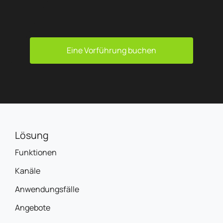
Eine Vorführung buchen
Lösung
Funktionen
Kanäle
Anwendungsfälle
Angebote