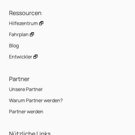
Ressourcen
Hilfezentrum 🗗
Fahrplan 🗗
Blog
Entwickler 🗗
Partner
Unsere Partner
Warum Partner werden?
Partner werden
Nützliche Links