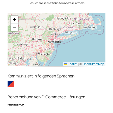
Besuchen Sie die Website unseres Partners
+
−
Leaflet
|
©
OpenStreetMap
Kommuniziert in folgenden Sprachen:
Beherrschung von E-Commerce-Lösungen