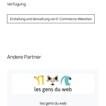
Verfügung.
Erstellung und Verwaltung von E-Commerce-Websites
Andere Partner
les gens du web