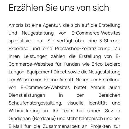
Erzählen Sie uns von sich
Ambris ist eine Agentur, die sich auf die Erstellung
und Neugestaltung von E-Commerce-Websites
spezialisiert hat. Sie verfügt über eine 3-Sterne-
Expertise und eine Prestashop-Zertifizierung. Zu
ihren Leistungen zählen die Erstellung von E-
Commerce-Websites für Kunden wie Brico Leclerc
Langon, Equipement Direct sowie die Neugestaltung
der Website von Phénix Airsoft. Neben der Erstellung
von E-Commerce-Websites bietet Ambris auch
Dienstleistungen in den Bereichen
Schaufenstergestaltung, visuelle Identität und
Webmarketing an. Ihr Team hat seinen Sitz in
Gradignan (Bordeaux) und steht telefonisch und per
E-Mail für die Zusammenarbeit an Projekten zur