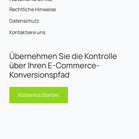
Rechtliche Hinweise
Datenschutz
Kontaktiere uns
Übernehmen Sie die Kontrolle
über Ihren E-Commerce-
Konversionspfad
Kostenlos Starten