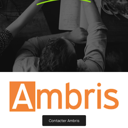
Contacter Ambris