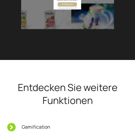
Entdecken Sie weitere
Funktionen
Gamification