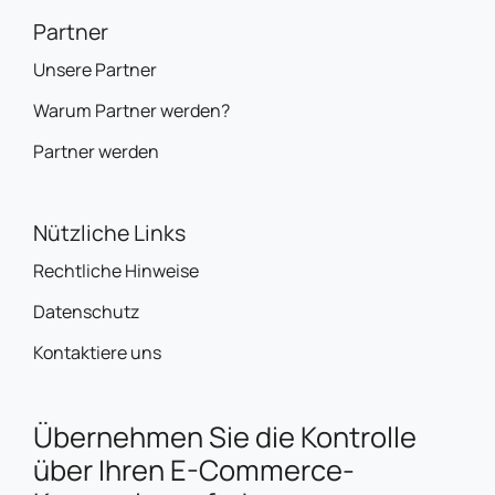
Partner
Unsere Partner
Warum Partner werden?
Partner werden
Nützliche Links
Rechtliche Hinweise
Datenschutz
Kontaktiere uns
Übernehmen Sie die Kontrolle
über Ihren E-Commerce-