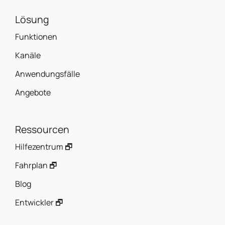
Lösung
Funktionen
Kanäle
Anwendungsfälle
Angebote
Ressourcen
Hilfezentrum 🗗
Fahrplan 🗗
Blog
Entwickler 🗗