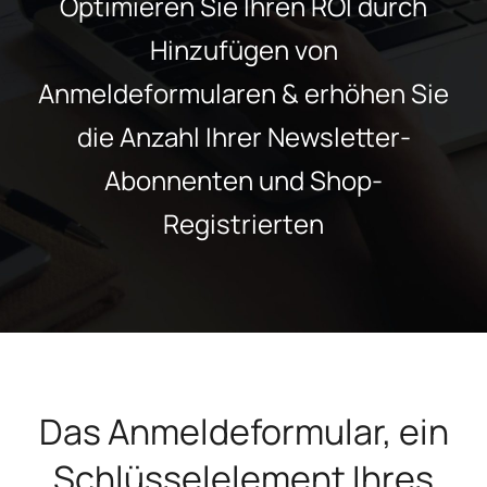
Optimieren Sie Ihren ROI durch
Hinzufügen von
Anmeldeformularen & erhöhen Sie
die Anzahl Ihrer Newsletter-
Abonnenten und Shop-
Registrierten
Das Anmeldeformular, ein
Schlüsselelement Ihres