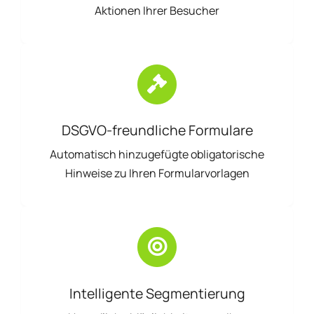
Aktionen Ihrer Besucher
DSGVO-freundliche Formulare
Automatisch hinzugefügte obligatorische
Hinweise zu Ihren Formularvorlagen
Intelligente Segmentierung