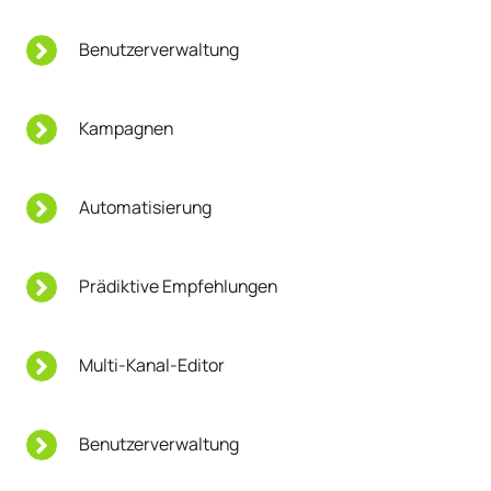
Benutzerverwaltung
Kampagnen
Automatisierung
Prädiktive Empfehlungen
Multi-Kanal-Editor
Benutzerverwaltung