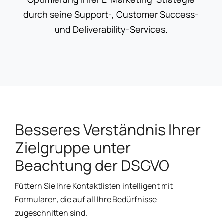
durch seine Support-, Customer Success-
und Deliverability-Services.
Besseres Verständnis Ihrer
Zielgruppe unter
Beachtung der DSGVO
Füttern Sie Ihre Kontaktlisten intelligent mit
Formularen, die auf all Ihre Bedürfnisse
zugeschnitten sind.