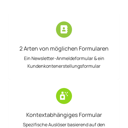
2 Arten von möglichen Formularen
Ein Newsletter-Anmeldeformular & ein
Kundenkontenerstellungsformular
Kontextabhängiges Formular
Spezifische Auslöser basierend auf den