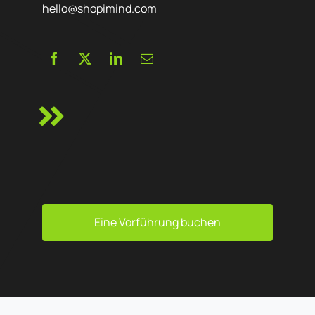
hello@shopimind.com
Eine Vorführung buchen