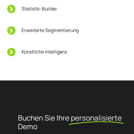
Statistik-Builder
Erweiterte Segmentierung
Künstliche Intelligenz
Buchen Sie Ihre
personalisierte
Demo