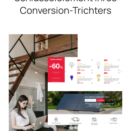
Conversion-Trichters