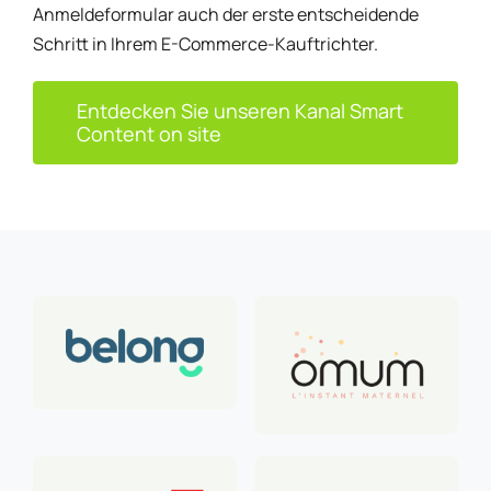
Anmeldeformular auch der erste entscheidende
Schritt in Ihrem E-Commerce-Kauftrichter.
Entdecken Sie unseren Kanal Smart
Content on site