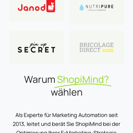
Warum
ShopiMind?
wählen
Als Experte für Marketing Automation seit
2013, leitet und berät Sie ShopiMind bei der
Optimierung Ihrer E-Marketing-Strategie