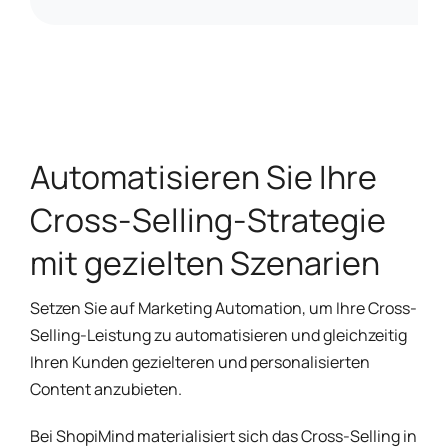
Automatisieren Sie Ihre
Cross-Selling-Strategie
mit gezielten Szenarien
Setzen Sie auf Marketing Automation, um Ihre Cross-
Selling-Leistung zu automatisieren und gleichzeitig
Ihren Kunden gezielteren und personalisierten
Content anzubieten.
Bei ShopiMind materialisiert sich das Cross-Selling in