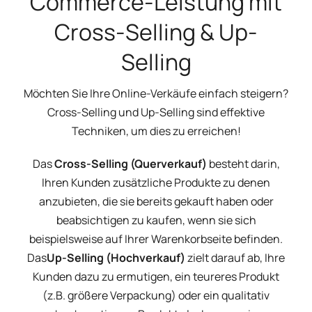
Commerce-Leistung mit
Cross-Selling & Up-
Selling
Möchten Sie Ihre Online-Verkäufe einfach steigern?
Cross-Selling und Up-Selling sind effektive
Techniken, um dies zu erreichen!
Das
Cross-Selling (Querverkauf)
besteht darin,
Ihren Kunden zusätzliche Produkte zu denen
anzubieten, die sie bereits gekauft haben oder
beabsichtigen zu kaufen, wenn sie sich
beispielsweise auf Ihrer Warenkorbseite befinden.
Das
Up-Selling (Hochverkauf)
zielt darauf ab, Ihre
Kunden dazu zu ermutigen, ein teureres Produkt
(z.B. größere Verpackung) oder ein qualitativ