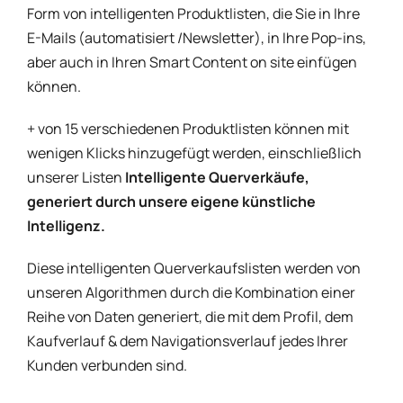
Form von intelligenten Produktlisten, die Sie in Ihre
E-Mails (automatisiert /Newsletter), in Ihre Pop-ins,
aber auch in Ihren Smart Content on site einfügen
können.
+ von 15 verschiedenen Produktlisten können mit
wenigen Klicks hinzugefügt werden, einschließlich
unserer Listen
Intelligente Querverkäufe,
generiert durch unsere eigene künstliche
Intelligenz.
Diese intelligenten Querverkaufslisten werden von
unseren Algorithmen durch die Kombination einer
Reihe von Daten generiert, die mit dem Profil, dem
Kaufverlauf & dem Navigationsverlauf jedes Ihrer
Kunden verbunden sind.