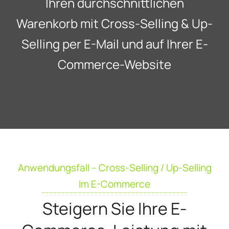
Ihren durchschnittlichen
Warenkorb mit Cross-Selling & Up-
Selling per E-Mail und auf Ihrer E-
Commerce-Website
Anwendungsfall – Cross-Selling / Up-Selling
Im E-Commerce
Steigern Sie Ihre E-