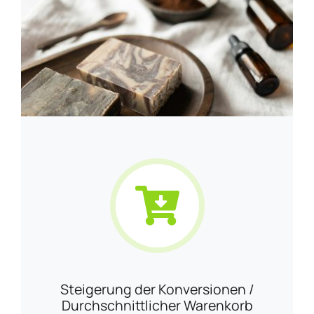
Steigerung der Konversionen /
Durchschnittlicher Warenkorb