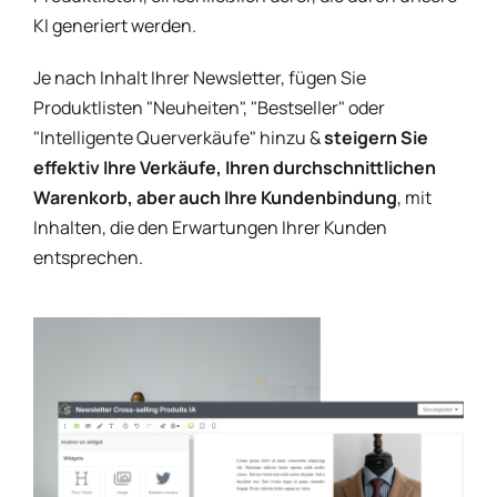
KI generiert werden.
Je nach Inhalt Ihrer Newsletter, fügen Sie
Produktlisten "Neuheiten", "Bestseller" oder
"Intelligente Querverkäufe" hinzu &
steigern Sie
effektiv Ihre Verkäufe, Ihren durchschnittlichen
Warenkorb, aber auch Ihre Kundenbindung
, mit
Inhalten, die den Erwartungen Ihrer Kunden
entsprechen.