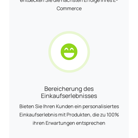
entdecken Sie die nächsten Erfolge Ihres E-
Commerce
Bereicherung des
Einkaufserlebnisses
Bieten Sie Ihren Kunden ein personalisiertes
Einkaufserlebnis mit Produkten, die zu 100%
ihren Erwartungen entsprechen