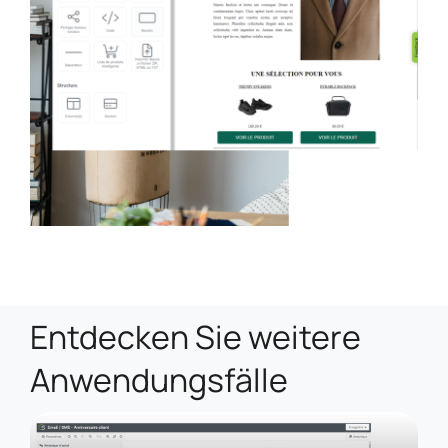
Entdecken Sie weitere
Anwendungsfälle