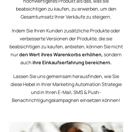
hochwertigeres Produkt als das, was sie
beabsichtigen zu kaufen, zu erwerben, um den
Gesamtumsatz Ihrer Verkäufe zu steigern.
Indem Sie Ihren Kunden zusätzliche Produkte oder
verbesserte Versionen der Produkte, die sie
beabsichtigen zu kaufen, anbieten, können Sie nicht
nur
den Wert ihres Warenkorbs erhöhen,
sondern
auch
ihre Einkaufserfahrung bereichern.
Lassen Sie uns gemeinsam herausfinden, wie Sie
diese Hebel in Ihrer Marketing Automation Strategie
und in Ihren E-Mail, SMS & Push-
Benachrichtigungskampagnen einsetzen können!