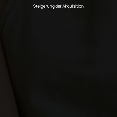
Steigerung der Akquisition