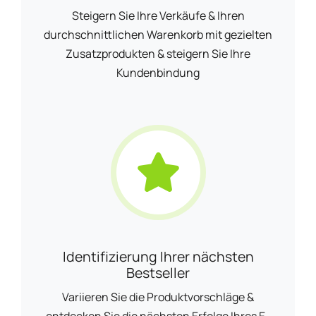
Steigern Sie Ihre Verkäufe & Ihren
durchschnittlichen Warenkorb mit gezielten
Zusatzprodukten & steigern Sie Ihre
Kundenbindung
Identifizierung Ihrer nächsten
Bestseller
Variieren Sie die Produktvorschläge &