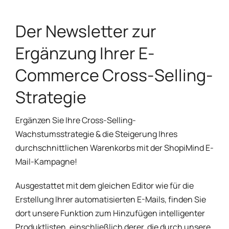
Der Newsletter zur
Ergänzung Ihrer E-
Commerce Cross-Selling-
Strategie
Ergänzen Sie Ihre Cross-Selling-
Wachstumsstrategie & die Steigerung Ihres
durchschnittlichen Warenkorbs mit der ShopiMind E-
Mail-Kampagne!
Ausgestattet mit dem gleichen Editor wie für die
Erstellung Ihrer automatisierten E-Mails, finden Sie
dort unsere Funktion zum Hinzufügen intelligenter
Produktlisten, einschließlich derer, die durch unsere