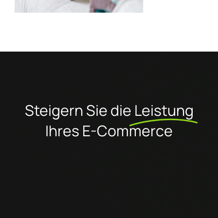
Steigern Sie die
Leistung
Ihres E-Commerce