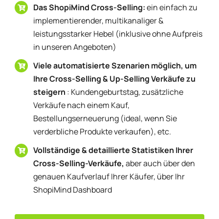
Das ShopiMind Cross-Selling:
ein einfach zu
implementierender, multikanaliger &
leistungsstarker Hebel (inklusive ohne Aufpreis
in unseren Angeboten)
Viele automatisierte Szenarien möglich, um
Ihre Cross-Selling & Up-Selling Verkäufe zu
steigern
: Kundengeburtstag, zusätzliche
Verkäufe nach einem Kauf,
Bestellungserneuerung (ideal, wenn Sie
verderbliche Produkte verkaufen), etc.
Vollständige & detaillierte Statistiken Ihrer
Cross-Selling-Verkäufe,
aber auch über den
genauen Kaufverlauf Ihrer Käufer, über Ihr
ShopiMind Dashboard