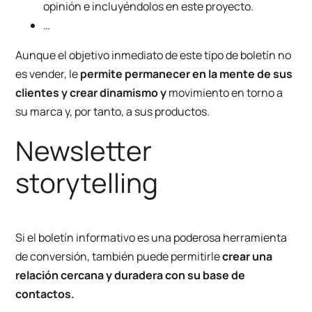
opinión e incluyéndolos en este proyecto.
…
Aunque el objetivo inmediato de este tipo de boletín no
es vender, le
permite permanecer en la mente de sus
clientes y crear dinamismo y
movimiento en torno a
su marca y, por tanto, a sus productos.
Newsletter
storytelling
Si el boletín informativo es una poderosa herramienta
de conversión, también puede permitirle
crear una
relación cercana y duradera con su base de
contactos.