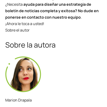
¿Necesita
ayuda para diseñar una estrategia de
boletín de noticias completa y exitosa? No dude en
ponerse en contacto con nuestro equipo
.
¡Ahora le toca a usted!
Sobre el autor
Sobre la autora
Marion Drapala