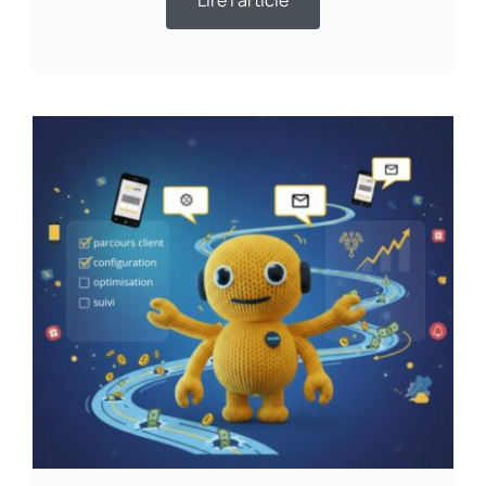
Lire l'article