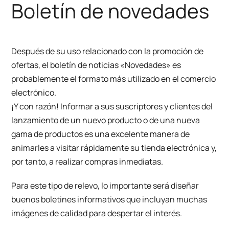
Boletín de novedades
Después de su uso relacionado con la promoción de
ofertas, el boletín de noticias «Novedades» es
probablemente el formato más utilizado en el comercio
electrónico.
¡Y con razón! Informar a sus suscriptores y clientes del
lanzamiento de un nuevo producto o de una nueva
gama de productos es una excelente manera de
animarles a visitar rápidamente su tienda electrónica y,
por tanto, a realizar compras inmediatas.
Para este tipo de relevo, lo importante será diseñar
buenos boletines informativos que incluyan muchas
imágenes de calidad para despertar el interés.