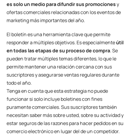
es solo un medio para difundir sus promociones
y
ofertas comerciales relacionadas con los eventos de
marketing más importantes del año.
El boletín es una herramienta clave que permite
responder a múltiples objetivos. Es especialmente
útil
en todas las etapas de su proceso de compra
. Se
pueden tratar múltiples temas diferentes, lo que le
permite mantener una relación cercana con sus
suscriptores y asegurarse ventas regulares durante
todo el año.
Tenga en cuenta que esta estrategia no puede
funcionar si solo incluye boletines con fines
puramente comerciales. Sus suscriptores también
necesitan saber más sobre usted, sobre su actividad y
estar seguros de las razones para hacer pedidos en su
comercio electrónico en lugar del de un competidor.