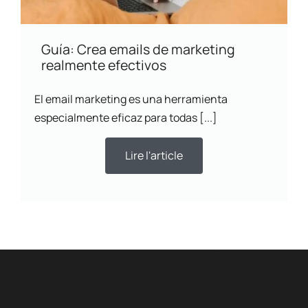
Guía: Crea emails de marketing
realmente efectivos
El email marketing es una herramienta
especialmente eficaz para todas [...]
Lire l'article