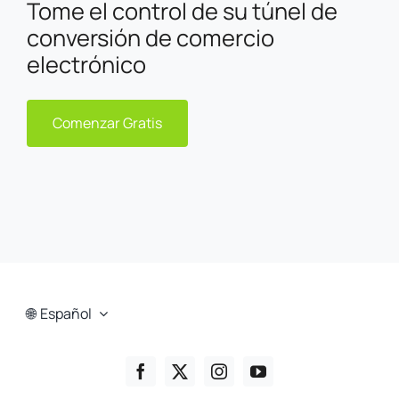
Tome el control de su túnel de
conversión de comercio
electrónico
Comenzar Gratis
Español