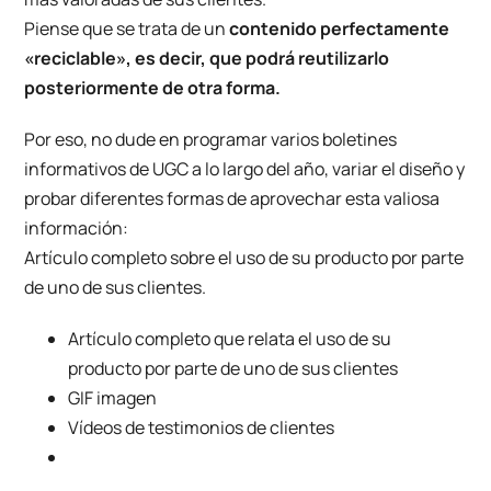
Piense que se trata de un
contenido perfectamente
«reciclable», es decir, que podrá reutilizarlo
posteriormente de otra forma.
Por eso, no dude en programar varios boletines
informativos de UGC a lo largo del año, variar el diseño y
probar diferentes formas de aprovechar esta valiosa
información:
Artículo completo sobre el uso de su producto por parte
de uno de sus clientes.
Artículo completo que relata el uso de su
producto por parte de uno de sus clientes
GIF imagen
Vídeos de testimonios de clientes