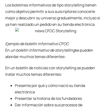
Los boletines informativos de tipo storytelling tienen
como objetivo permitir a sus suscriptores conocerle
mejor y descubrir su universo gradualmente, incluso si
ya han realizado un pedido en su tienda electrónica.
Ejemplo de boletín
informativo CFOC
En
un boletín informativo de storytelling
se pueden
abordar muchos temas diferentes:
En un boletín de noticias con storytelling se pueden
tratar muchos temas diferentes:
Presente por qué y cómo nació su tienda
electrónica
Presentar la historia de los fundadores
Dar información sobre sus procesos de