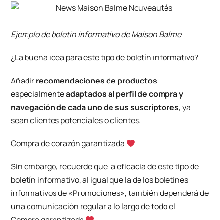
Ejemplo de boletín informativo
de Maison Balme
¿La buena idea para este tipo de boletín informativo?
Añadir
recomendaciones de productos
especialmente
adaptados al perfil de compra y
navegación de cada uno de sus suscriptores
, ya
sean clientes potenciales o clientes.
Compra de corazón garantizada
Sin embargo, recuerde que la eficacia de este tipo de
boletín informativo, al igual que la de los boletines
informativos de «Promociones», también dependerá de
una comunicación regular a lo largo de todo el
Compra garantizada