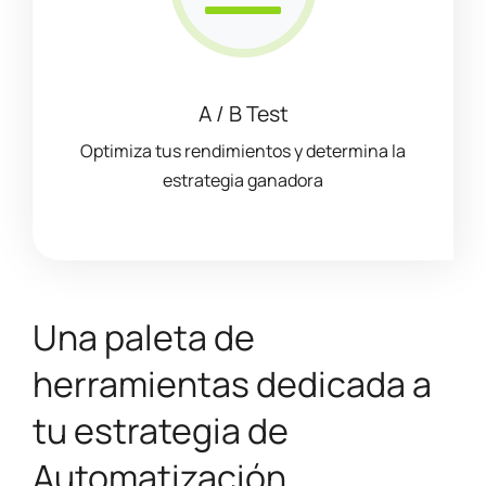
A / B Test
Optimiza tus rendimientos y determina la
estrategia ganadora
Una paleta de
herramientas dedicada a
tu estrategia de
Automatización