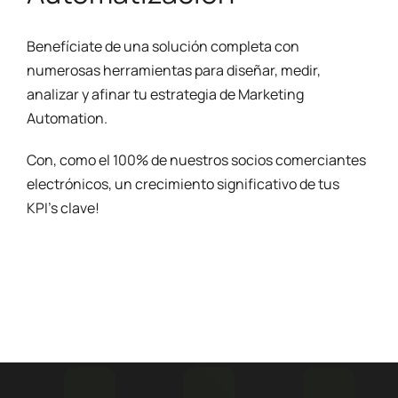
Benefíciate de una solución completa con
numerosas herramientas para diseñar, medir,
analizar y afinar tu estrategia de Marketing
Automation.
Con, como el 100% de nuestros socios comerciantes
electrónicos, un crecimiento significativo de tus
KPI's clave!