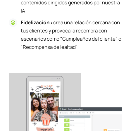
contenidos dirigidos generados por nuestra
IA
Fidelización :
crea una relación cercana con
tus clientes y provoca la recompra con
escenarios como "Cumpleaños del cliente" o
"Recompensa de lealtad"