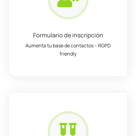
Formulario de inscripción
Aumenta tu base de contactos – RGPD
friendly