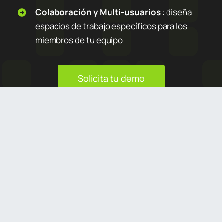
Colaboración y Multi-usuarios
: diseña
espacios de trabajo específicos para los
miembros de tu equipo
Solicita tu demo