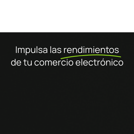
Impulsa las
rendimientos
de tu comercio electrónico