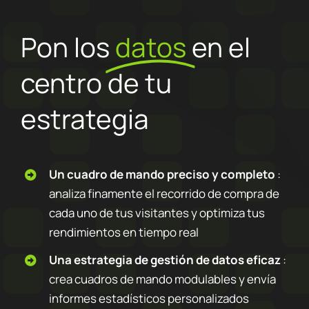
Pon los
datos
en el
centro de tu
estrategia
Un cuadro de mando preciso y completo
:
analiza finamente el recorrido de compra de
cada uno de tus visitantes y optimiza tus
rendimientos en tiempo real
Una estrategia de gestión de datos eficaz
:
crea cuadros de mando modulables y envía
informes estadísticos personalizados