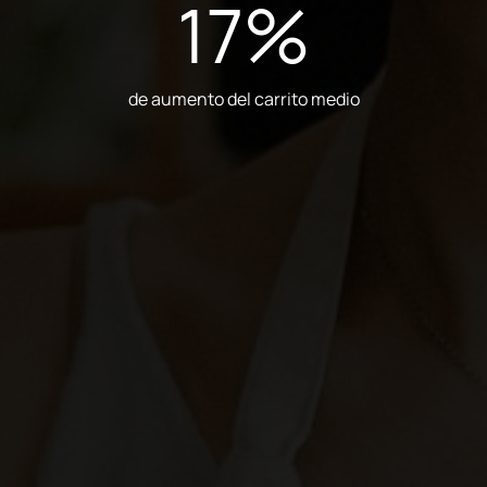
17
%
de aumento del carrito medio