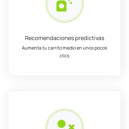
Recomendaciones predictivas
Aumenta tu carrito medio en unos pocos
clics