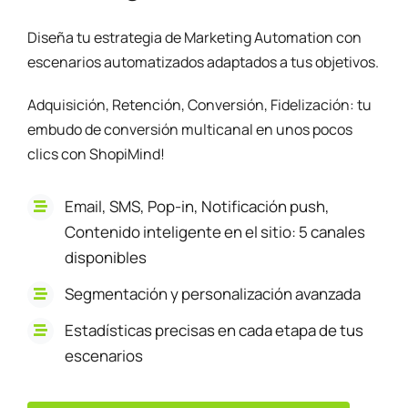
Diseña tu estrategia de Marketing Automation con
escenarios automatizados adaptados a tus objetivos.
Adquisición, Retención, Conversión, Fidelización: tu
embudo de conversión multicanal en unos pocos
clics con ShopiMind!
Email, SMS, Pop-in, Notificación push,
Contenido inteligente en el sitio: 5 canales
disponibles
Segmentación y personalización avanzada
Estadísticas precisas en cada
etapa de tus
escenarios