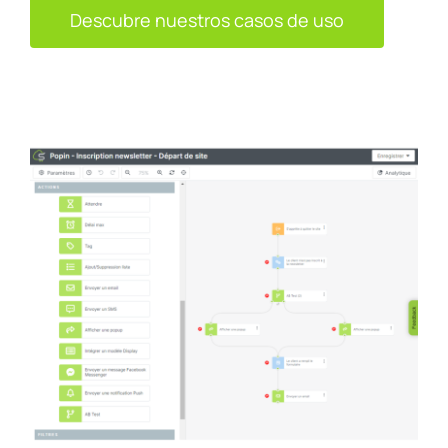
Descubre nuestros casos de uso