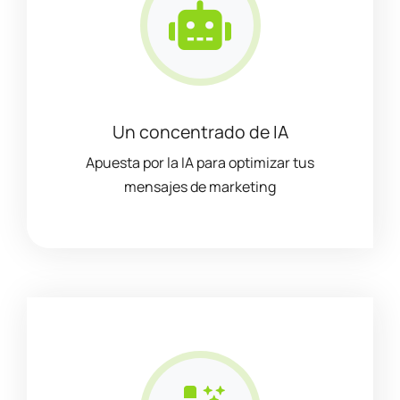
Un concentrado de IA
Apuesta por la IA para optimizar tus
mensajes de marketing