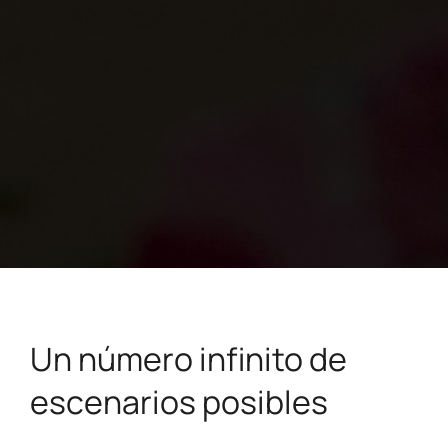
Un número infinito de
escenarios posibles