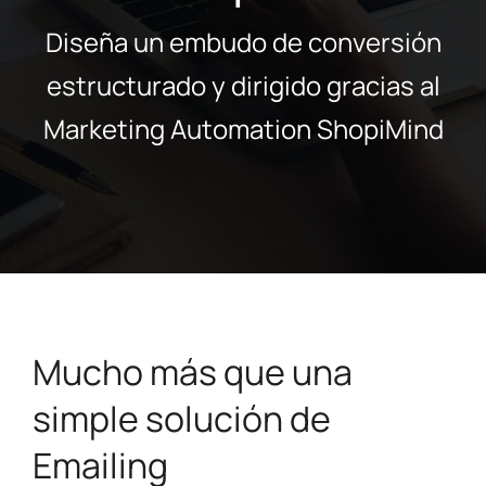
Diseña un embudo de conversión
estructurado y dirigido gracias al
Marketing Automation ShopiMind
Mucho más que una
simple solución de
Emailing