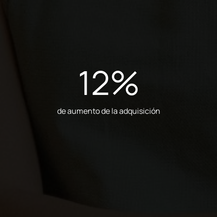
12
%
de aumento de la adquisición