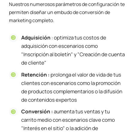
Nuestros numerosos parámetros de configuración
te
permiten diseñar un embudo de conversión de
marketing completo.
Adquisición
: optimiza tus costos de
adquisición con escenarios como
"Inscripción al boletín" y "Creación de cuenta
de cliente"
Retención :
prolonga el valor de vida de tus
clientes con escenarios como la promoción
de productos complementarios o la difusión
de contenidos expertos
Conversión :
aumenta tus ventas y tu
carrito medio con escenarios clave como
"Interés en el sitio" o la adición de