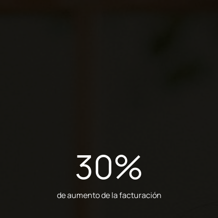
30
%
de aumento de la facturación