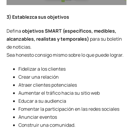
3) Establezca sus objetivos
Defina
objetivos SMART (específicos, medibles,
alcanzables, realistas y temporales)
para su boletín
de noticias.
Sea honesto consigo mismo sobre lo que puede lograr.
Fidelizar a los clientes
Crear una relación
Atraer clientes potenciales
Aumentar el tráfico hacia su sitio web
Educar a su audiencia
Fomentar la participación en las redes sociales
Anunciar eventos
Construir una comunidad.