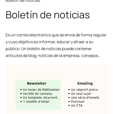
Boletín de noticias
Boletín de noticias
Es un correo electrónico que se envía de forma regular
y cuyo objetivo es informar, educar y atraer a su
público. Un boletín de noticias puede contener
artículos de blog, noticias de la empresa, consejos…