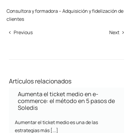
Consultora y formadora – Adquisición y fidelización de
clientes
Previous
Next
Artículos relacionados
Aumenta el ticket medio en e-
commerce: el método en 5 pasos de
Soledis
Aumentar el ticket medio es una de las
estrategias más [...]