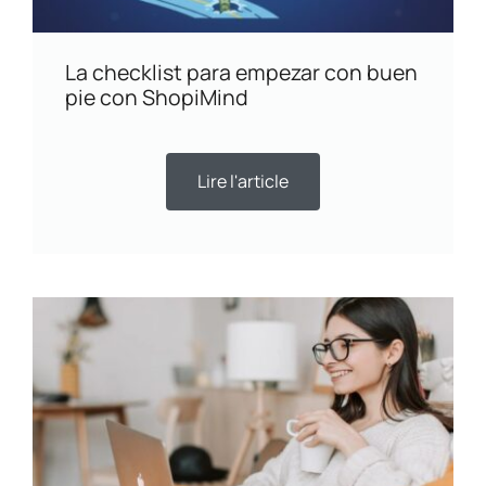
La checklist para empezar con buen
pie con ShopiMind
Lire l'article