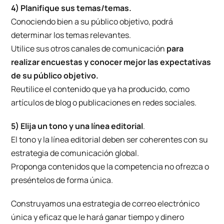
4) Planifique sus temas/temas.
Conociendo bien a su público objetivo, podrá
determinar los temas relevantes.
Utilice sus otros canales de comunicación
para
realizar encuestas y conocer mejor las expectativas
de su público objetivo.
Reutilice el contenido que ya ha producido, como
artículos de blog o publicaciones en redes sociales.
5) Elija un tono y una línea editorial
.
El tono y la línea editorial deben ser coherentes con su
estrategia de comunicación global.
Proponga contenidos que la competencia no ofrezca o
preséntelos de forma única.
Construyamos una estrategia de correo electrónico
única y eficaz que le hará ganar tiempo y dinero