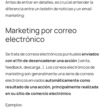
Antes de entrar en detalles, es crucial entender la
diferencia entre un boletín de noticias y un email
marketing:
Marketing por correo
electrónico
Se trata de correos electrónicos puntuales
enviados
con el fin de desencadenar una acción
(venta,
feedback, descarga…). Los correos electrónicos de
marketing son generalmente una serie de correos
electrónicos enviados
automáticamente como
resultado de una acción, principalmente realizada
en su sitio de comercio electrónico
.
Ejemplos: