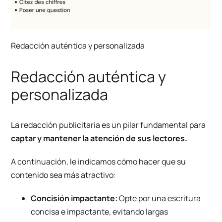
Redacción auténtica y personalizada
Redacción auténtica y
personalizada
La redacción publicitaria es un pilar fundamental para
captar y mantener la atención de sus lectores.
A continuación, le indicamos cómo hacer que su
contenido sea más atractivo:
Concisión impactante:
Opte por una escritura
concisa e impactante, evitando largas