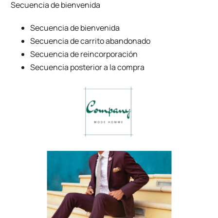
Secuencia de bienvenida
Secuencia de bienvenida
Secuencia de carrito abandonado
Secuencia de reincorporación
Secuencia posterior a la compra