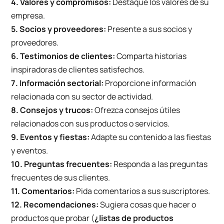
4. Valores y compromisos:
Destaque los valores de su
empresa.
5. Socios y proveedores:
Presente a sus socios y
proveedores.
6. Testimonios de clientes:
Comparta historias
inspiradoras de clientes satisfechos.
7. Información sectorial:
Proporcione información
relacionada con su sector de actividad.
8. Consejos y trucos:
Ofrezca consejos útiles
relacionados con sus productos o servicios.
9. Eventos y fiestas:
Adapte su contenido a las fiestas
y eventos.
10. Preguntas frecuentes:
Responda a las preguntas
frecuentes de sus clientes.
11. Comentarios:
Pida comentarios a sus suscriptores.
12. Recomendaciones:
Sugiera cosas que hacer o
productos que probar (
¿listas de productos