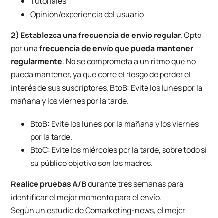
Tutoriales
Opinión/experiencia del usuario
2) Establezca una frecuencia de envío regular
. Opte
por una
frecuencia de envío que pueda mantener
regularmente
. No se comprometa a un ritmo que no
pueda mantener, ya que corre el riesgo de perder el
interés de sus suscriptores. BtoB: Evite los lunes por la
mañana y los viernes por la tarde.
BtoB: Evite los lunes por la mañana y los viernes
por la tarde.
BtoC: Evite los miércoles por la tarde, sobre todo si
su público objetivo son las madres.
Realice pruebas A/B
durante tres semanas para
identificar el mejor momento para el envío.
Según un estudio de
Comarketing-news
, el mejor