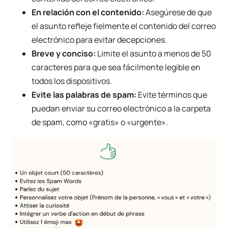
En relación con el contenido:
Asegúrese de que
el asunto refleje fielmente el contenido del correo
electrónico para evitar decepciones.
Breve y conciso:
Limite el asunto a menos de 50
caracteres para que sea fácilmente legible en
todos los dispositivos.
Evite las palabras de spam:
Evite términos que
puedan enviar su correo electrónico a la carpeta
de spam, como «gratis» o «urgente».