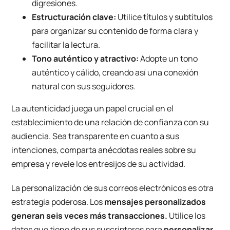
digresiones.
Estructuración clave:
Utilice títulos y subtítulos
para organizar su contenido de forma clara y
facilitar la lectura.
Tono auténtico y atractivo:
Adopte un tono
auténtico y cálido, creando así una conexión
natural con sus seguidores.
La autenticidad juega un papel crucial en el
establecimiento de una relación de confianza con su
audiencia. Sea transparente en cuanto a sus
intenciones, comparta anécdotas reales sobre su
empresa y revele los entresijos de su actividad.
La personalización de sus correos electrónicos es otra
estrategia poderosa. Los
mensajes personalizados
generan seis veces más transacciones.
Utilice los
datos que tiene de sus suscriptores para
personalizar