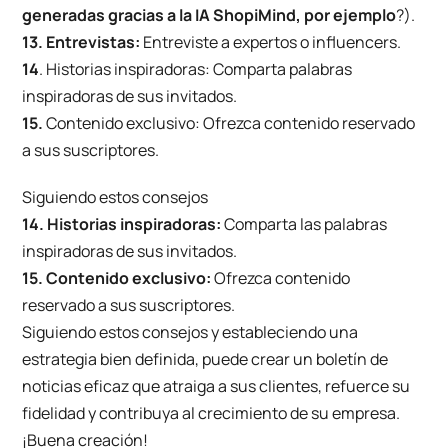
generadas gracias a la IA ShopiMind, por ejemplo
?).
13. Entrevistas:
Entreviste a expertos o influencers.
14
. Historias inspiradoras: Comparta palabras
inspiradoras de sus invitados.
15.
Contenido exclusivo: Ofrezca contenido reservado
a sus suscriptores.
Siguiendo estos consejos
14. Historias inspiradoras:
Comparta las palabras
inspiradoras de sus invitados.
15. Contenido exclusivo:
Ofrezca contenido
reservado a sus suscriptores.
Siguiendo estos consejos y estableciendo una
estrategia bien definida, puede crear un boletín de
noticias eficaz que atraiga a sus clientes, refuerce su
fidelidad y contribuya al crecimiento de su empresa.
¡Buena creación!