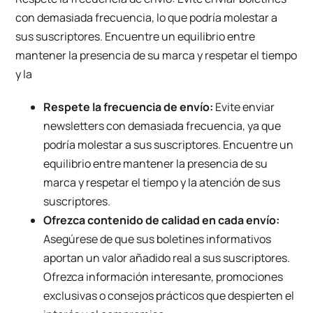
con demasiada frecuencia, lo que podría molestar a
sus suscriptores. Encuentre un equilibrio entre
mantener la presencia de su marca y respetar el tiempo
y la
Respete la frecuencia de envío:
Evite enviar
newsletters con demasiada frecuencia, ya que
podría molestar a sus suscriptores. Encuentre un
equilibrio entre mantener la presencia de su
marca y respetar el tiempo y la atención de sus
suscriptores.
Ofrezca contenido de calidad en cada envío:
Asegúrese de que sus boletines informativos
aportan un valor añadido real a sus suscriptores.
Ofrezca información interesante, promociones
exclusivas o consejos prácticos que despierten el