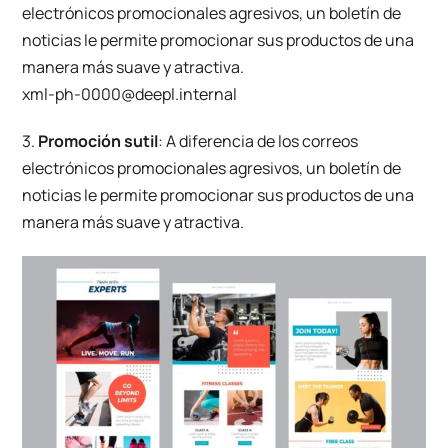
electrónicos promocionales agresivos, un boletín de
noticias le permite promocionar sus productos de una
manera más suave y atractiva.
xml-ph-0000@deepl.internal
3.
Promoción sutil
: A diferencia de los correos
electrónicos promocionales agresivos, un boletín de
noticias le permite promocionar sus productos de una
manera más suave y atractiva.