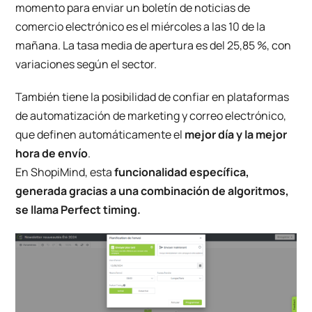
momento para enviar un boletín de noticias de
comercio electrónico es el miércoles a las 10 de la
mañana. La tasa media de apertura es del 25,85 %, con
variaciones según el sector.
También tiene la posibilidad de confiar en plataformas
de automatización de marketing y correo electrónico,
que definen automáticamente el
mejor día y la mejor
hora de envío
.
En ShopiMind, esta
funcionalidad específica,
generada gracias a una combinación de algoritmos,
se llama Perfect timing.