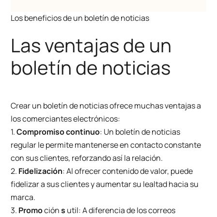
Los beneficios de un boletín de noticias
Las ventajas de un
boletín de noticias
Crear un boletín de noticias ofrece muchas ventajas a
los comerciantes electrónicos:
1.
Compromiso continuo
: Un boletín de noticias
regular le permite mantenerse en contacto constante
con sus clientes, reforzando así la relación.
2.
Fidelización
: Al ofrecer contenido de valor, puede
fidelizar a sus clientes y aumentar su lealtad hacia su
marca.
3.
Promo
ción
s
util: A diferencia de los correos