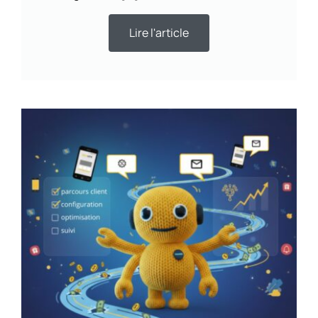
Lire l'article