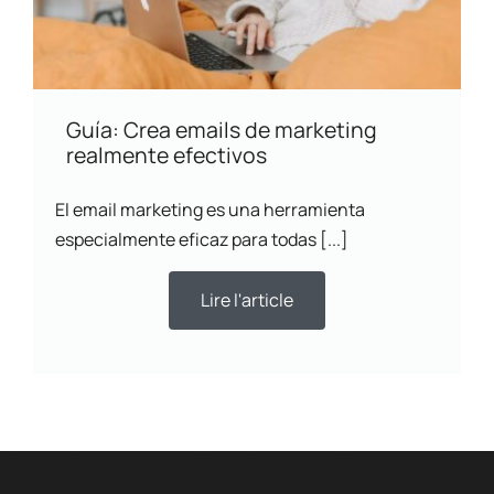
Guía: Crea emails de marketing
realmente efectivos
El email marketing es una herramienta
especialmente eficaz para todas [...]
Lire l'article