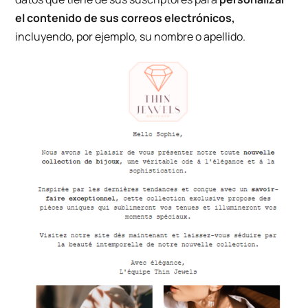
el contenido de sus correos electrónicos,
incluyendo, por ejemplo, su nombre o apellido.