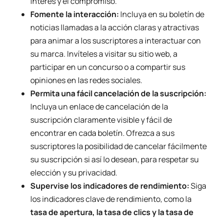
interés y el compromiso.
Fomente la interacción:
Incluya en su boletín de
noticias llamadas a la acción claras y atractivas
para animar a los suscriptores a interactuar con
su marca. Invíteles a visitar su sitio web, a
participar en un concurso o a compartir sus
opiniones en las redes sociales.
Permita una fácil cancelación de la suscripción:
Incluya un enlace de cancelación de la
suscripción claramente visible y fácil de
encontrar en cada boletín. Ofrezca a sus
suscriptores la posibilidad de cancelar fácilmente
su suscripción si así lo desean, para respetar su
elección y su privacidad.
Supervise los indicadores de rendimiento:
Siga
los indicadores clave de rendimiento, como la
tasa de apertura, la tasa de clics y la tasa de