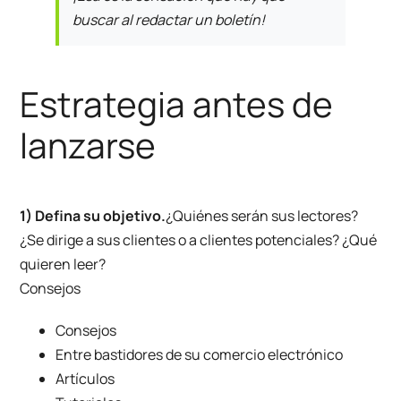
buscar al redactar un boletín!
Estrategia antes de
lanzarse
1) Defina su objetivo.
¿Quiénes serán sus lectores?
¿Se dirige a sus clientes o a clientes potenciales? ¿Qué
quieren leer?
Consejos
Consejos
Entre bastidores de su comercio electrónico
Artículos