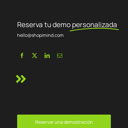
Reserva tu demo
personalizada
hello@shopimind.com
Reservar una demostración