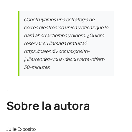
Construyamos una estrategia de
correo electrónico única y eficaz que le
hará ahorrar tiempo y dinero. ¿Quiere
reservar su llamada gratuita?
https://calendly.com/exposito-
julie/rendez-vous-decouverte-offert-
30-minutes
.
Sobre la autora
Julie Exposito