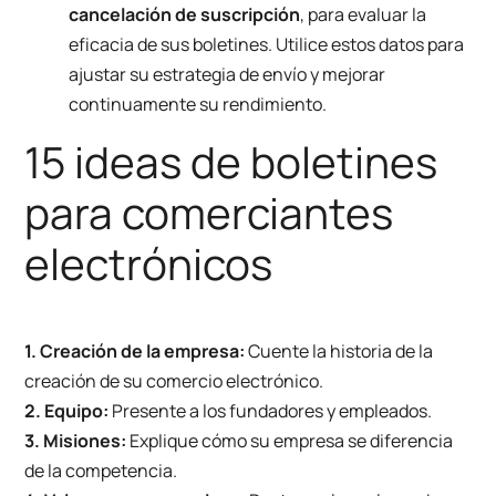
cancelación de suscripción
, para evaluar la
eficacia de sus boletines. Utilice estos datos para
ajustar su estrategia de envío y mejorar
continuamente su rendimiento.
15 ideas de boletines
para comerciantes
electrónicos
1. Creación de la empresa:
Cuente la historia de la
creación de su comercio electrónico.
2. Equipo:
Presente a los fundadores y empleados.
3. Misiones:
Explique cómo su empresa se diferencia
de la competencia.