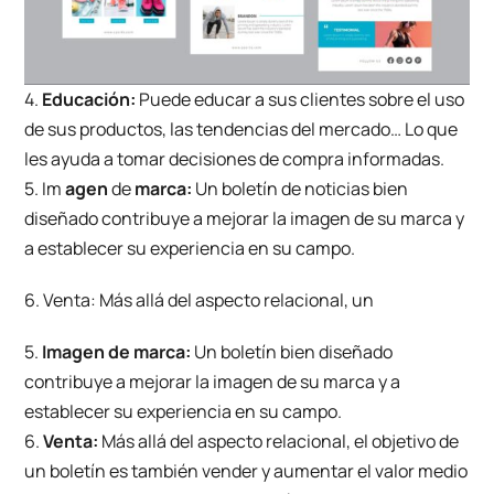
4.
Educación:
Puede educar a sus clientes sobre el uso
de sus productos, las tendencias del mercado… Lo que
les ayuda a tomar decisiones de compra informadas.
5. Im
agen
de
marca:
Un boletín de noticias bien
diseñado contribuye a mejorar la imagen de su marca y
a establecer su experiencia en su campo.
6. Venta: Más allá del aspecto relacional, un
5.
Imagen de marca:
Un boletín bien diseñado
contribuye a mejorar la imagen de su marca y a
establecer su experiencia en su campo.
6.
Venta:
Más allá del aspecto relacional, el objetivo de
un boletín es también vender y aumentar el valor medio