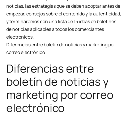
noticias, las estrategias que se deben adoptar antes de
empezar, consejos sobre el contenido y la autenticidad,
y terminaremos con una lista de 15 ideas de boletines
de noticias aplicables a todos los comerciantes
electrónicos.
Diferencias entre boletín de noticias y marketing por
correo electrónico
Diferencias entre
boletín de noticias y
marketing por correo
electrónico