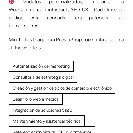
Módulos personalizados, migración a
WooCommerce, multistock, SEO, UX.... Cada línea de
código está pensada para potenciar tus
conversiones.
Mintfull es la agencia PrestaShop que habla el idioma
de los e-tailers.
Automatización del marketing
Consultoría de estrategia digital
Creación y gestión de sitios de comercio electrónico
Desarrollo web a medida
Integración de soluciones SaaS
Mantenimiento y asistencia técnica
Referenciación natural (SEO y contenido)