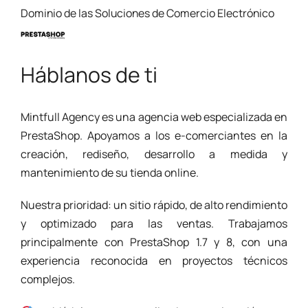
Dominio de las Soluciones de Comercio Electrónico
Háblanos de ti
Mintfull Agency es una agencia web especializada en
PrestaShop. Apoyamos a los e-comerciantes en la
creación, rediseño, desarrollo a medida y
mantenimiento de su tienda online.
Nuestra prioridad: un sitio rápido, de alto rendimiento
y optimizado para las ventas. Trabajamos
principalmente con PrestaShop 1.7 y 8, con una
experiencia reconocida en proyectos técnicos
complejos.