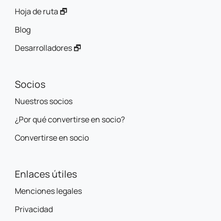
Hoja de ruta 🗗
Blog
Desarrolladores 🗗
Socios
Nuestros socios
¿Por qué convertirse en socio?
Convertirse en socio
Enlaces útiles
Menciones legales
Privacidad