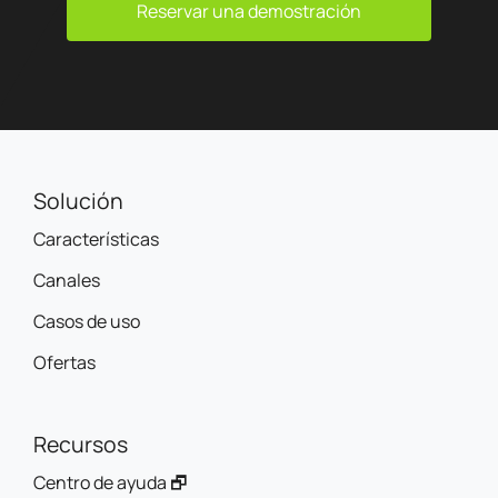
Reservar una demostración
Solución
Características
Canales
Casos de uso
Ofertas
Recursos
Centro de ayuda 🗗