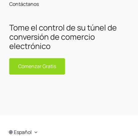
Contáctanos
Tome el control de su túnel de
conversión de comercio
electrónico
Comenzar Gratis
Español