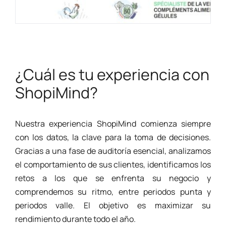
¿Cuál es tu experiencia con
ShopiMind?
Nuestra experiencia ShopiMind comienza siempre
con los datos, la clave para la toma de decisiones.
Gracias a una fase de auditoría esencial, analizamos
el comportamiento de sus clientes, identificamos los
retos a los que se enfrenta su negocio y
comprendemos su ritmo, entre periodos punta y
periodos valle. El objetivo es maximizar su
rendimiento durante todo el año.