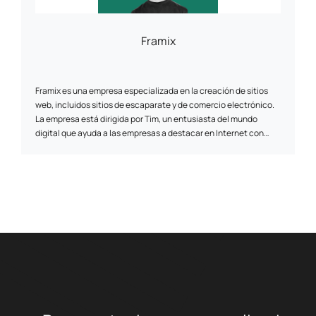
Framix
Framix es una empresa especializada en la creación de sitios
web, incluidos sitios de escaparate y de comercio electrónico.
La empresa está dirigida por Tim, un entusiasta del mundo
digital que ayuda a las empresas a destacar en Internet con
sitios web que "molan".