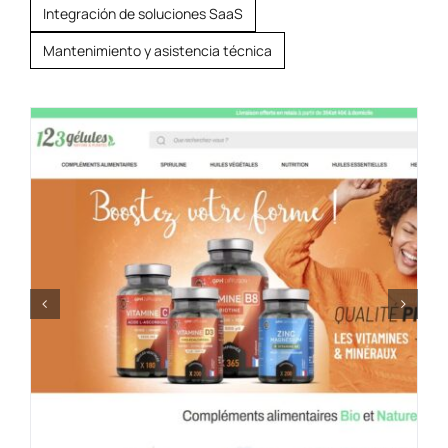
Integración de soluciones SaaS
Mantenimiento y asistencia técnica