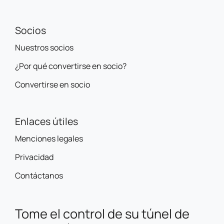
Socios
Nuestros socios
¿Por qué convertirse en socio?
Convertirse en socio
Enlaces útiles
Menciones legales
Privacidad
Contáctanos
Tome el control de su túnel de