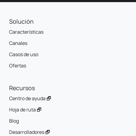
Solución
Características
Canales
Casos de uso
Ofertas
Recursos
Centro de ayuda 🗗
Hoja de ruta 🗗
Blog
Desarrolladores 🗗