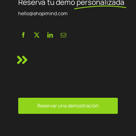
Reserva tu demo
personalizada
hello@shopimind.com
Reservar una demostración