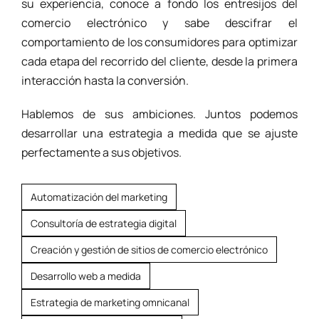
su experiencia, conoce a fondo los entresijos del
comercio electrónico y sabe descifrar el
comportamiento de los consumidores para optimizar
cada etapa del recorrido del cliente, desde la primera
interacción hasta la conversión.
Hablemos de sus ambiciones. Juntos podemos
desarrollar una estrategia a medida que se ajuste
perfectamente a sus objetivos.
Automatización del marketing
Consultoría de estrategia digital
Creación y gestión de sitios de comercio electrónico
Desarrollo web a medida
Estrategia de marketing omnicanal