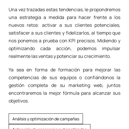
Una vez trazadas estas tendencias, le propondremos
una estrategia a medida para hacer frente a los
nuevos retos: activar a sus clientes potenciales,
satisfacer a sus clientes y fidelizarlos, al tiempo que
nos ponemos a prueba con KPI precisos. Midiendo y
optimizando cada acción, podemos impulsar
realmente las ventas y potenciar su crecimiento.
Ya sea en forma de formación para mejorar las
competencias de sus equipos o confiándonos la
gestión completa de su marketing web, juntos
encontraremos la mejor fórmula para alcanzar sus
objetivos.
Análisis y optimización de campañas