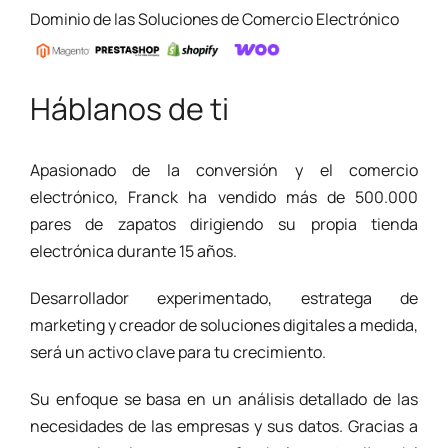
Dominio de las Soluciones de Comercio Electrónico
Háblanos de ti
Apasionado de la conversión y el comercio
electrónico, Franck ha vendido más de 500.000
pares de zapatos dirigiendo su propia tienda
electrónica durante 15 años.
Desarrollador experimentado, estratega de
marketing y creador de soluciones digitales a medida,
será un activo clave para tu crecimiento.
Su enfoque se basa en un análisis detallado de las
necesidades de las empresas y sus datos. Gracias a