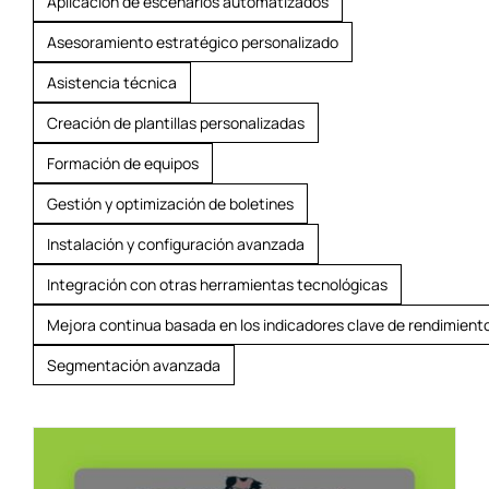
Aplicación de escenarios automatizados
Asesoramiento estratégico personalizado
Asistencia técnica
Creación de plantillas personalizadas
Formación de equipos
Gestión y optimización de boletines
Instalación y configuración avanzada
Integración con otras herramientas tecnológicas
Mejora continua basada en los indicadores clave de rendimient
Segmentación avanzada