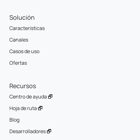
Solución
Características
Canales
Casos de uso
Ofertas
Recursos
Centro de ayuda 🗗
Hoja de ruta 🗗
Blog
Desarrolladores 🗗