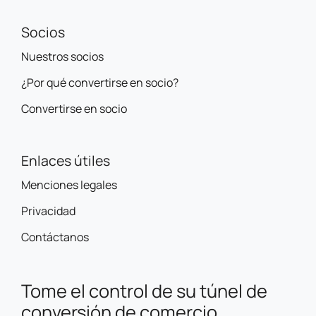
Socios
Nuestros socios
¿Por qué convertirse en socio?
Convertirse en socio
Enlaces útiles
Menciones legales
Privacidad
Contáctanos
Tome el control de su túnel de
conversión de comercio