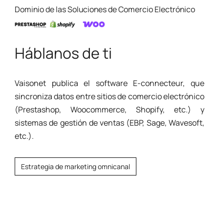
Dominio de las Soluciones de Comercio Electrónico
Háblanos de ti
Vaisonet publica el software E-connecteur, que
sincroniza datos entre sitios de comercio electrónico
(Prestashop, Woocommerce, Shopify, etc.) y
sistemas de gestión de ventas (EBP, Sage, Wavesoft,
etc.).
Estrategia de marketing omnicanal