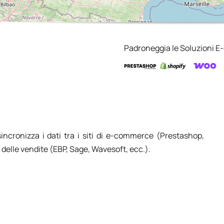
Padroneggia le Soluzioni 
incronizza i dati tra i siti di e-commerce (Prestashop,
delle vendite (EBP, Sage, Wavesoft, ecc.).