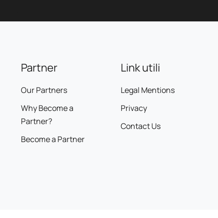
Partner
Link utili
Our Partners
Legal Mentions
Why Become a
Privacy
Partner?
Contact Us
Become a Partner