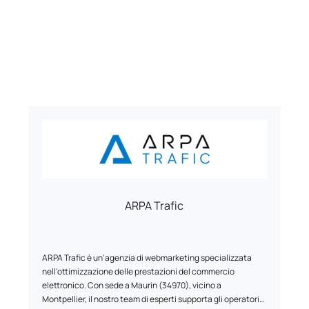
ARPA Trafic
ARPA Trafic è un'agenzia di webmarketing specializzata
nell'ottimizzazione delle prestazioni del commercio
elettronico. Con sede a Maurin (34970), vicino a
Montpellier, il nostro team di esperti supporta gli operatori