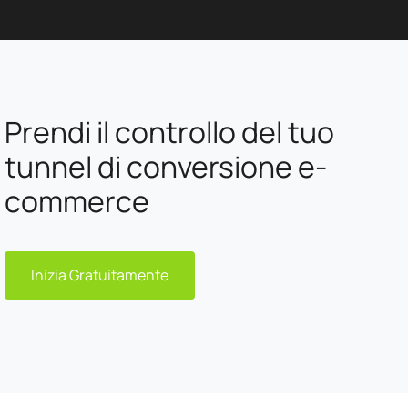
Prendi il controllo del tuo
tunnel di conversione e-
commerce
Inizia Gratuitamente