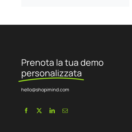
Prenota la tua demo
personalizzata
hello@shopimind.com