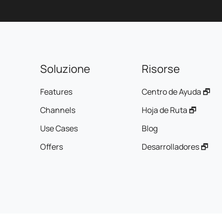
Soluzione
Risorse
Features
Centro de Ayuda 🗗
Channels
Hoja de Ruta 🗗
Use Cases
Blog
Offers
Desarrolladores 🗗