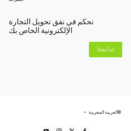
تحكم في نفق تحويل التجارة
الإلكترونية الخاص بك
ابدأ مجاناً
العربية المغربية