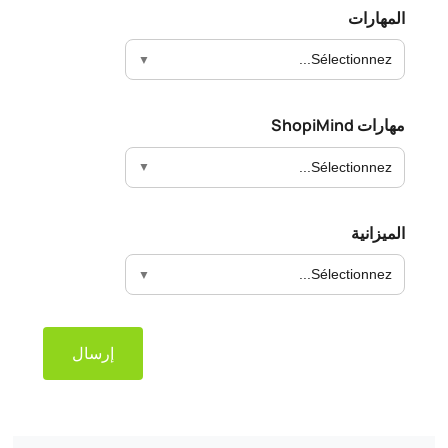
المهارات
Sélectionnez...
مهارات ShopiMind
Sélectionnez...
الميزانية
Sélectionnez...
إرسال