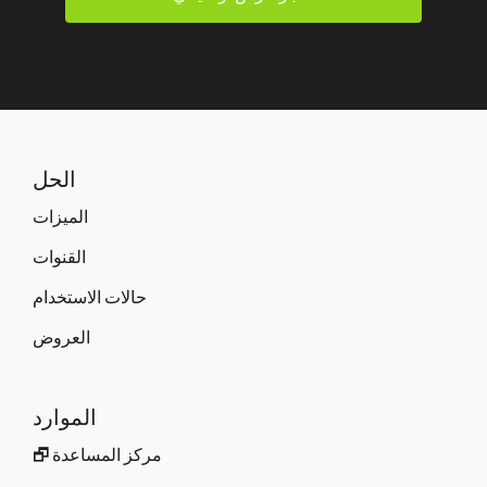
الحل
الميزات
القنوات
حالات الاستخدام
العروض
الموارد
مركز المساعدة 🗗