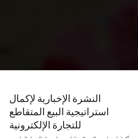
النشرة الإخبارية لإكمال
استراتيجية البيع المتقاطع
للتجارة الإلكترونية