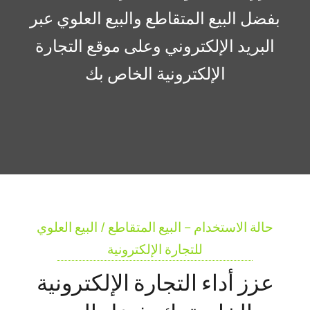
بفضل البيع المتقاطع والبيع العلوي عبر
البريد الإلكتروني وعلى موقع التجارة
الإلكترونية الخاص بك
حالة الاستخدام – البيع المتقاطع / البيع العلوي
للتجارة الإلكترونية
عزز أداء التجارة الإلكترونية