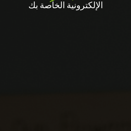
الإلكترونية الخاصة بك