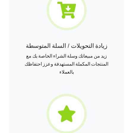
زيادة التحويلات / السلة المتوسطة
زيد من مبيعاتك وسلة الشراء الخاصة بك مع
المنتجات المكملة المستهدفة وعزز احتفاظك
بالعملاء