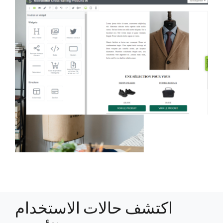
اكتشف حالات الاستخدام