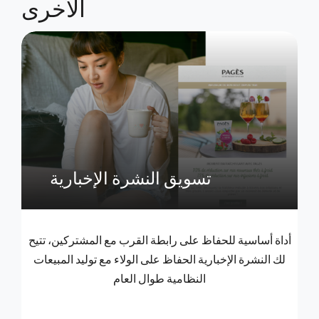
الأخرى
تسويق النشرة الإخبارية
أداة أساسية للحفاظ على رابطة القرب مع المشتركين، تتيح
لك النشرة الإخبارية الحفاظ على الولاء مع توليد المبيعات
النظامية طوال العام