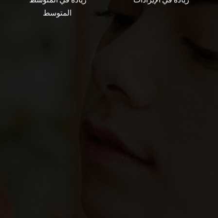
المتوسط