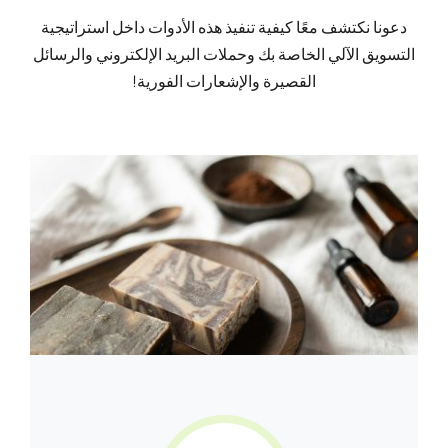
دعونا نكتشف معًا كيفية تنفيذ هذه الأدوات داخل استراتيجية
التسويق الآلي الخاصة بك وحملات البريد الإلكتروني والرسائل
القصيرة والإشعارات الفورية!