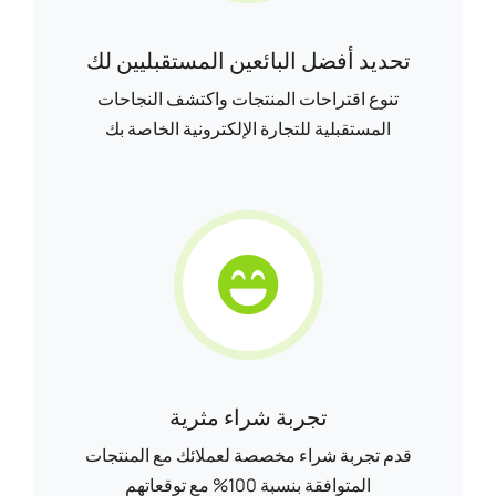
تحديد أفضل البائعين المستقبليين لك
تنوع اقتراحات المنتجات واكتشف النجاحات
المستقبلية للتجارة الإلكترونية الخاصة بك
تجربة شراء مثرية
قدم تجربة شراء مخصصة لعملائك مع المنتجات
المتوافقة بنسبة 100% مع توقعاتهم