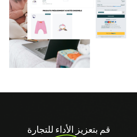
قم بتعزيز
الأداء
للتجارة