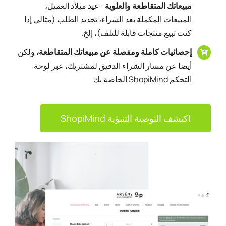
مبيعاتك المتقاطعة والعلوية
: عيد ميلاد العميل،
المبيعات المكملة بعد الشراء، تجديد الطلب (مثالي إذا
كنت تبيع منتجات قابلة للتلف)، إلخ.
إحصائيات كاملة ومفصلة عن مبيعاتك المتقاطعة،
ولكن
أيضا عن مسار الشراء الدقيق لمشتريك، عبر لوحة
التحكم ShopiMind الخاصة بك
اكتشف التوصية التنبؤية ShopiMind