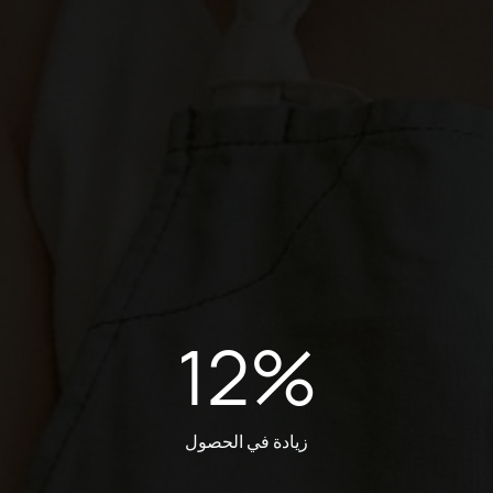
12
%
زيادة في الحصول