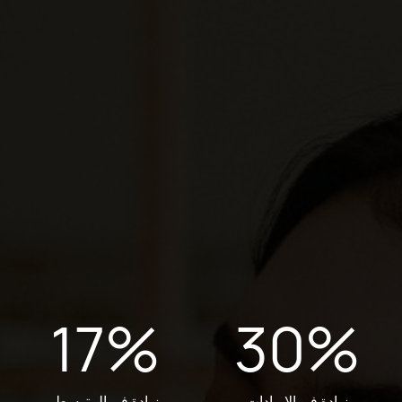
17
%
30
%
زيادة في الإيرادات
زيادة في المتوسط ​​