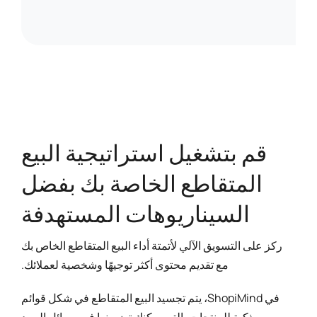
قم بتشغيل استراتيجية البيع
المتقاطع الخاصة بك بفضل
السيناريوهات المستهدفة
ركز على التسويق الآلي لأتمتة أداء البيع المتقاطع الخاص بك
مع تقديم محتوى أكثر توجيهًا وشخصية لعملائك.
في ShopiMind، يتم تجسيد البيع المتقاطع في شكل قوائم