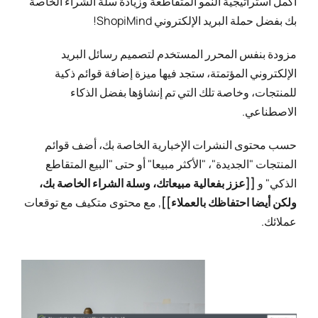
أكمل استراتيجية النمو المتقاطعة وزيادة سلة الشراء الخاصة
بك بفضل حملة البريد الإلكتروني ShopiMind!
مزودة بنفس المحرر المستخدم لتصميم رسائل البريد
الإلكتروني المؤتمتة، ستجد فيها ميزة إضافة قوائم ذكية
للمنتجات، وخاصة تلك التي تم إنشاؤها بفضل الذكاء
الاصطناعي.
حسب محتوى النشرات الإخبارية الخاصة بك، أضف قوائم
المنتجات "الجديدة"، "الأكثر مبيعا" أو حتى "البيع المتقاطع
الذكي" و
[[عزز بفعالية مبيعاتك، وسلة الشراء الخاصة بك،
ولكن أيضا احتفاظك بالعملاء]]
, مع محتوى متكيف مع توقعات
عملائك.