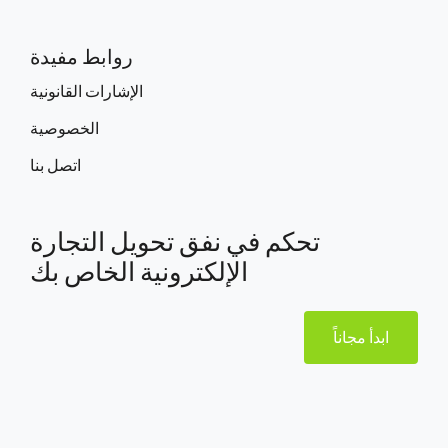
روابط مفيدة
الإشارات القانونية
الخصوصية
اتصل بنا
تحكم في نفق تحويل التجارة
الإلكترونية الخاص بك
ابدأ مجاناً