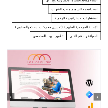
إنشاء مواقع التجارة الإلكترونية وإدارتها
استراتيجية التسويق متعدد القنوات
استشارات الاستراتيجية الرقمية
الإحالة المرجعية الطبيعية (تحسين محركات البحث والمحتوى)
الصيانة والدعم الفني
تطوير الويب المخصص