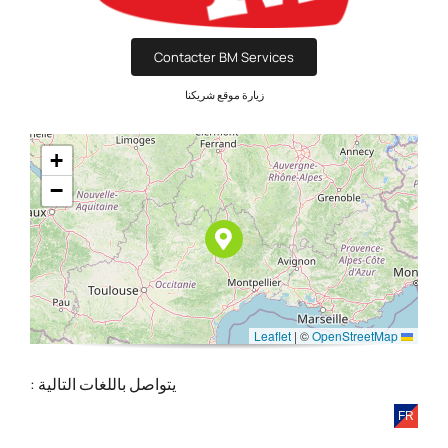
Contacter BM Services
زيارة موقع شريكنا
+
−
|
©
OpenStreetMap
Leaflet
يتواصل باللغات التالية :