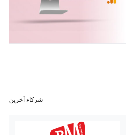
شركاء آخرين