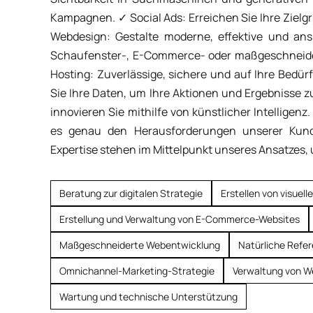
Kampagnen. ✓ Social Ads: Erreichen Sie Ihre Zielgr
Webdesign: Gestalte moderne, effektive und an
Schaufenster-, E-Commerce- oder maßgeschneidert
Hosting: Zuverlässige, sichere und auf Ihre Bedü
Sie Ihre Daten, um Ihre Aktionen und Ergebnisse z
innovieren Sie mithilfe von künstlicher Intelligenz
es genau den Herausforderungen unserer Kunden
Expertise stehen im Mittelpunkt unseres Ansatzes
Beratung zur digitalen Strategie
Erstellen von visuell
Erstellung und Verwaltung von E-Commerce-Websites
Maßgeschneiderte Webentwicklung
Natürliche Refer
Omnichannel-Marketing-Strategie
Verwaltung von W
Wartung und technische Unterstützung