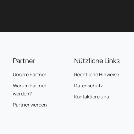
Partner
Nützliche Links
Unsere Partner
Rechtliche Hinweise
Warum Partner
Datenschutz
werden?
Kontaktiere uns
Partner werden