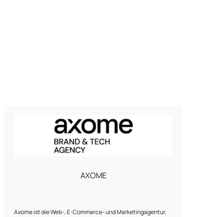
AXOME
Axome ist die Web-, E-Commerce- und Marketingagentur,