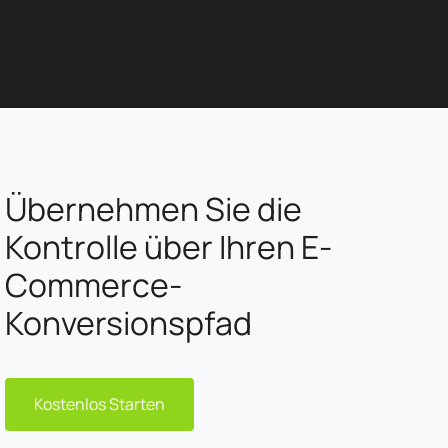
Übernehmen Sie die
Kontrolle über Ihren E-
Commerce-
Konversionspfad
Kostenlos Starten