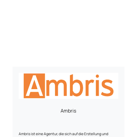
Ambris
Ambris ist eine Agentur, die sich auf die Erstellung und