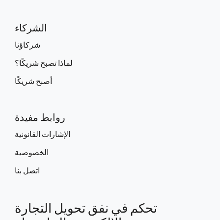
الشركاء
شركاؤنا
لماذا تصبح شريكًا؟
أصبح شريكًا
روابط مفيدة
الإشارات القانونية
الخصوصية
اتصل بنا
تحكم في نفق تحويل التجارة