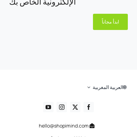
الإلكترونية الخاص بك
ابدأ مجاناً
العربية المغربية
hello@shopimind.com