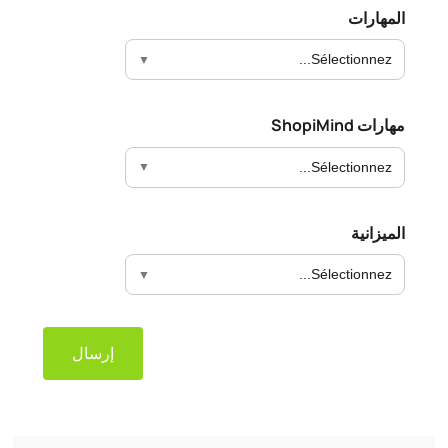
المهارات
Sélectionnez...
مهارات ShopiMind
Sélectionnez...
الميزانية
Sélectionnez...
إرسال