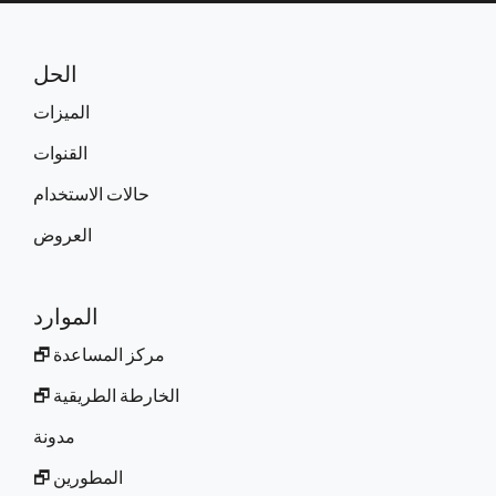
الحل
الميزات
القنوات
حالات الاستخدام
العروض
الموارد
مركز المساعدة 🗗
الخارطة الطريقية 🗗
مدونة
المطورين 🗗