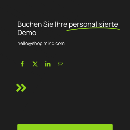
Buchen Sie Ihre
personalisierte
Demo
hello@shopimind.com