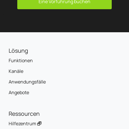
Eine Vorführung buchen
Lösung
Funktionen
Kanäle
Anwendungsfälle
Angebote
Ressourcen
Hilfezentrum 🗗