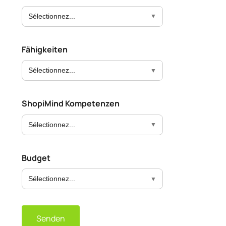
Sélectionnez...
Fähigkeiten
Sélectionnez...
ShopiMind Kompetenzen
Sélectionnez...
Budget
Sélectionnez...
Senden