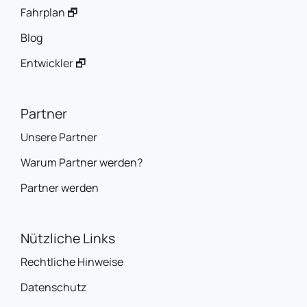
Fahrplan 🗗
Blog
Entwickler 🗗
Partner
Unsere Partner
Warum Partner werden?
Partner werden
Nützliche Links
Rechtliche Hinweise
Datenschutz