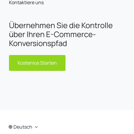
Kontaktiere uns
Übernehmen Sie die Kontrolle
über Ihren E-Commerce-
Konversionspfad
Kostenlos Starten
Deutsch