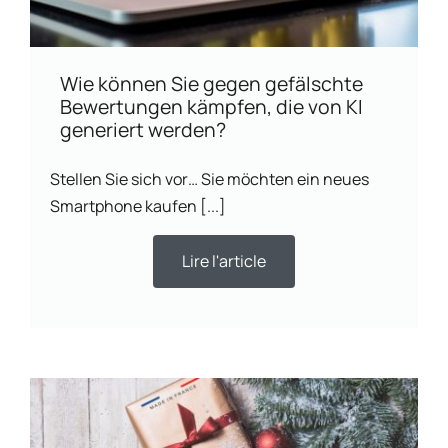
Wie können Sie gegen gefälschte
Bewertungen kämpfen, die von KI
generiert werden?
Stellen Sie sich vor… Sie möchten ein neues
Smartphone kaufen [...]
Lire l'article