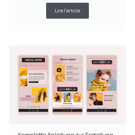
Lire l'article
Komplette Anleitung zur Erstellung