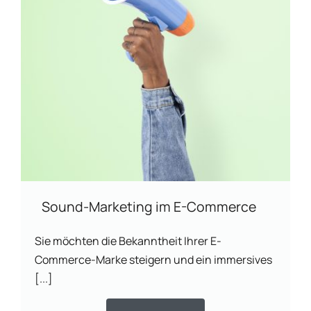
Sound-Marketing im E-Commerce
Sie möchten die Bekanntheit Ihrer E-
Commerce-Marke steigern und ein immersives
[...]