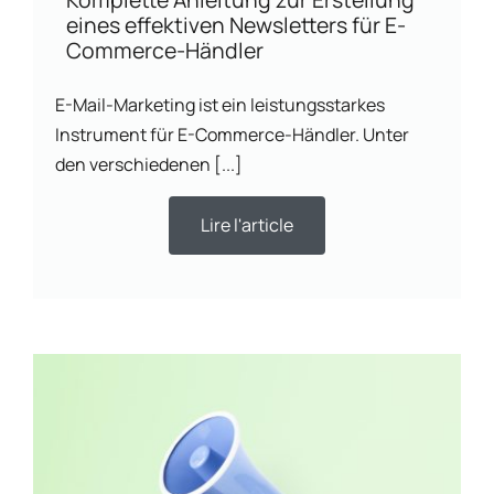
eines effektiven Newsletters für E-
Commerce-Händler
E-Mail-Marketing ist ein leistungsstarkes
Instrument für E-Commerce-Händler. Unter
den verschiedenen [...]
Lire l'article