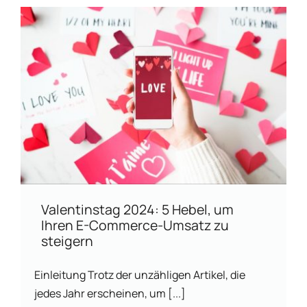
Valentinstag 2024: 5 Hebel, um
Ihren E-Commerce-Umsatz zu
steigern
Einleitung Trotz der unzähligen Artikel, die
jedes Jahr erscheinen, um [...]