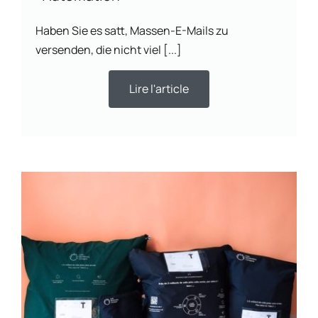
Haben Sie es satt, Massen-E-Mails zu
versenden, die nicht viel [...]
Lire l'article