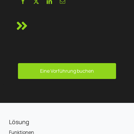
Eine Vorführung buchen
Lösung
Funktionen