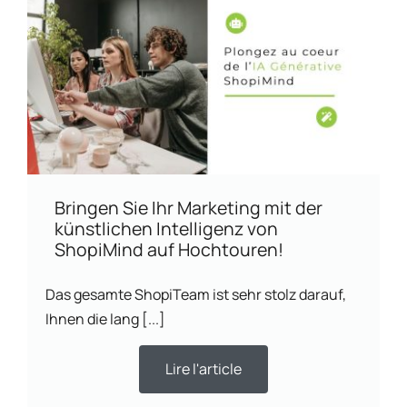
Bringen Sie Ihr Marketing mit der
künstlichen Intelligenz von
ShopiMind auf Hochtouren!
Das gesamte ShopiTeam ist sehr stolz darauf,
Ihnen die lang [...]
Lire l'article