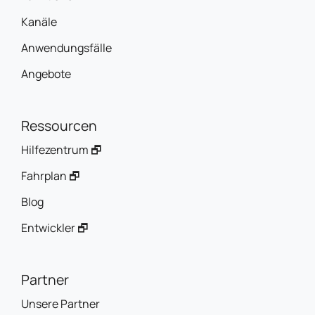
Kanäle
Anwendungsfälle
Angebote
Ressourcen
Hilfezentrum 🗗
Fahrplan 🗗
Blog
Entwickler 🗗
Partner
Unsere Partner