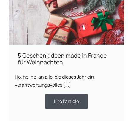
5 Geschenkideen made in France
für Weihnachten
Ho, ho, ho, an alle, die dieses Jahr ein
verantwortungsvolles [...]
Lire l'article