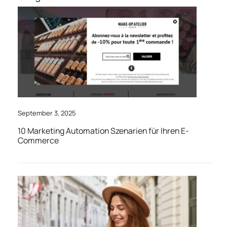
September 3, 2025
10 Marketing Automation Szenarien für Ihren E-
Commerce