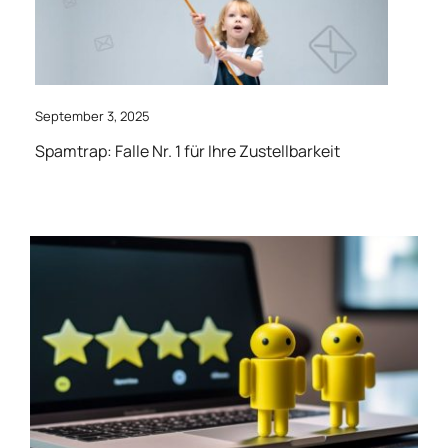
September 3, 2025
Spamtrap: Falle Nr. 1 für Ihre Zustellbarkeit