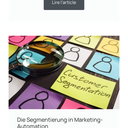
Lire l'article
Die Segmentierung in Marketing-
Automation