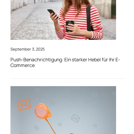
September 3, 2025
Push-Benachrichtigung: Ein starker Hebel für Ihr E-
Commerce