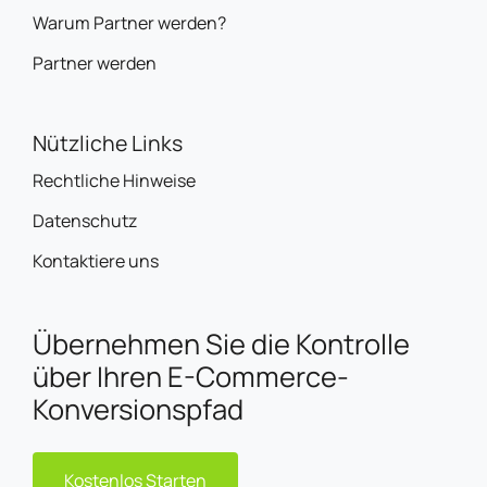
Warum Partner werden?
Partner werden
Nützliche Links
Rechtliche Hinweise
Datenschutz
Kontaktiere uns
Übernehmen Sie die Kontrolle
über Ihren E-Commerce-
Konversionspfad
Kostenlos Starten