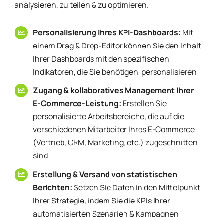
analysieren, zu teilen & zu optimieren.
Personalisierung Ihres KPI-Dashboards:
Mit
einem Drag & Drop-Editor können Sie den Inhalt
Ihrer Dashboards mit den spezifischen
Indikatoren, die Sie benötigen, personalisieren
Zugang & kollaboratives Management Ihrer
E-Commerce-Leistung:
Erstellen Sie
personalisierte Arbeitsbereiche, die auf die
verschiedenen Mitarbeiter Ihres E-Commerce
(Vertrieb, CRM, Marketing, etc.) zugeschnitten
sind
Erstellung & Versand von statistischen
Berichten:
Setzen Sie Daten in den Mittelpunkt
Ihrer Strategie, indem Sie die KPIs Ihrer
automatisierten Szenarien & Kampagnen