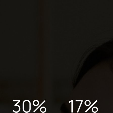
30
%
17
%