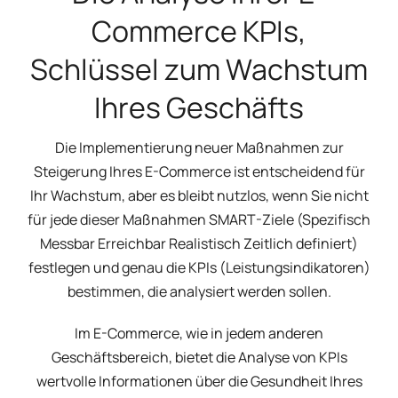
Commerce KPIs,
Schlüssel zum Wachstum
Ihres Geschäfts
Die Implementierung neuer Maßnahmen zur
Steigerung Ihres E-Commerce ist entscheidend für
Ihr Wachstum, aber es bleibt nutzlos, wenn Sie nicht
für jede dieser Maßnahmen SMART-Ziele (Spezifisch
Messbar Erreichbar Realistisch Zeitlich definiert)
festlegen und genau die KPIs (Leistungsindikatoren)
bestimmen, die analysiert werden sollen.
Im E-Commerce, wie in jedem anderen
Geschäftsbereich, bietet die Analyse von KPIs
wertvolle Informationen über die Gesundheit Ihres