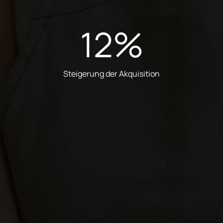
12
%
Steigerung der Akquisition