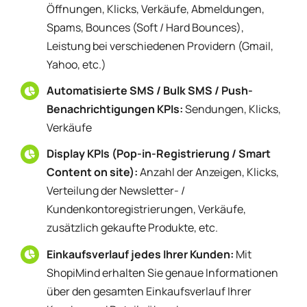
Öffnungen, Klicks, Verkäufe, Abmeldungen,
Spams, Bounces (Soft / Hard Bounces),
Leistung bei verschiedenen Providern (Gmail,
Yahoo, etc.)
Automatisierte SMS / Bulk SMS / Push-
Benachrichtigungen KPIs:
Sendungen, Klicks,
Verkäufe
Display KPIs (Pop-in-Registrierung / Smart
Content on site):
Anzahl der Anzeigen, Klicks,
Verteilung der Newsletter- /
Kundenkontoregistrierungen, Verkäufe,
zusätzlich gekaufte Produkte, etc.
Einkaufsverlauf jedes Ihrer Kunden:
Mit
ShopiMind erhalten Sie genaue Informationen
über den gesamten Einkaufsverlauf Ihrer