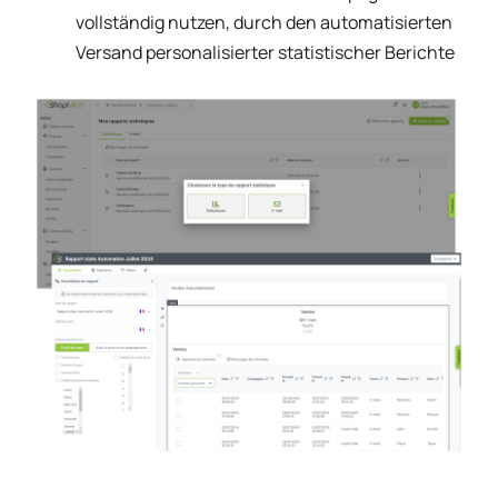
vollständig nutzen, durch den automatisierten
Versand personalisierter statistischer Berichte