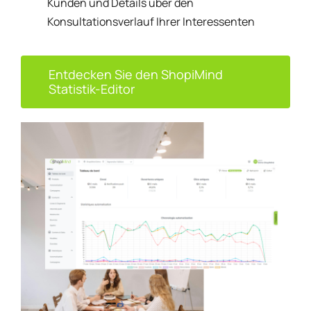
Kunden und Details über den
Konsultationsverlauf Ihrer Interessenten
Entdecken Sie den ShopiMind
Statistik-Editor