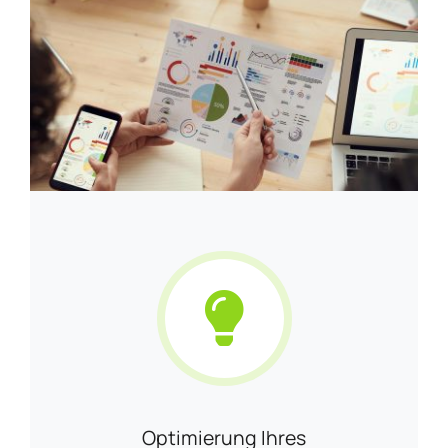
Optimierung Ihres