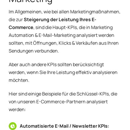
Im Allgemeinen, wie bei allen Marketingmaßnahmen,
die zur
Steigerung der Leistung Ihres E-
Commerce
, sind die Haupt-KPIs, die in Marketing
Automation & E-Mail-Marketing analysiert werden
sollten, mit Öffnungen, Klicks & Verkäufen aus Ihren
Sendungen verbunden.
Aber auch andere KPIs sollten berücksichtigt
werden, wenn Sie Ihre Leistung effektiv analysieren
möchten.
Hier sind einige Beispiele für die Schlüssel-KPIs, die
von unseren E-Commerce-Partnern analysiert
werden:
Automatisierte E-Mail / Newsletter KPIs: