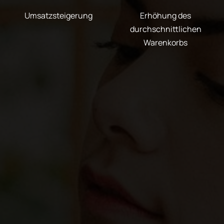
Umsatzsteigerung
Erhöhung des
durchschnittlichen
Warenkorbs