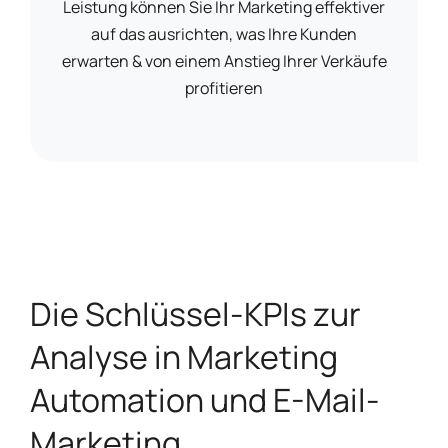
Leistung können Sie Ihr Marketing effektiver
auf das ausrichten, was Ihre Kunden
erwarten & von einem Anstieg Ihrer Verkäufe
profitieren
Die Schlüssel-KPIs zur
Analyse in Marketing
Automation und E-Mail-
Marketing