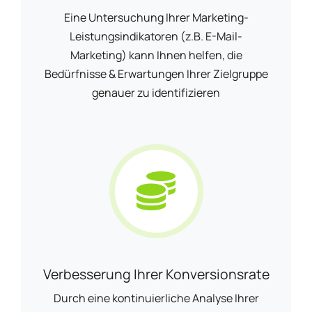
Eine Untersuchung Ihrer Marketing-
Leistungsindikatoren (z.B. E-Mail-
Marketing) kann Ihnen helfen, die
Bedürfnisse & Erwartungen Ihrer Zielgruppe
genauer zu identifizieren
Verbesserung Ihrer Konversionsrate
Durch eine kontinuierliche Analyse Ihrer