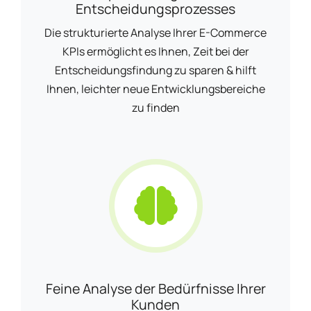
Entscheidungsprozesses
Die strukturierte Analyse Ihrer E-Commerce
KPIs ermöglicht es Ihnen, Zeit bei der
Entscheidungsfindung zu sparen & hilft
Ihnen, leichter neue Entwicklungsbereiche
zu finden
Feine Analyse der Bedürfnisse Ihrer
Kunden