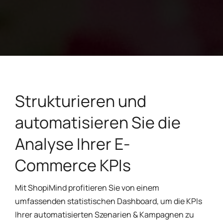
Strukturieren und
automatisieren Sie die
Analyse Ihrer E-
Commerce KPIs
Mit ShopiMind profitieren Sie von einem
umfassenden statistischen Dashboard, um die KPIs
Ihrer automatisierten Szenarien & Kampagnen zu