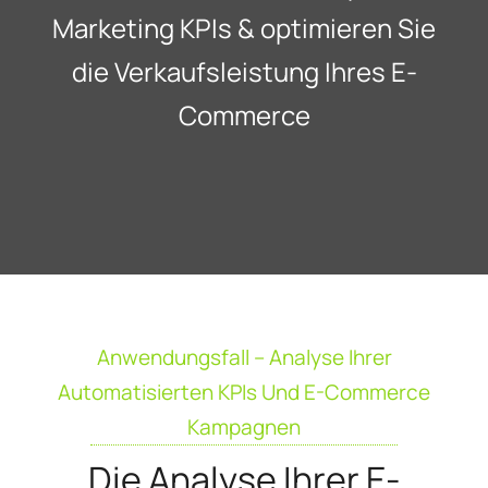
Marketing KPIs & optimieren Sie
die Verkaufsleistung Ihres E-
Commerce
Anwendungsfall – Analyse Ihrer
Automatisierten KPIs Und E-Commerce
Kampagnen
Die Analyse Ihrer E-