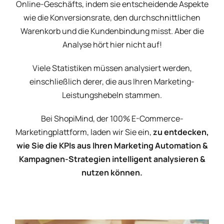
Online-Geschäfts, indem sie entscheidende Aspekte
wie die Konversionsrate, den durchschnittlichen
Warenkorb und die Kundenbindung misst. Aber die
Analyse hört hier nicht auf!
Viele Statistiken müssen analysiert werden,
einschließlich derer, die aus Ihren Marketing-
Leistungshebeln stammen.
Bei ShopiMind, der 100% E-Commerce-
Marketingplattform, laden wir Sie ein,
zu entdecken,
wie Sie die KPIs aus Ihren Marketing Automation &
Kampagnen-Strategien intelligent analysieren &
nutzen können.