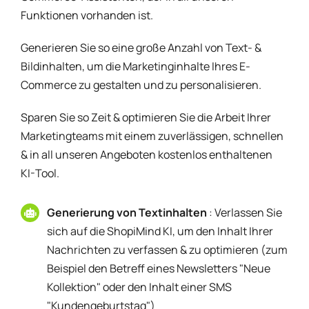
Funktionen vorhanden ist.
Generieren Sie so eine große Anzahl von Text- &
Bildinhalten, um die Marketinginhalte Ihres E-
Commerce zu gestalten und zu personalisieren.
Sparen Sie so Zeit & optimieren Sie die Arbeit Ihrer
Marketingteams mit einem zuverlässigen, schnellen
& in all unseren Angeboten kostenlos enthaltenen
KI-Tool.
Generierung von Textinhalten
: Verlassen Sie
sich auf die ShopiMind KI, um den Inhalt Ihrer
Nachrichten zu verfassen & zu optimieren (zum
Beispiel den Betreff eines Newsletters "Neue
Kollektion" oder den Inhalt einer SMS
"Kundengeburtstag")