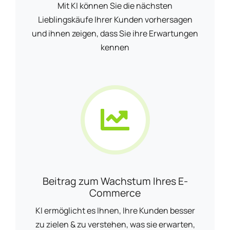
Mit KI können Sie die nächsten
Lieblingskäufe Ihrer Kunden vorhersagen
und ihnen zeigen, dass Sie ihre Erwartungen
kennen
Beitrag zum Wachstum Ihres E-
Commerce
KI ermöglicht es Ihnen, Ihre Kunden besser
zu zielen & zu verstehen, was sie erwarten,