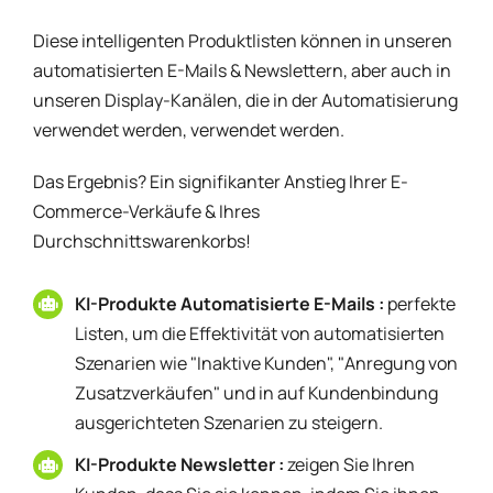
Diese intelligenten Produktlisten können in unseren
automatisierten E-Mails & Newslettern, aber auch in
unseren Display-Kanälen, die in der Automatisierung
verwendet werden, verwendet werden.
Das Ergebnis? Ein signifikanter Anstieg Ihrer E-
Commerce-Verkäufe & Ihres
Durchschnittswarenkorbs!
KI-Produkte Automatisierte E-Mails :
perfekte
Listen, um die Effektivität von automatisierten
Szenarien wie "Inaktive Kunden", "Anregung von
Zusatzverkäufen" und in auf Kundenbindung
ausgerichteten Szenarien zu steigern.
KI-Produkte Newsletter :
zeigen Sie Ihren