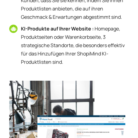
Kunden, dass Sie sie kennen, indem Sie ihnen
Produktlisten anbieten, die auf ihren
Geschmack & Erwartungen abgestimmt sind.
KI-Produkte auf Ihrer Website :
Homepage,
Produktseiten oder Warenkorbseite, 3
strategische Standorte, die besonders effektiv
für das Hinzufügen Ihrer ShopiMind KI-
Produktlisten sind.