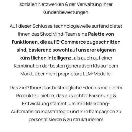
sozialen Netzwerken & der Verwaltung Ihrer
Kundenbewertungen.
Auf dieser Schlüsseltechnologiewelle surfend bietet
Ihnen das ShopiMind-Team eine
Palette von
Funktionen, die auf E-Commerce zugeschnitten
sind, basierend sowohl auf unserer eigenen
künstlichen Intelligenz,
als auch auf einer
Kombination der besten generativen KIs auf dem
Markt, über nicht proprietäre LLM-Modelle.
Das Ziel? Ihnen das bestmögliche Erlebnis mit einem
Produkt zu bieten, das aus echter Forschung &
Entwicklung stammt, um Ihre Marketing-
Automatisierungsstrategie und Ihre Kampagnen zu
personalisieren & zu strukturieren!