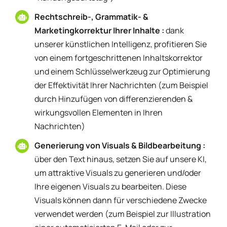
Rechtschreib-, Grammatik- &
Marketingkorrektur Ihrer Inhalte :
dank
unserer künstlichen Intelligenz, profitieren Sie
von einem fortgeschrittenen Inhaltskorrektor
und einem Schlüsselwerkzeug zur Optimierung
der Effektivität Ihrer Nachrichten (zum Beispiel
durch Hinzufügen von differenzierenden &
wirkungsvollen Elementen in Ihren
Nachrichten)
Generierung von Visuals & Bildbearbeitung :
über den Text hinaus, setzen Sie auf unsere KI,
um attraktive Visuals zu generieren und/oder
Ihre eigenen Visuals zu bearbeiten. Diese
Visuals können dann für verschiedene Zwecke
verwendet werden (zum Beispiel zur Illustration