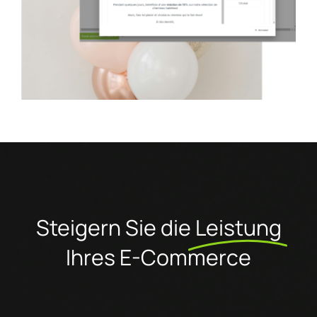
Steigern Sie die
Leistung
Ihres E-Commerce