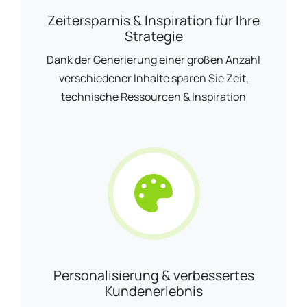
Zeitersparnis & Inspiration für Ihre
Strategie
Dank der Generierung einer großen Anzahl
verschiedener Inhalte sparen Sie Zeit,
technische Ressourcen & Inspiration
Personalisierung & verbessertes
Kundenerlebnis