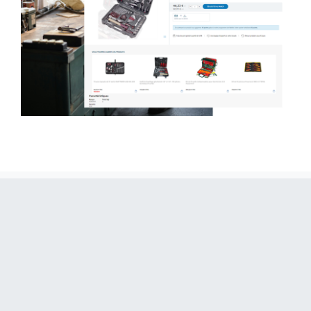
Entdecken Sie weitere
Anwendungsfälle