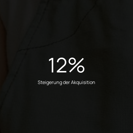
12
%
Steigerung der Akquisition