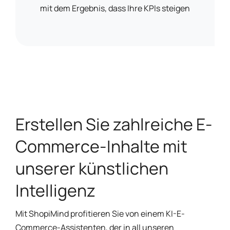
mit dem Ergebnis, dass Ihre KPIs steigen
Erstellen Sie zahlreiche E-
Commerce-Inhalte mit
unserer künstlichen
Intelligenz
Mit ShopiMind profitieren Sie von einem KI-E-
Commerce-Assistenten, der in all unseren