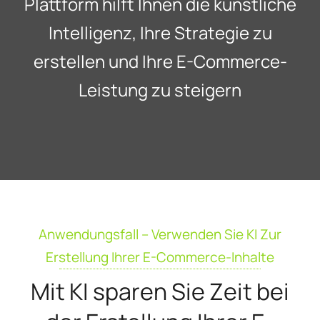
Plattform hilft Ihnen die künstliche
Intelligenz, Ihre Strategie zu
erstellen und Ihre E-Commerce-
Leistung zu steigern
Anwendungsfall – Verwenden Sie KI Zur
Erstellung Ihrer E-Commerce-Inhalte
Mit KI sparen Sie Zeit bei