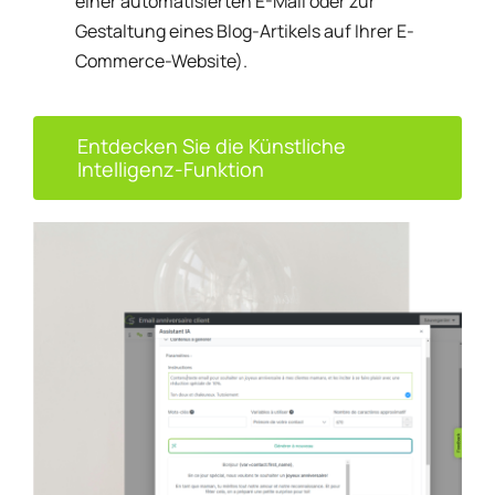
einer automatisierten E-Mail oder zur
Gestaltung eines Blog-Artikels auf Ihrer E-
Commerce-Website).
Entdecken Sie die Künstliche
Intelligenz-Funktion