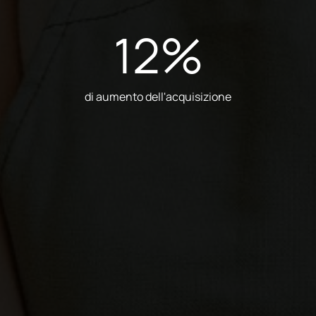
12
%
di aumento dell'acquisizione