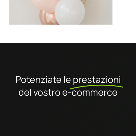
Potenziate le
prestazioni
del vostro e-commerce