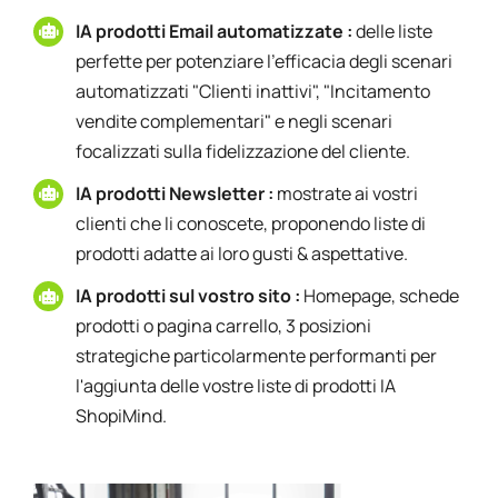
IA prodotti Email automatizzate :
delle liste
perfette per potenziare l'efficacia degli scenari
automatizzati "Clienti inattivi", "Incitamento
vendite complementari" e negli scenari
focalizzati sulla fidelizzazione del cliente.
IA prodotti Newsletter :
mostrate ai vostri
clienti che li conoscete, proponendo liste di
prodotti adatte ai loro gusti & aspettative.
IA prodotti sul vostro sito :
Homepage, schede
prodotti o pagina carrello, 3 posizioni
strategiche particolarmente performanti per
l'aggiunta delle vostre liste di prodotti IA
ShopiMind.