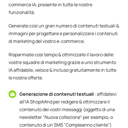
commerce IA, presente in tutte le nostre
funzionalità.
Generate così un gran numero di contenuti testuali &
immagini per progettare e personalizzare i contenuti
di marketing del vostro e-commerce.
Risparmiate così tempo & ottimizzate il lavoro delle
vostre squadre di marketing grazie a uno strumento
IA affidabile, veloce & incluso gratuitamente in tutte
le nostre offerte.
Generazione di contenuti testuali
: affidatevi
all'IA ShopiMind per redigere & ottimizzare il
contenuto dei vostri messaggi (oggetto di una
newsletter "Nuova collezione" per esempio, o
contenuto di un SMS "Compleanno cliente")