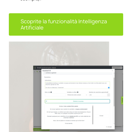
Scoprite la funzionalità Intelligenza
Artificiale