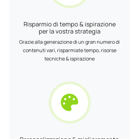
Risparmio di tempo & ispirazione
per la vostra strategia
Grazie alla generazione di un gran numero di
contenuti vari, risparmiate tempo, risorse
tecniche & ispirazione