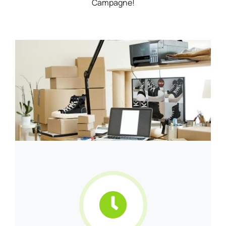
Campagne!