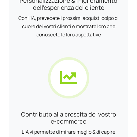
Personalizzazione & miglioramento
dell'esperienza del cliente
Con l'IA, prevedete i prossimi acquisti colpo di
cuore dei vostri clienti e mostrate loro che
conoscete le loro aspettative
Contributo alla crescita del vostro
e-commerce
L'IA vi permette di mirare meglio & di capire