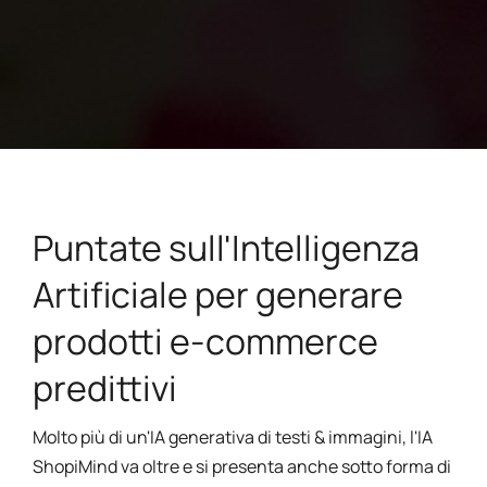
Puntate sull'Intelligenza
Artificiale per generare
prodotti e-commerce
predittivi
Molto più di un'IA generativa di testi & immagini, l'IA
ShopiMind va oltre e si presenta anche sotto forma di