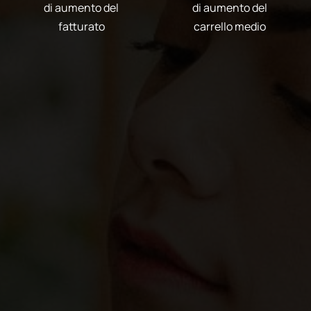
di aumento del
di aumento del
fatturato
carrello medio