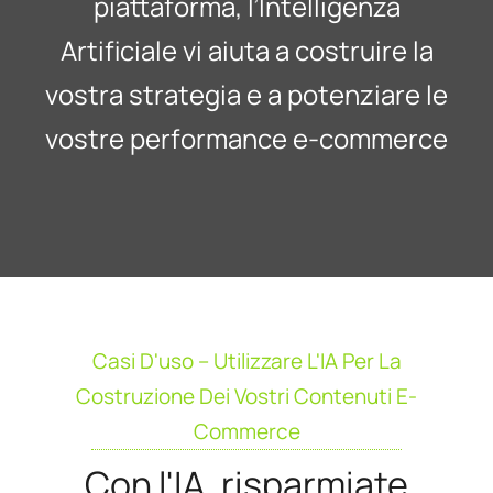
piattaforma, l’Intelligenza
Artificiale vi aiuta a costruire la
vostra strategia e a potenziare le
vostre performance e-commerce
Casi D'uso – Utilizzare L'IA Per La
Costruzione Dei Vostri Contenuti E-
Commerce
Con l'IA, risparmiate