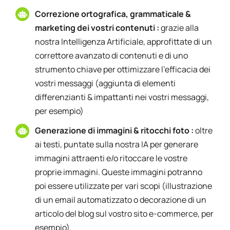
Correzione ortografica, grammaticale &
marketing dei vostri contenuti :
grazie alla
nostra Intelligenza Artificiale, approfittate di un
correttore avanzato di contenuti e di uno
strumento chiave per ottimizzare l'efficacia dei
vostri messaggi (aggiunta di elementi
differenzianti & impattanti nei vostri messaggi,
per esempio)
Generazione di immagini & ritocchi foto :
oltre
ai testi, puntate sulla nostra IA per generare
immagini attraenti e/o ritoccare le vostre
proprie immagini. Queste immagini potranno
poi essere utilizzate per vari scopi (illustrazione
di un email automatizzato o decorazione di un
articolo del blog sul vostro sito e-commerce, per
esempio).