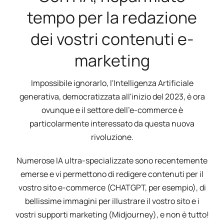
tempo per la redazione
dei vostri contenuti e-
marketing
Impossibile ignorarlo, l'Intelligenza Artificiale
generativa, democratizzata all'inizio del 2023, è ora
ovunque e il settore dell'e-commerce è
particolarmente interessato da questa nuova
rivoluzione.
Numerose IA ultra-specializzate sono recentemente
emerse e vi permettono di redigere contenuti per il
vostro sito e-commerce (CHATGPT, per esempio), di
bellissime immagini per illustrare il vostro sito e i
vostri supporti marketing (Midjourney), e non è tutto!