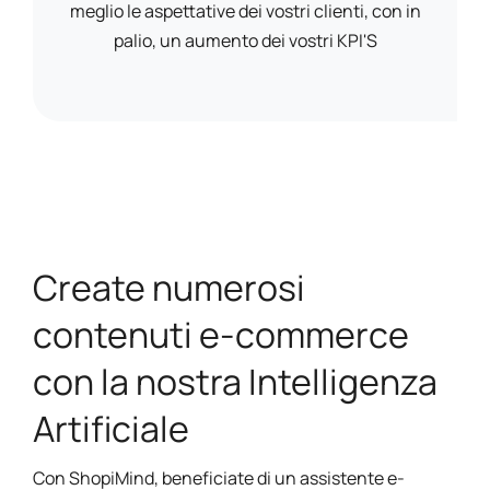
meglio le aspettative dei vostri clienti, con in
palio, un aumento dei vostri KPI'S
Create numerosi
contenuti e-commerce
con la nostra Intelligenza
Artificiale
Con ShopiMind, beneficiate di un assistente e-