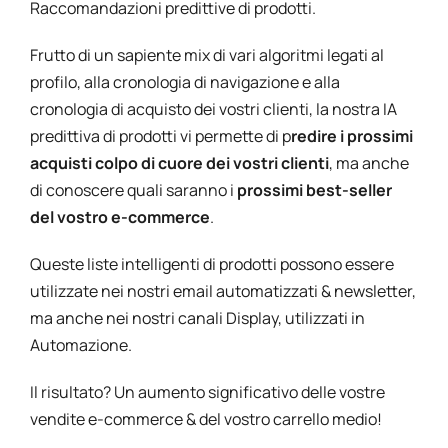
Raccomandazioni predittive di prodotti.
Frutto di un sapiente mix di vari algoritmi legati al
profilo, alla cronologia di navigazione e alla
cronologia di acquisto dei vostri clienti, la nostra IA
predittiva di prodotti vi permette di p
redire i prossimi
acquisti colpo di cuore dei vostri clienti
, ma anche
di conoscere quali saranno i
prossimi best-seller
del vostro e-commerce
.
Queste liste intelligenti di prodotti possono essere
utilizzate nei nostri email automatizzati & newsletter,
ma anche nei nostri canali Display, utilizzati in
Automazione.
Il risultato? Un aumento significativo delle vostre
vendite e-commerce & del vostro carrello medio!