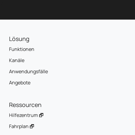
Lösung
Funktionen
Kanäle
Anwendungsfälle
Angebote
Ressourcen
Hilfezentrum 🗗
Fahrplan 🗗