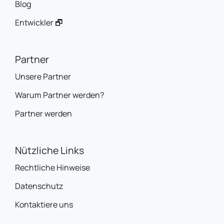
Blog
Entwickler 🗗
Partner
Unsere Partner
Warum Partner werden?
Partner werden
Nützliche Links
Rechtliche Hinweise
Datenschutz
Kontaktiere uns