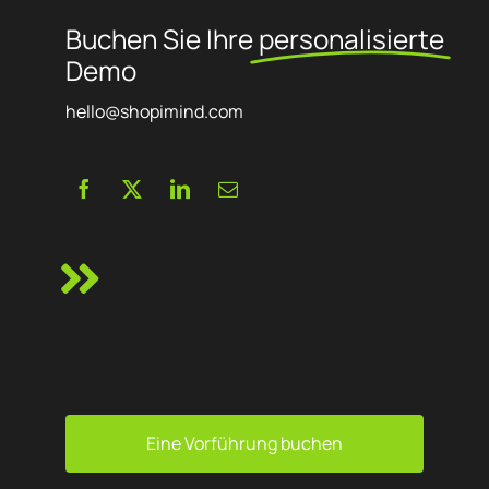
Buchen Sie Ihre
personalisierte
Demo
hello@shopimind.com
Eine Vorführung buchen