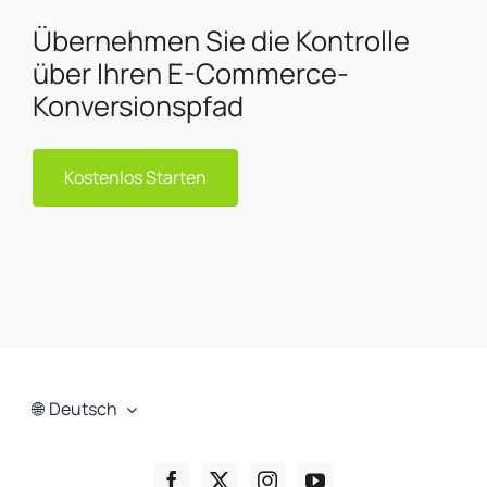
Übernehmen Sie die Kontrolle
über Ihren E-Commerce-
Konversionspfad
Kostenlos Starten
Deutsch