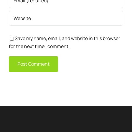
Save my name, email, and website in this browser
for the next time I comment.