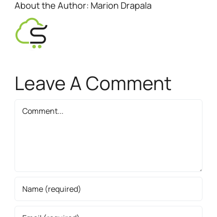
About the Author:
Marion Drapala
Leave A Comment
Comment