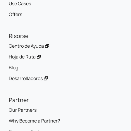
Use Cases
Offers
Risorse
Centro de Ayuda 🗗
Hoja de Ruta 🗗
Blog
Desarrolladores 🗗
Partner
Our Partners
Why Become a Partner?