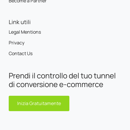
Become a Partner
Link utili
Legal Mentions
Privacy
Contact Us
Prendi il controllo del tuo tunnel
di conversione e-commerce
Inizia Gratuitamente