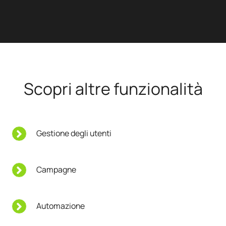
Scopri altre funzionalità
Gestione degli utenti
Campagne
Automazione