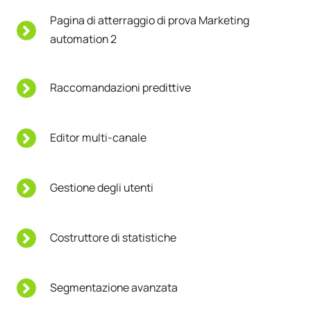
Pagina di atterraggio di prova Marketing
automation 2
Raccomandazioni predittive
Editor multi-canale
Gestione degli utenti
Costruttore di statistiche
Segmentazione avanzata