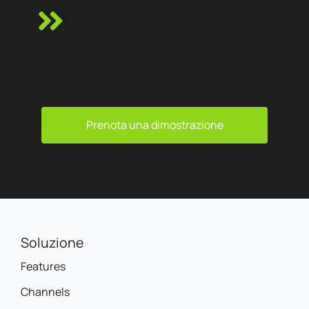
Prenota una dimostrazione
Soluzione
Features
Channels