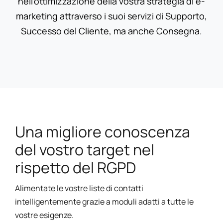
nell'ottimizzazione della vostra strategia di e-
marketing attraverso i suoi servizi di Supporto,
Successo del Cliente, ma anche Consegna.
Una migliore conoscenza
del vostro target nel
rispetto del RGPD
Alimentate le vostre liste di contatti
intelligentemente grazie a moduli adatti a tutte le
vostre esigenze.