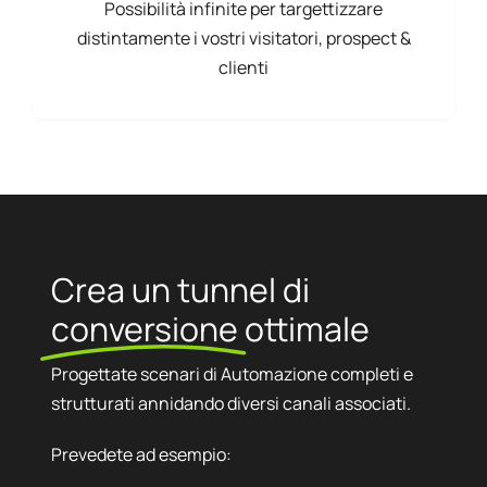
Possibilità infinite per targettizzare
distintamente i vostri visitatori, prospect &
clienti
Crea un tunnel di
conversione
ottimale
Progettate scenari di Automazione completi e
strutturati annidando diversi canali associati.
Prevedete ad esempio: