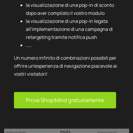
la visualizzazione di una pop-in di sconto
dopo aver compilato il vostro modulo
la visualizzazione di una pop-in legata
all'implementazione di una campagna di
retargeting tramite notifica push
……
Un numero infinito di combinazioni possibili per
offrire un'esperienza di navigazione piacevole ai
vostri visitatori!
Bruce Miller
Prova ShopiMind gratuitamente
Fondatore – Hemisferio