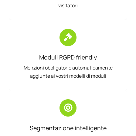
visitatori
Moduli RGPD friendly
Menzioni obbligatorie automaticamente
aggiunte ai vostri modelli di moduli
Segmentazione intelligente