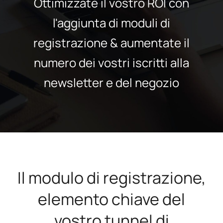
Ottimizzate il vostro ROI con
l'aggiunta di moduli di
registrazione & aumentate il
numero dei vostri iscritti alla
newsletter e del negozio
Il modulo di registrazione,
elemento chiave del
vostro tunnel di