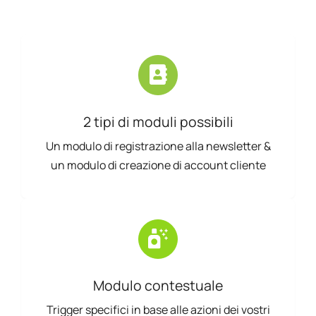
2 tipi di moduli possibili
Un modulo di registrazione alla newsletter &
un modulo di creazione di account cliente
Modulo contestuale
Trigger specifici in base alle azioni dei vostri