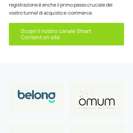
registrazione è anche il primo passo cruciale del
vostro tunnel di acquisto e-commerce.
Scopri il nostro canale Smart
Content on site