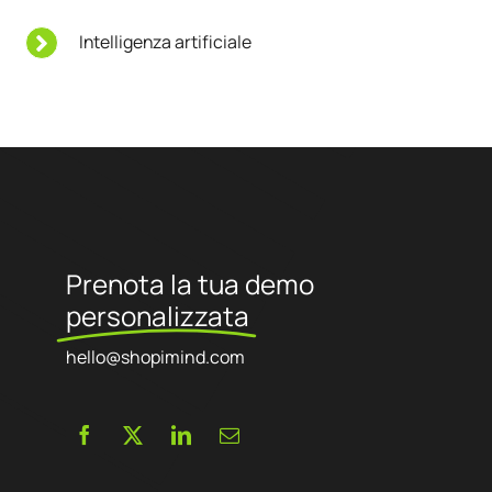
Intelligenza artificiale
Prenota la tua demo
personalizzata
hello@shopimind.com