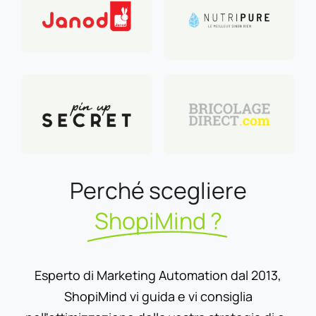
Perché scegliere
ShopiMind ?
Esperto di Marketing Automation dal 2013,
ShopiMind vi guida e vi consiglia