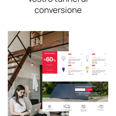
conversione