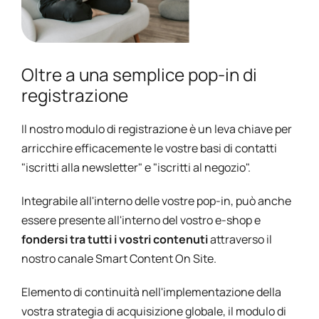
Oltre a una semplice pop-in di
registrazione
Il nostro modulo di registrazione è un leva chiave per
arricchire efficacemente le vostre basi di contatti
"iscritti alla newsletter" e "iscritti al negozio".
Integrabile all'interno delle vostre pop-in, può anche
essere presente all'interno del vostro e-shop e
fondersi tra tutti i vostri contenuti
attraverso il
nostro canale Smart Content On Site.
Elemento di continuità nell'implementazione della
vostra strategia di acquisizione globale, il modulo di