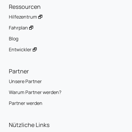
Ressourcen
Hilfezentrum 🗗
Fahrplan 🗗
Blog
Entwickler 🗗
Partner
Unsere Partner
Warum Partner werden?
Partner werden
Nützliche Links