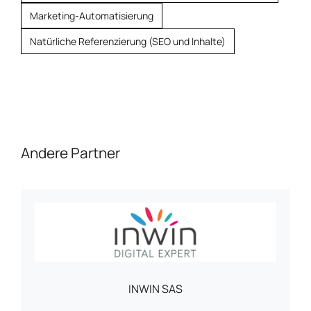
Marketing-Automatisierung
Natürliche Referenzierung (SEO und Inhalte)
Andere Partner
INWIN SAS