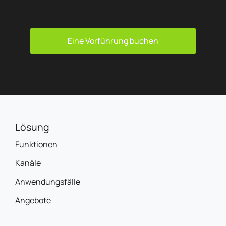
Eine Vorführung buchen
Lösung
Funktionen
Kanäle
Anwendungsfälle
Angebote