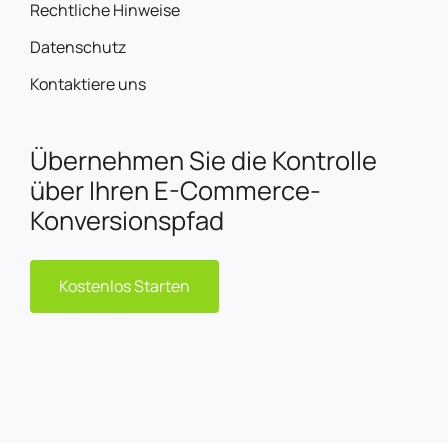
Rechtliche Hinweise
Datenschutz
Kontaktiere uns
Übernehmen Sie die Kontrolle
über Ihren E-Commerce-
Konversionspfad
Kostenlos Starten