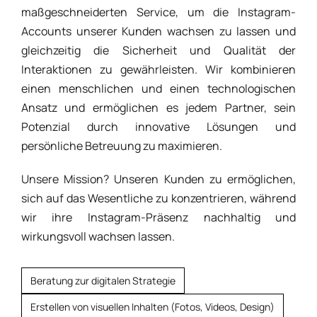
maßgeschneiderten Service, um die Instagram-
Accounts unserer Kunden wachsen zu lassen und
gleichzeitig die Sicherheit und Qualität der
Interaktionen zu gewährleisten. Wir kombinieren
einen menschlichen und einen technologischen
Ansatz und ermöglichen es jedem Partner, sein
Potenzial durch innovative Lösungen und
persönliche Betreuung zu maximieren.
Unsere Mission? Unseren Kunden zu ermöglichen,
sich auf das Wesentliche zu konzentrieren, während
wir ihre Instagram-Präsenz nachhaltig und
wirkungsvoll wachsen lassen.
Beratung zur digitalen Strategie
Erstellen von visuellen Inhalten (Fotos, Videos, Design)