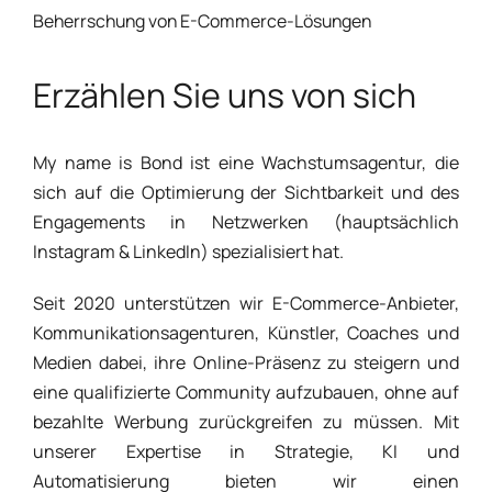
Beherrschung von E-Commerce-Lösungen
Erzählen Sie uns von sich
My name is Bond ist eine Wachstumsagentur, die
sich auf die Optimierung der Sichtbarkeit und des
Engagements in Netzwerken (hauptsächlich
Instagram & LinkedIn) spezialisiert hat.
Seit 2020 unterstützen wir E-Commerce-Anbieter,
Kommunikationsagenturen, Künstler, Coaches und
Medien dabei, ihre Online-Präsenz zu steigern und
eine qualifizierte Community aufzubauen, ohne auf
bezahlte Werbung zurückgreifen zu müssen. Mit
unserer Expertise in Strategie, KI und
Automatisierung bieten wir einen