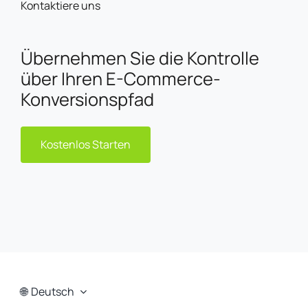
Kontaktiere uns
Übernehmen Sie die Kontrolle
über Ihren E-Commerce-
Konversionspfad
Kostenlos Starten
Deutsch