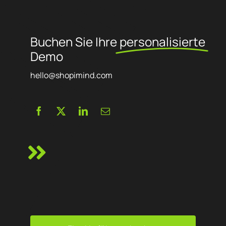
Buchen Sie Ihre
personalisierte
Demo
hello@shopimind.com