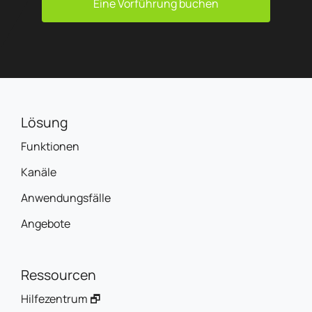
Eine Vorführung buchen
Lösung
Funktionen
Kanäle
Anwendungsfälle
Angebote
Ressourcen
Hilfezentrum 🗗