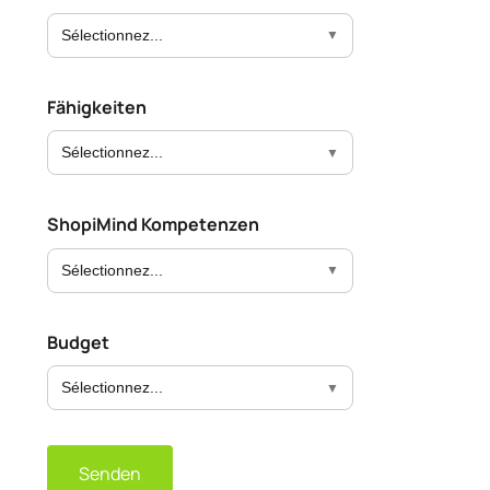
Sélectionnez...
Fähigkeiten
Sélectionnez...
ShopiMind Kompetenzen
Sélectionnez...
Budget
Sélectionnez...
Senden