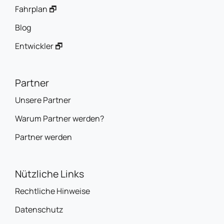
Fahrplan 🗗
Blog
Entwickler 🗗
Partner
Unsere Partner
Warum Partner werden?
Partner werden
Nützliche Links
Rechtliche Hinweise
Datenschutz