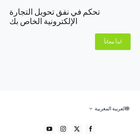
تحكم في نفق تحويل التجارة
الإلكترونية الخاص بك
ابدأ مجاناً
العربية المغربية