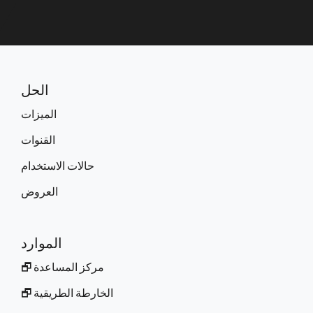
الحل
الميزات
القنوات
حالات الاستخدام
العروض
الموارد
مركز المساعدة 🗗
الخارطة الطريقية 🗗