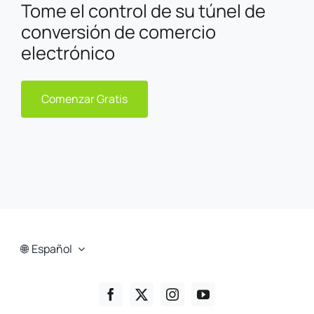
Tome el control de su túnel de
conversión de comercio
electrónico
Comenzar Gratis
Español