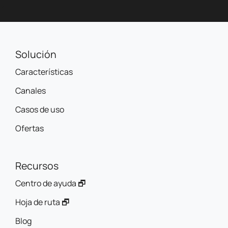
Solución
Características
Canales
Casos de uso
Ofertas
Recursos
Centro de ayuda 🗗
Hoja de ruta 🗗
Blog