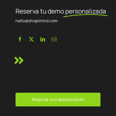
Reserva tu demo
personalizada
hello@shopimind.com
Reservar una demostración