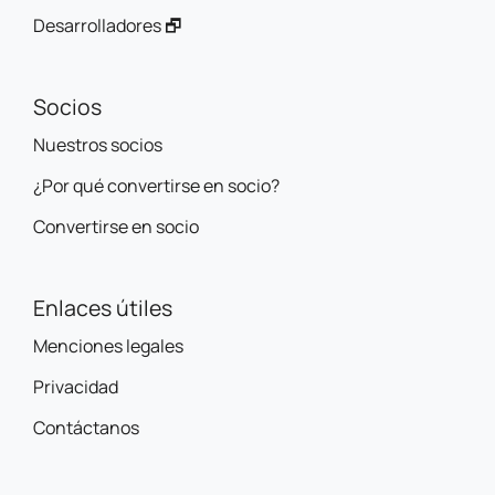
Desarrolladores 🗗
Socios
Nuestros socios
¿Por qué convertirse en socio?
Convertirse en socio
Enlaces útiles
Menciones legales
Privacidad
Contáctanos