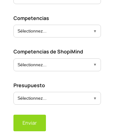
Competencias
Sélectionnez...
Competencias de ShopiMind
Sélectionnez...
Presupuesto
Sélectionnez...
Enviar