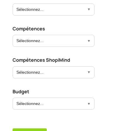
Sélectionnez...
Compétences
Sélectionnez...
Compétences ShopiMind
Sélectionnez...
Budget
Sélectionnez...