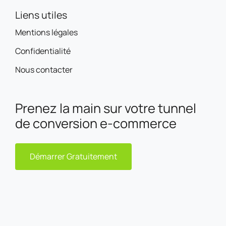
Liens utiles
Mentions légales
Confidentialité
Nous contacter
Prenez la main sur votre tunnel
de conversion e-commerce
Démarrer Gratuitement