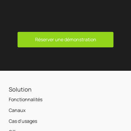
Réserver une démonstration
Solution
Fonctionnalités
Canaux
Cas d’usages