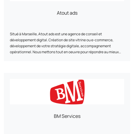
Atout ads
Situé à Marseille, Atout ads est une agence de conseil et
développement digital. Création de site vitrine ou e-commerce,
développement de votre stratégie digitale, accompagnement
opérationnel. Nous mettons tout en oeuvre pour répondre au mieux
aux besoins des PME et TPE.
BM Services