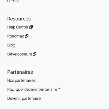
Offres
Resources
Help Center 🗗
Roadmap 🗗
Blog
Développeurs 🗗
Partenaires
Nos partenaires
Pourquoi devenir partenaire ?
Devenir partenaire