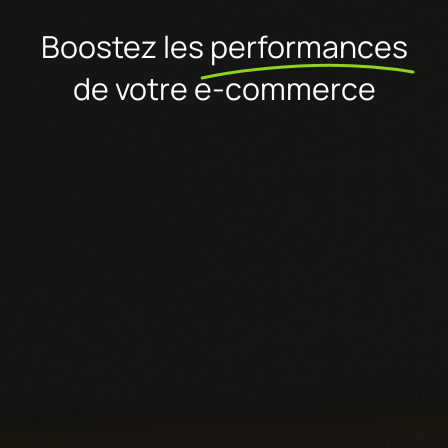
Boostez les
performances
de votre e-commerce