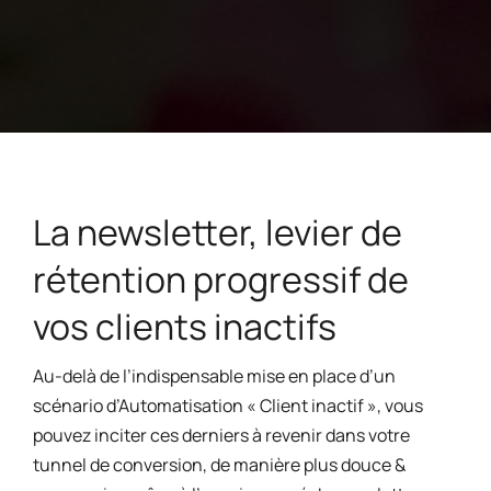
La newsletter, levier de
rétention progressif de
vos clients inactifs
Au-delà de l’indispensable mise en place d’un
scénario d’Automatisation « Client inactif », vous
pouvez inciter ces derniers à revenir dans votre
tunnel de conversion, de manière plus douce &