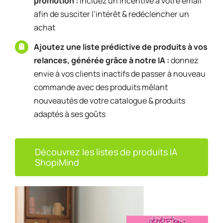
promotion :
incluez un incentive à votre email
afin de susciter l’intérêt & redéclencher un
achat
Ajoutez une liste prédictive de produits à vos
relances, générée grâce à notre IA :
donnez
envie à vos clients inactifs de passer à nouveau
commande avec des produits mêlant
nouveautés de votre catalogue & produits
adaptés à ses goûts
Découvrez les listes de produits IA
ShopiMind