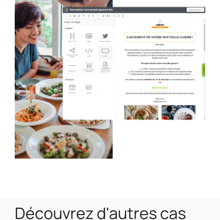
Découvrez d'autres cas