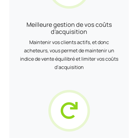
Meilleure gestion de vos coûts
d’acquisition
Maintenir vos clients actifs, et donc
acheteurs, vous permet de maintenir un
indice de vente équilibré et limiter vos coûts
d’acquisition