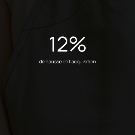
12
%
de hausse de l’acquisition