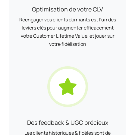
Optimisation de votre CLV
Réengager vos clients dormants est l’un des
leviers clés pour augmenter efficacement
votre Customer Lifetime Value, et jouer sur
votre fidélisation
Des feedback & UGC précieux
Les clients historiques & fidèles sont de