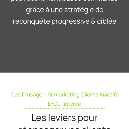
grâce à une stratégie de
reconquête progressive & ciblée
Cas D’usage – Remarketing Clients Inactifs
E-Commerce
Les leviers pour