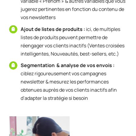
variable « Prénom » & autres variables que vous
jugerez pertinentes en fonction du contenu de
vos newsletters
Ajout de listes de produits :
ici, de multiples
listes de produits peuvent permettre de
réengager vos clients inactifs (Ventes croisées
intelligentes, Nouveautés, best-sellers, etc.)
Segmentation & analyse de vos envois :
ciblez rigoureusement vos campagnes
newsletter & mesurez les performances
obtenues auprès de vos clients inactifs afin
d’adapter la stratégie si besoin