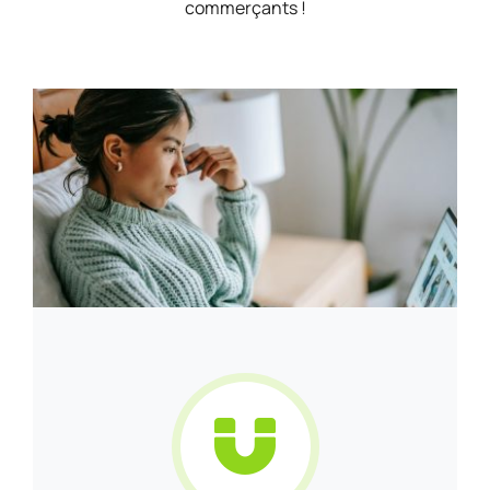
commerçants !