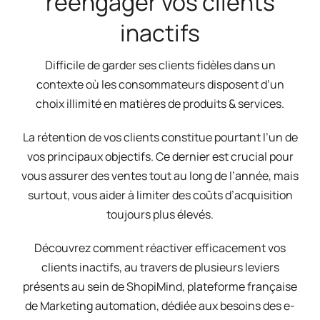
réengager vos clients
inactifs
Difficile de garder ses clients fidèles dans un
contexte où les consommateurs disposent d’un
choix illimité en matières de produits & services.
La rétention de vos clients constitue pourtant l’un de
vos principaux objectifs. Ce dernier est crucial pour
vous assurer des ventes tout au long de l’année, mais
surtout, vous aider à limiter des coûts d’acquisition
toujours plus élevés.
Découvrez comment réactiver efficacement vos
clients inactifs, au travers de plusieurs leviers
présents au sein de ShopiMind, plateforme française
de Marketing automation, dédiée aux besoins des e-