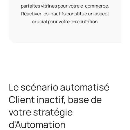
parfaites vitrines pour votre e-commerce.
Réactiver les inactifs constitue un aspect
crucial pour votre e-reputation
Le scénario automatisé
Client inactif, base de
votre stratégie
d'Automation