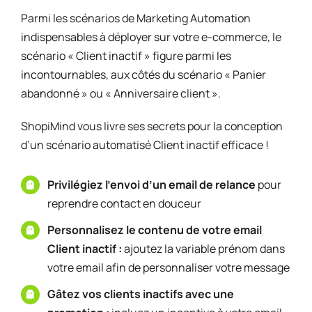
Parmi les scénarios de Marketing Automation
indispensables à déployer sur votre e-commerce, le
scénario « Client inactif » figure parmi les
incontournables, aux côtés du scénario « Panier
abandonné » ou « Anniversaire client ».
ShopiMind vous livre ses secrets pour la conception
d’un scénario automatisé Client inactif efficace !
Privilégiez l’envoi d’un email de relance
pour
reprendre contact en douceur
Personnalisez le contenu de votre email
Client inactif :
ajoutez la variable prénom dans
votre email afin de personnaliser votre message
Gâtez vos clients inactifs avec une