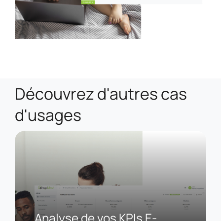
Découvrez d'autres cas
d'usages
Analyse de vos KPIs E-