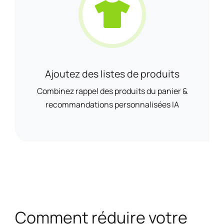
Ajoutez des listes de produits
Combinez rappel des produits du panier &
recommandations personnalisées IA
Comment réduire votre