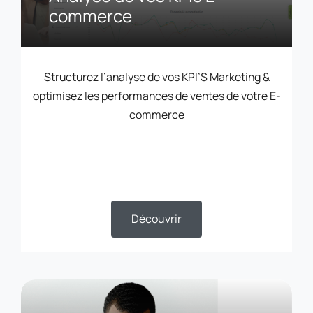
commerce
Structurez l’analyse de vos KPI’S Marketing &
optimisez les performances de ventes de votre E-
commerce
Découvrir