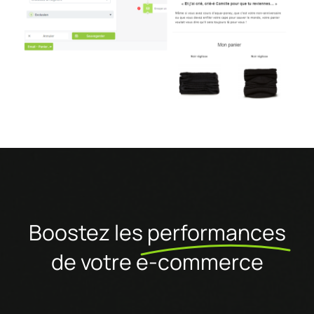
Boostez les
performances
de votre e-commerce