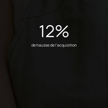
12
%
de hausse de l’acquisition