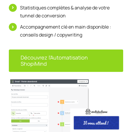
Statistiques complètes & analyse de votre
tunnel de conversion
Accompagnement clé en main disponible :
conseils design / copywriting
Découvrez l’Automatisation
ShopiMind