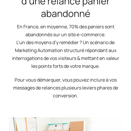
d’une relance panier
abandonné
En France, en moyenne, 70% des paniers sont
abandonnés sur un site e-commerce.
L’un des moyens d’y remédier ? Un scénario de
Marketing Automation structuré répondant aux
interrogations de vos visiteurs & mettant en valeur
les points forts de votre marque.
Pour vous démarquer, vous pouvez inclure à vos
messages de relances plusieurs leviers phares de
conversion.