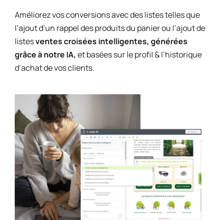
Améliorez vos conversions avec des listes telles que
l’ajout d’un rappel des produits du panier ou l’ajout de
listes
ventes croisées intelligentes, générées
grâce à notre IA,
et basées sur le profil & l’historique
d’achat de vos clients.