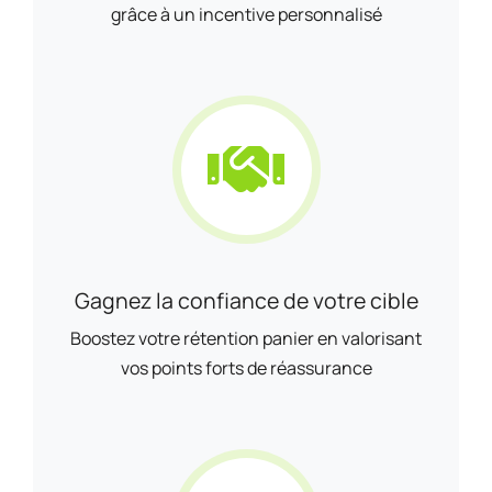
grâce à un incentive personnalisé
Gagnez la confiance de votre cible
Boostez votre rétention panier en valorisant
vos points forts de réassurance