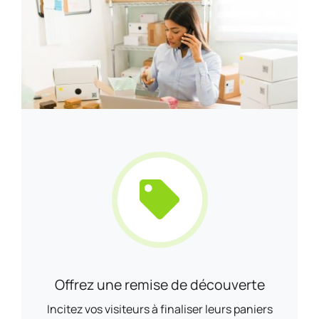
Offrez une remise de découverte
Incitez vos visiteurs à finaliser leurs paniers