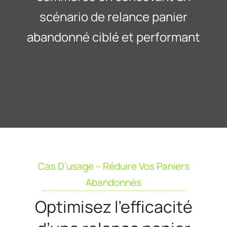
scénario de relance panier
abandonné ciblé et performant
Cas D’usage – Réduire Vos Paniers
Abandonnés
Optimisez l’efficacité