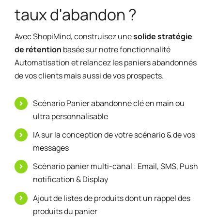
taux d'abandon ?
Avec ShopiMind, construisez une
solide stratégie
de rétention
basée sur notre fonctionnalité
Automatisation et relancez les paniers abandonnés
de vos clients mais aussi de vos prospects.
Scénario Panier abandonné clé en main ou
ultra personnalisable
IA sur la conception de votre scénario & de vos
messages
Scénario panier multi-canal : Email, SMS, Push
notification & Display
Ajout de listes de produits dont un rappel des
produits du panier