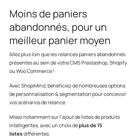
Moins de paniers
abandonnés, pour un
meilleur panier moyen
Allez plus loin que les relances paniers abandonnés
présentes au sein de votre CMS Prestashop, Shopify
ou Woo Commerce !
Avec ShopiMind, bénéficiez de nombreuses options
de personnalisation & segmentation pour concevoir
vos scénarios de relance.
Misez notamment sur l’ajout de listes de produits
intelligentes, avec un choix de
plus de 15
listes
différentes.