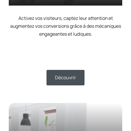
Activez vos visiteurs, captez leur attention et
augmentez vos conversions grâce à des mécaniques
engageantes et ludiques.
Découvrir