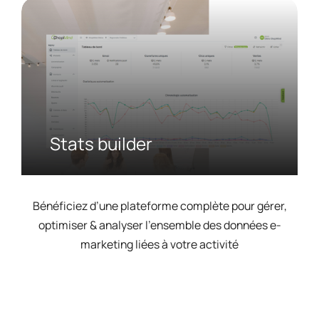
Stats builder
Bénéficiez d’une plateforme complète pour gérer,
optimiser & analyser l’ensemble des données e-
marketing liées à votre activité