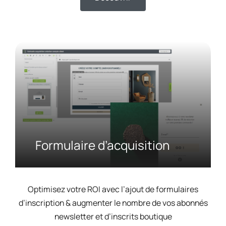
Formulaire d’acquisition
Optimisez votre ROI avec l’ajout de formulaires
d’inscription & augmenter le nombre de vos abonnés
newsletter et d’inscrits boutique