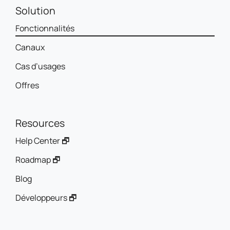
Solution
Fonctionnalités
Canaux
Cas d’usages
Offres
Resources
Help Center 🗗
Roadmap 🗗
Blog
Développeurs 🗗