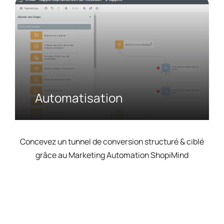
Automatisation
Concevez un tunnel de conversion structuré & ciblé
grâce au Marketing Automation ShopiMind