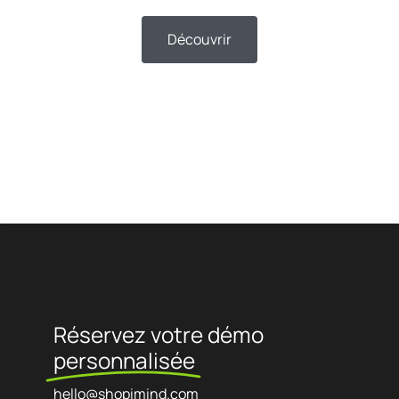
Découvrir
Réservez votre démo
personnalisée
hello@shopimind.com