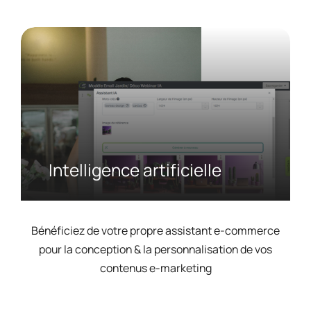
Intelligence artificielle
Bénéficiez de votre propre assistant e-commerce
pour la conception & la personnalisation de vos
contenus e-marketing