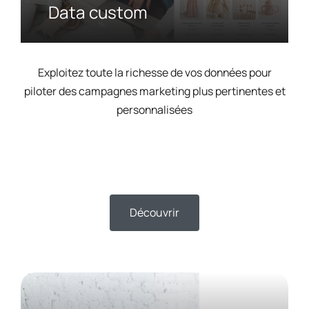
Data custom
Exploitez toute la richesse de vos données pour
piloter des campagnes marketing plus pertinentes et
personnalisées
Découvrir