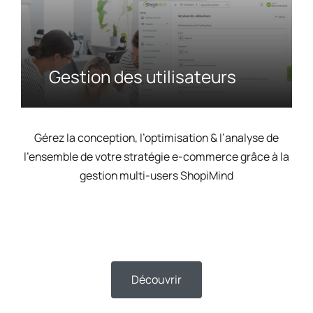
Gestion des utilisateurs
Gérez la conception, l’optimisation & l’analyse de
l’ensemble de votre stratégie e-commerce grâce à la
gestion multi-users ShopiMind
Découvrir