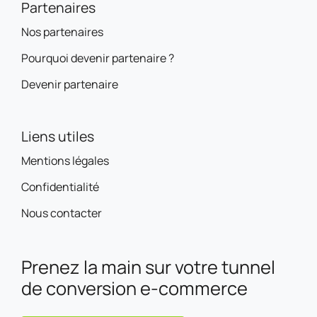
Partenaires
Nos partenaires
Pourquoi devenir partenaire ?
Devenir partenaire
Liens utiles
Mentions légales
Confidentialité
Nous contacter
Prenez la main sur votre tunnel
de conversion e-commerce