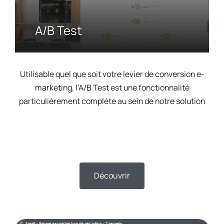
A/B Test
Utilisable quel que soit votre levier de conversion e-
marketing, l’A/B Test est une fonctionnalité
particulièrement complète au sein de notre solution
Découvrir