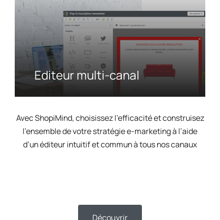
Editeur multi-canal
Avec ShopiMind, choisissez l'efficacité et construisez
l’ensemble de votre stratégie e-marketing à l’aide
d’un éditeur intuitif et commun à tous nos canaux
Découvrir