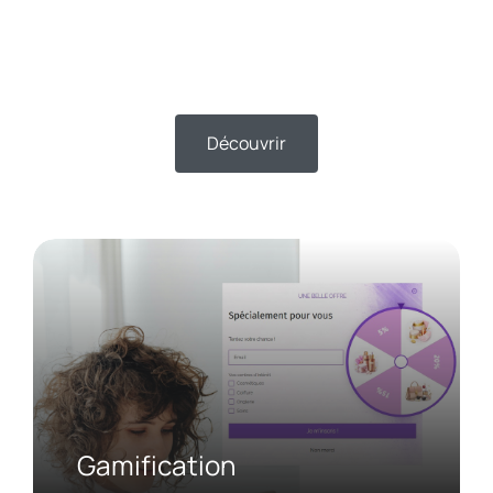
Découvrir
Gamification