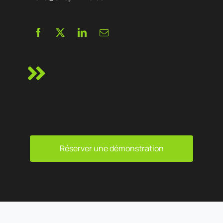
Réserver une démonstration