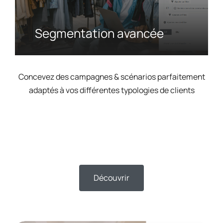
Segmentation avancée
Concevez des campagnes & scénarios parfaitement
adaptés à vos différentes typologies de clients
Découvrir