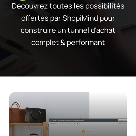
Découvrez toutes les possibilités
offertes par ShopiMind pour
construire un tunnel d'achat
complet & performant