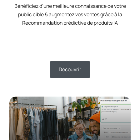
Bénéficiez d’une meilleure connaissance de votre
public cible & augmentez vos ventes grâce à la
Recommandation prédictive de produits IA
Découvrir