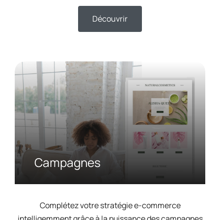
Découvrir
Campagnes
Complétez votre stratégie e-commerce
intelligemment grâce à la puissance des campagnes