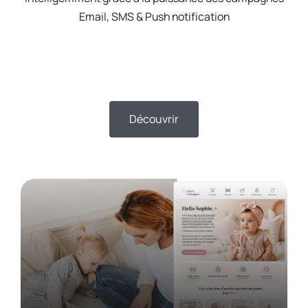
Email, SMS & Push notification
Découvrir