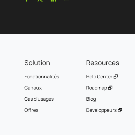
Solution
Resources
Fonctionnalités
Help Center 🗗
Canaux
Roadmap 🗗
Cas d’usages
Blog
Offres
Développeurs 🗗