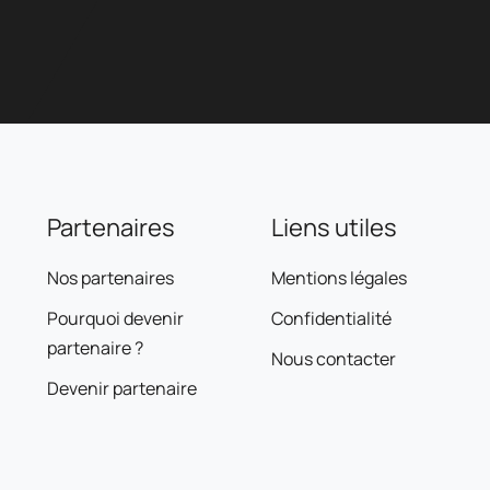
Partenaires
Liens utiles
Nos partenaires
Mentions légales
Pourquoi devenir
Confidentialité
partenaire ?
Nous contacter
Devenir partenaire