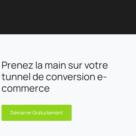
Prenez la main sur votre
tunnel de conversion e-
commerce
Démarrer Gratuitement