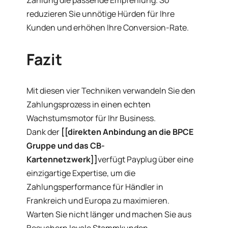
Zahlung die passende Empfehlung. So
reduzieren Sie unnötige Hürden für Ihre
Kunden und erhöhen Ihre Conversion-Rate.
Fazit
Mit diesen vier Techniken verwandeln Sie den
Zahlungsprozess in einen echten
Wachstumsmotor für Ihr Business.
Dank der
[[direkten Anbindung an die BPCE
Gruppe und das CB-
Kartennetzwerk]]
verfügt Payplug über eine
einzigartige Expertise, um die
Zahlungsperformance für Händler in
Frankreich und Europa zu maximieren.
Warten Sie nicht länger und machen Sie aus