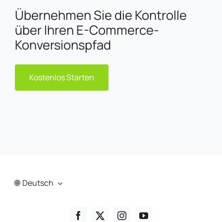
Übernehmen Sie die Kontrolle
über Ihren E-Commerce-
Konversionspfad
Kostenlos Starten
Deutsch