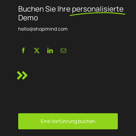
Buchen Sie Ihre
personalisierte
Demo
hello@shopimind.com
Eine Vorführung buchen