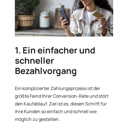
1. Ein einfacher und
schneller
Bezahlvorgang
Ein komplizierter Zahlungsprozess ist der
größte Feind Ihrer Conversion-Rate und stört
den Kaufablauf. Ziel ist es, diesen Schritt für
Ihre Kunden so einfach und schnell wie
möglich zu gestalten.