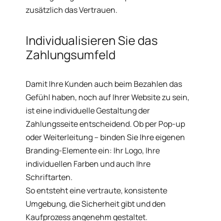
zusätzlich das Vertrauen.
Individualisieren Sie das
Zahlungsumfeld
Damit Ihre Kunden auch beim Bezahlen das
Gefühl haben, noch auf Ihrer Website zu sein,
ist eine individuelle Gestaltung der
Zahlungsseite entscheidend. Ob per Pop-up
oder Weiterleitung – binden Sie Ihre eigenen
Branding-Elemente ein: Ihr Logo, Ihre
individuellen Farben und auch Ihre
Schriftarten.
So entsteht eine vertraute, konsistente
Umgebung, die Sicherheit gibt und den
Kaufprozess angenehm gestaltet.