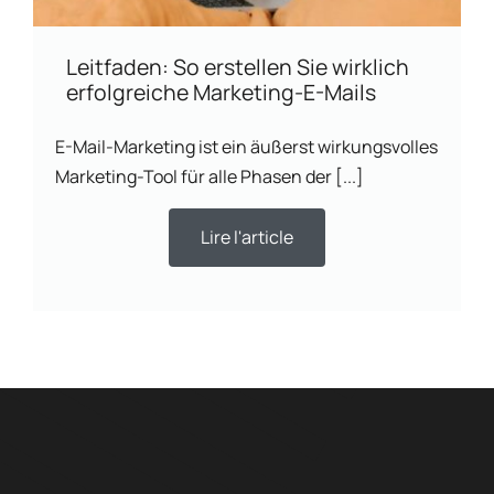
Leitfaden: So erstellen Sie wirklich
erfolgreiche Marketing-E-Mails
E-Mail-Marketing ist ein äußerst wirkungsvolles
Marketing-Tool für alle Phasen der [...]
Lire l'article