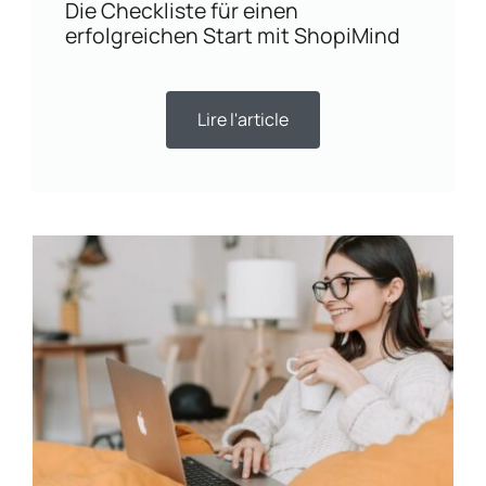
Die Checkliste für einen
erfolgreichen Start mit ShopiMind
Lire l'article