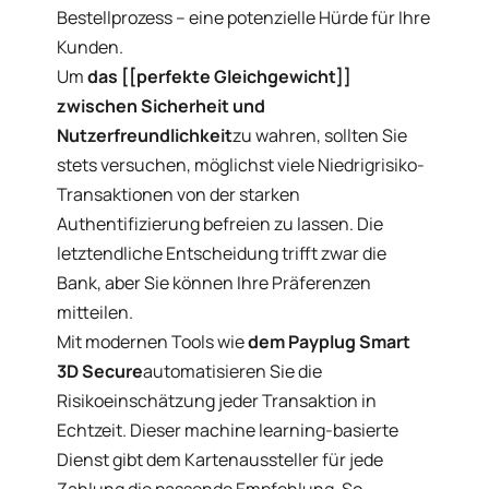
Bestellprozess – eine potenzielle Hürde für Ihre
Kunden.
Um
das [[perfekte Gleichgewicht]]
zwischen Sicherheit und
Nutzerfreundlichkeit
zu wahren, sollten Sie
stets versuchen, möglichst viele Niedrigrisiko-
Transaktionen von der starken
Authentifizierung befreien zu lassen. Die
letztendliche Entscheidung trifft zwar die
Bank, aber Sie können Ihre Präferenzen
mitteilen.
Mit modernen Tools wie
dem Payplug Smart
3D Secure
automatisieren Sie die
Risikoeinschätzung jeder Transaktion in
Echtzeit. Dieser machine learning-basierte
Dienst gibt dem Kartenaussteller für jede