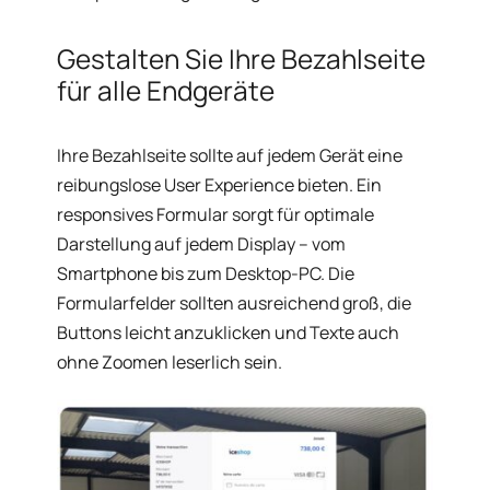
Gestalten Sie Ihre Bezahlseite
für alle Endgeräte
Ihre Bezahlseite sollte auf jedem Gerät eine
reibungslose User Experience bieten. Ein
responsives Formular sorgt für optimale
Darstellung auf jedem Display – vom
Smartphone bis zum Desktop-PC. Die
Formularfelder sollten ausreichend groß, die
Buttons leicht anzuklicken und Texte auch
ohne Zoomen leserlich sein.