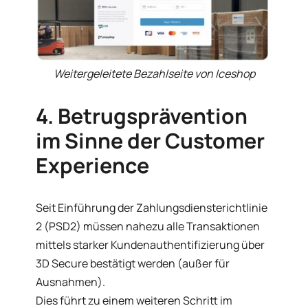
Weitergeleitete Bezahlseite von Iceshop
4. Betrugsprävention
im Sinne der Customer
Experience
Seit Einführung der Zahlungsdiensterichtlinie
2 (PSD2) müssen nahezu alle Transaktionen
mittels starker Kundenauthentifizierung über
3D Secure bestätigt werden (außer für
Ausnahmen).
Dies führt zu einem weiteren Schritt im