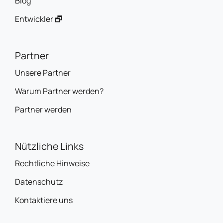
Blog
Entwickler 🗗
Partner
Unsere Partner
Warum Partner werden?
Partner werden
Nützliche Links
Rechtliche Hinweise
Datenschutz
Kontaktiere uns