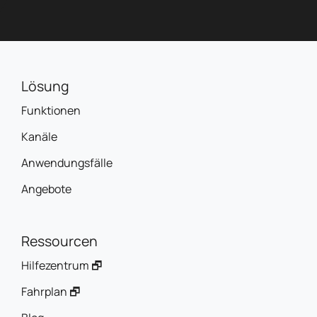
Lösung
Funktionen
Kanäle
Anwendungsfälle
Angebote
Ressourcen
Hilfezentrum 🗗
Fahrplan 🗗