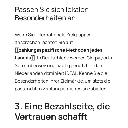
Passen Sie sich lokalen
Besonderheiten an
Wenn Sie internationale Zielgruppen
ansprechen, achten Sie auf
[[zahlungsspezifische Methoden jedes
Landes]]
. In Deutschland werden Giropay oder
Sofortüberweisung häufig genutzt, in den
Niederlanden dominiert iDEAL. Kenne Sie die
Besonderheiten Ihrer Zielmärkte, um stets die
passendsten Zahlungsoptionen anzubieten.
3. Eine Bezahlseite, die
Vertrauen schafft