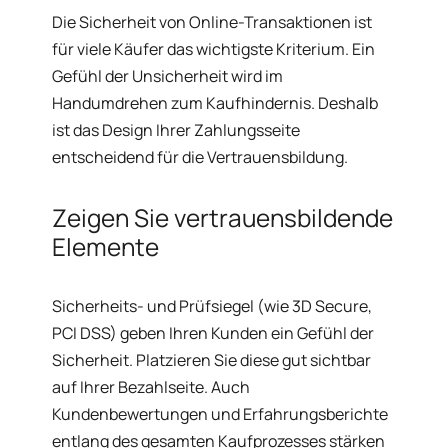
Die Sicherheit von Online-Transaktionen ist
für viele Käufer das wichtigste Kriterium. Ein
Gefühl der Unsicherheit wird im
Handumdrehen zum Kaufhindernis. Deshalb
ist das Design Ihrer Zahlungsseite
entscheidend für die Vertrauensbildung.
Zeigen Sie vertrauensbildende
Elemente
Sicherheits- und Prüfsiegel (wie 3D Secure,
PCI DSS) geben Ihren Kunden ein Gefühl der
Sicherheit. Platzieren Sie diese gut sichtbar
auf Ihrer Bezahlseite. Auch
Kundenbewertungen und Erfahrungsberichte
entlang des gesamten Kaufprozesses stärken