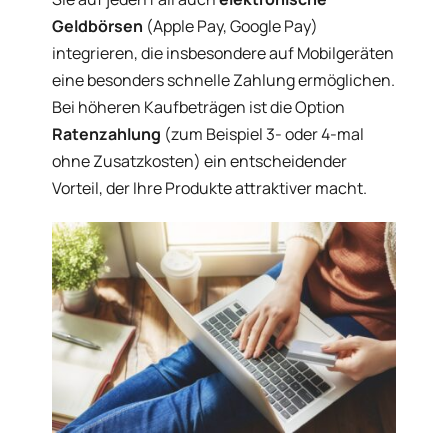
Geldbörsen
(Apple Pay, Google Pay)
integrieren, die insbesondere auf Mobilgeräten
eine besonders schnelle Zahlung ermöglichen.
Bei höheren Kaufbeträgen ist die Option
Ratenzahlung
(zum Beispiel 3- oder 4-mal
ohne Zusatzkosten) ein entscheidender
Vorteil, der Ihre Produkte attraktiver macht.