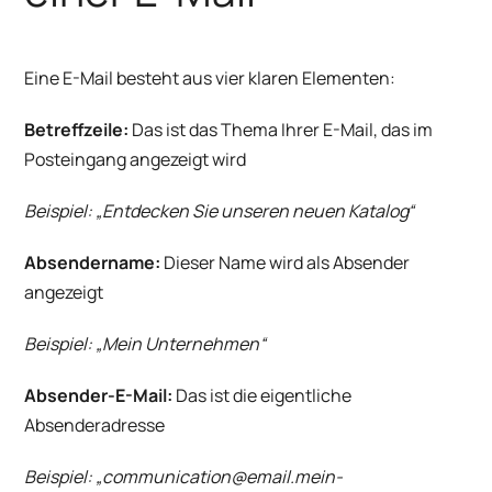
Eine E-Mail besteht aus vier klaren Elementen:
Betreffzeile:
Das ist das Thema Ihrer E-Mail, das im
Posteingang angezeigt wird
Beispiel: „Entdecken Sie unseren neuen Katalog“
Absendername:
Dieser Name wird als Absender
angezeigt
Beispiel: „Mein Unternehmen“
Absender-E-Mail:
Das ist die eigentliche
Absenderadresse
Beispiel: „communication@email.mein-