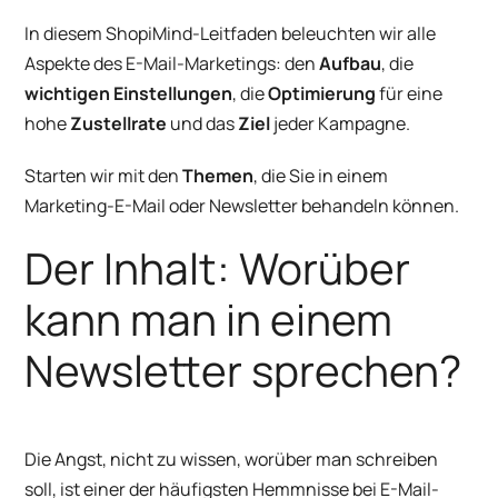
In diesem ShopiMind-Leitfaden beleuchten wir alle
Aspekte des E-Mail-Marketings: den
Aufbau
, die
wichtigen Einstellungen
, die
Optimierung
für eine
hohe
Zustellrate
und das
Ziel
jeder Kampagne.
Starten wir mit den
Themen
, die Sie in einem
Marketing-E-Mail oder Newsletter behandeln können.
Der Inhalt: Worüber
kann man in einem
Newsletter sprechen?
Die Angst, nicht zu wissen, worüber man schreiben
soll, ist einer der häufigsten Hemmnisse bei E-Mail-