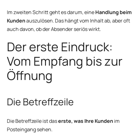
Im zweiten Schritt geht es darum, eine
Handlung beim
Kunden
auszulösen. Das hängt vom Inhalt ab, aber oft
auch davon, ob der Absender seriös wirkt.
Der erste Eindruck:
Vom Empfang bis zur
Öffnung
Die Betreffzeile
Die Betreffzeile ist das
erste, was Ihre Kunden
im
Posteingang sehen.