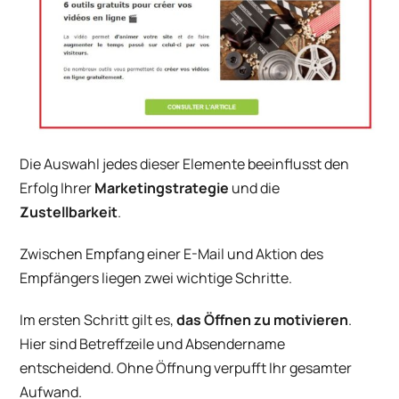
Die Auswahl jedes dieser Elemente beeinflusst den
Erfolg Ihrer
Marketingstrategie
und die
Zustellbarkeit
.
Zwischen Empfang einer E-Mail und Aktion des
Empfängers liegen zwei wichtige Schritte.
Im ersten Schritt gilt es,
das Öffnen zu motivieren
.
Hier sind Betreffzeile und Absendername
entscheidend. Ohne Öffnung verpufft Ihr gesamter
Aufwand.