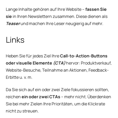
Lange Inhalte gehören auf Ihre Website –
fassen Sie
sie
in Ihren Newslettern zusammen. Diese dienen als
Teaser
und machen Ihre Leser neugierig auf mehr.
Links
Heben Sie für jedes Ziel Ihre
Call-to-Action-Buttons
oder visuelle Elemente
(CTA)
hervor: Produktverkauf,
Website-Besuche, Teilnahme an Aktionen, Feedback-
Erbitte u. v. m.
Da Sie sich auf ein oder zwei Ziele fokussieren sollten,
reichen
ein oder zwei CTAs
– mehr nicht. Überdenken
Sie bei mehr Zielen Ihre Prioritäten, um die Klickrate
nicht zu streuen.