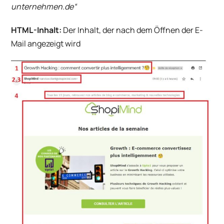
unternehmen.de“
HTML-Inhalt:
Der Inhalt, der nach dem Öffnen der E-
Mail angezeigt wird