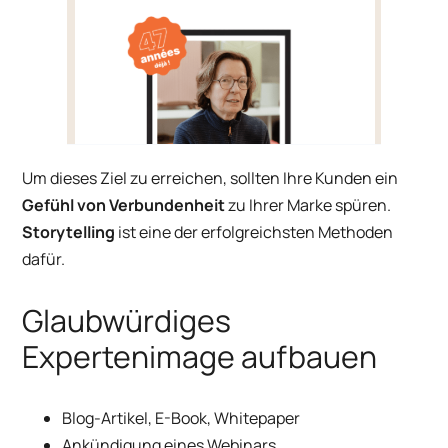
Um dieses Ziel zu erreichen, sollten Ihre Kunden ein
Gefühl von Verbundenheit
zu Ihrer Marke spüren.
Storytelling
ist eine der erfolgreichsten Methoden
dafür.
Glaubwürdiges
Expertenimage aufbauen
Blog-Artikel, E-Book, Whitepaper
Ankündigung eines Webinars