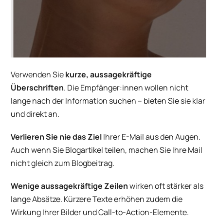
Verwenden Sie
kurze, aussagekräftige
Überschriften
. Die Empfänger:innen wollen nicht
lange nach der Information suchen – bieten Sie sie klar
und direkt an.
Verlieren Sie nie das Ziel
Ihrer E-Mail aus den Augen.
Auch wenn Sie Blogartikel teilen, machen Sie Ihre Mail
nicht gleich zum Blogbeitrag.
Wenige aussagekräftige Zeilen
wirken oft stärker als
lange Absätze. Kürzere Texte erhöhen zudem die
Wirkung Ihrer Bilder und Call-to-Action-Elemente.