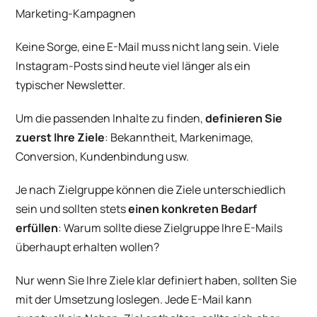
Marketing-Kampagnen
Keine Sorge, eine E-Mail muss nicht lang sein. Viele
Instagram-Posts sind heute viel länger als ein
typischer Newsletter.
Um die passenden Inhalte zu finden,
definieren Sie
zuerst Ihre Ziele
: Bekanntheit, Markenimage,
Conversion, Kundenbindung usw.
Je nach Zielgruppe können die Ziele unterschiedlich
sein und sollten stets
einen konkreten Bedarf
erfüllen
: Warum sollte diese Zielgruppe Ihre E-Mails
überhaupt erhalten wollen?
Nur wenn Sie Ihre Ziele klar definiert haben, sollten Sie
mit der Umsetzung loslegen. Jede E-Mail kann