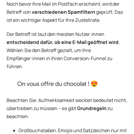
Noch bevor Ihre Mail im Postfach erscheint, wird der
Betreff von
verschiedenen Spamfiltern
geprüft. Das
ist ein wichtiger Aspekt für Ihre Zustellrate.
Der Betreff ist laut den meisten Nutzer:innen
entscheidend dafür, ob eine E-Mail geöffnet wird
.
Wählen Sie den Betreff gezielt, um Ihre
Empfänger:innen in Ihren Conversion-Funnel zu
führen.
Beachten Sie: Aufmerksamkeit wecken bedeutet nicht,
übertreiben zu müssen – es gibt
Grundregeln
zu
beachten:
Großbuchstaben, Emojis und Satzzeichen nur mit