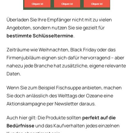
Überladen Sie Ihre Empfänger nicht mit zu vielen
Angeboten, sondern nutzen Sie sie gezielt für
bestimmte Schlüsseltermine
.
Zeiträume wie Weihnachten, Black Friday oder das
Firmenjubiläum eignen sich dafür hervorragend – aber
nahezu jede Branche hat zusätzliche, eigene relevante
Daten.
Wenn Sie zum Beispiel Fischsuppe anbieten, machen
Sie doch anlässlich des Welttags der Ozeane eine
Aktionskampagne per Newsletter daraus.
Auch hier gilt: Die Produkte sollten
perfekt auf die
Bedürfnisse
und das Kaufverhalten jedes einzelnen