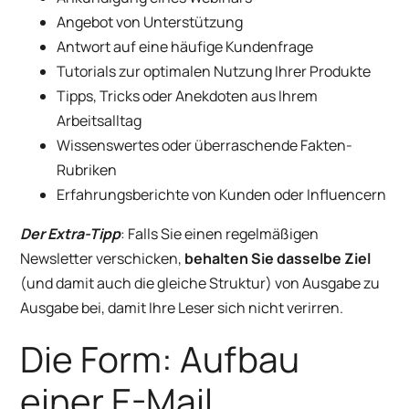
Angebot von Unterstützung
Antwort auf eine häufige Kundenfrage
Tutorials zur optimalen Nutzung Ihrer Produkte
Tipps, Tricks oder Anekdoten aus Ihrem
Arbeitsalltag
Wissenswertes oder überraschende Fakten-
Rubriken
Erfahrungsberichte von Kunden oder Influencern
Der Extra-Tipp
: Falls Sie einen regelmäßigen
Newsletter verschicken,
behalten Sie dasselbe Ziel
(und damit auch die gleiche Struktur) von Ausgabe zu
Ausgabe bei, damit Ihre Leser sich nicht verirren.
Die Form: Aufbau
einer E-Mail