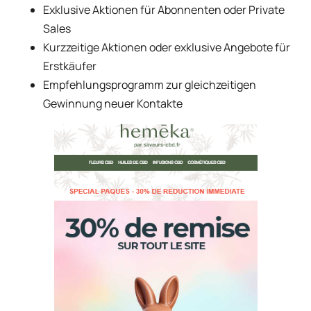
Exklusive Aktionen für Abonnenten oder Private
Sales
Kurzzeitige Aktionen oder exklusive Angebote für
Erstkäufer
Empfehlungsprogramm zur gleichzeitigen
Gewinnung neuer Kontakte