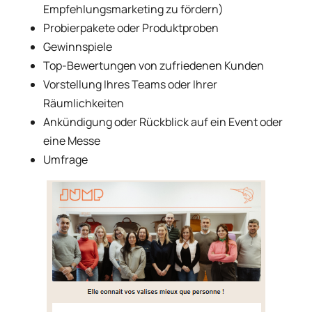
Empfehlungsmarketing zu fördern)
Probierpakete oder Produktproben
Gewinnspiele
Top-Bewertungen von zufriedenen Kunden
Vorstellung Ihres Teams oder Ihrer
Räumlichkeiten
Ankündigung oder Rückblick auf ein Event oder
eine Messe
Umfrage