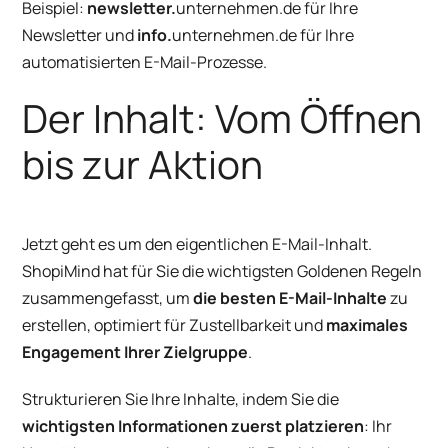
Beispiel:
newsletter.
unternehmen.de für Ihre
Newsletter und
info.
unternehmen.de für Ihre
automatisierten E-Mail-Prozesse.
Der Inhalt: Vom Öffnen
bis zur Aktion
Jetzt geht es um den eigentlichen E-Mail-Inhalt.
ShopiMind hat für Sie die wichtigsten Goldenen Regeln
zusammengefasst, um
die besten E-Mail-Inhalte
zu
erstellen, optimiert für Zustellbarkeit und
maximales
Engagement Ihrer Zielgruppe
.
Strukturieren Sie Ihre Inhalte, indem Sie die
wichtigsten Informationen zuerst platzieren
: Ihr