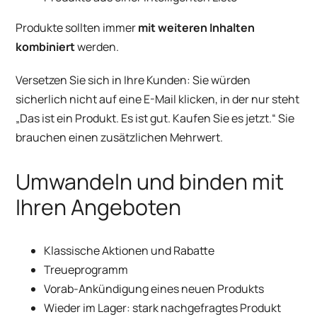
Produkte sollten immer
mit weiteren Inhalten
kombiniert
werden.
Versetzen Sie sich in Ihre Kunden: Sie würden
sicherlich nicht auf eine E-Mail klicken, in der nur steht
„Das ist ein Produkt. Es ist gut. Kaufen Sie es jetzt.“ Sie
brauchen einen zusätzlichen Mehrwert.
Umwandeln und binden mit
Ihren Angeboten
Klassische Aktionen und Rabatte
Treueprogramm
Vorab-Ankündigung eines neuen Produkts
Wieder im Lager: stark nachgefragtes Produkt