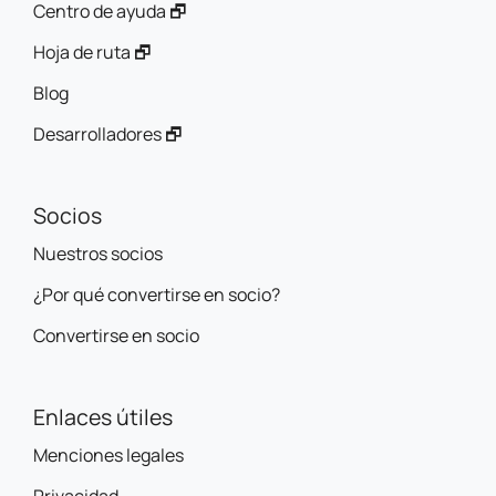
Centro de ayuda 🗗
Hoja de ruta 🗗
Blog
Desarrolladores 🗗
Socios
Nuestros socios
¿Por qué convertirse en socio?
Convertirse en socio
Enlaces útiles
Menciones legales