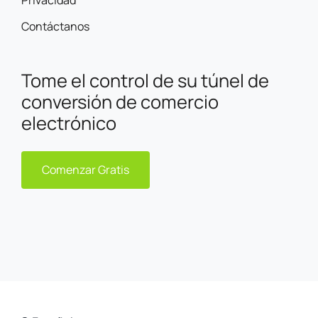
Privacidad
Contáctanos
Tome el control de su túnel de
conversión de comercio
electrónico
Comenzar Gratis