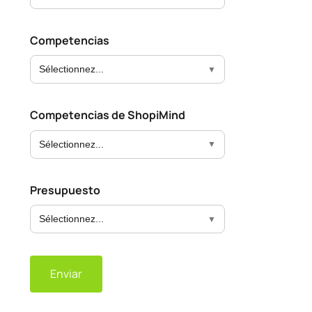
Competencias
Sélectionnez...
Competencias de ShopiMind
Sélectionnez...
Presupuesto
Sélectionnez...
Enviar