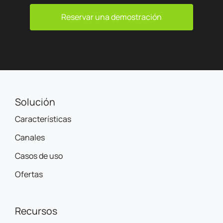
Reservar una demostración
Solución
Características
Canales
Casos de uso
Ofertas
Recursos