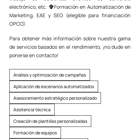
electrónico, etc.
Formación en Automatización de
Marketing, EAE y SEO (elegible para financiación
OPCO).
Para obtener más información sobre nuestra gama
de servicios basados en el rendimiento, ¡no dude en
ponerse en contacto!
Análisis y optimización de campañas
Aplicación de escenarios automatizados
Asesoramiento estratégico personalizado
Asistencia técnica
Creación de plantillas personalizadas
Formación de equipos