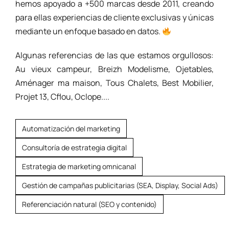
hemos apoyado a +500 marcas desde 2011, creando
para ellas experiencias de cliente exclusivas y únicas
mediante un enfoque basado en datos.
Algunas referencias de las que estamos orgullosos:
Au vieux campeur, Breizh Modelisme, Ojetables,
Aménager ma maison, Tous Chalets, Best Mobilier,
Projet 13, Cflou, Oclope....
Automatización del marketing
Consultoría de estrategia digital
Estrategia de marketing omnicanal
Gestión de campañas publicitarias (SEA, Display, Social Ads)
Referenciación natural (SEO y contenido)