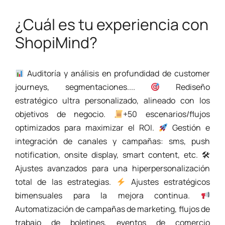
¿Cuál es tu experiencia con
ShopiMind?
Auditoría y análisis en profundidad de customer
journeys, segmentaciones....
Rediseño
estratégico ultra personalizado, alineado con los
objetivos de negocio.
+50 escenarios/flujos
optimizados para maximizar el ROI.
Gestión e
integración de canales y campañas: sms, push
notification, onsite display, smart content, etc. 🛠
Ajustes avanzados para una hiperpersonalización
total de las estrategias.
Ajustes estratégicos
bimensuales para la mejora continua.
Automatización de campañas de marketing, flujos de
trabajo de boletines, eventos de comercio