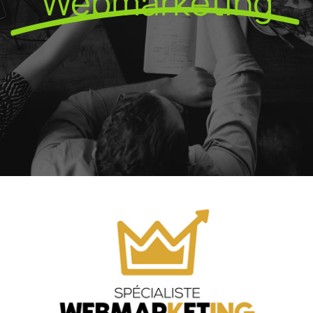
Webmarketing