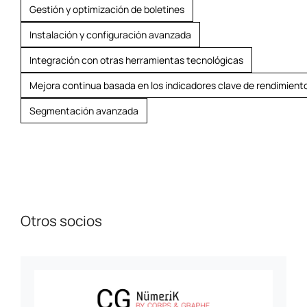
Gestión y optimización de boletines
Instalación y configuración avanzada
Integración con otras herramientas tecnológicas
Mejora continua basada en los indicadores clave de rendimient
Segmentación avanzada
Otros socios