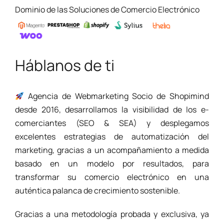
Dominio de las Soluciones de Comercio Electrónico
Háblanos de ti
Agencia de Webmarketing Socio de Shopimind
desde 2016, desarrollamos la visibilidad de los e-
comerciantes (SEO & SEA) y desplegamos
excelentes estrategias de automatización del
marketing, gracias a un acompañamiento a medida
basado en un modelo por resultados, para
transformar su comercio electrónico en una
auténtica palanca de crecimiento sostenible.
Gracias a una metodología probada y exclusiva, ya