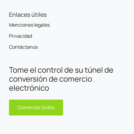
Enlaces útiles
Menciones legales
Privacidad
Contáctanos
Tome el control de su túnel de
conversión de comercio
electrónico
Comenzar Gratis