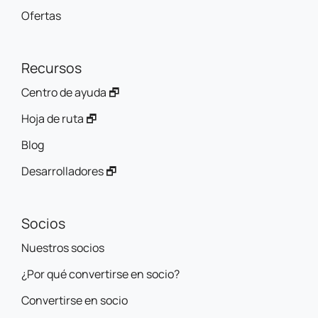
Ofertas
Recursos
Centro de ayuda 🗗
Hoja de ruta 🗗
Blog
Desarrolladores 🗗
Socios
Nuestros socios
¿Por qué convertirse en socio?
Convertirse en socio