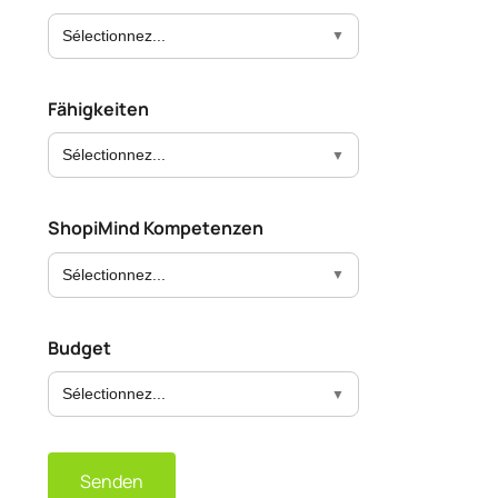
Sélectionnez...
Fähigkeiten
Sélectionnez...
ShopiMind Kompetenzen
Sélectionnez...
Budget
Sélectionnez...
Senden