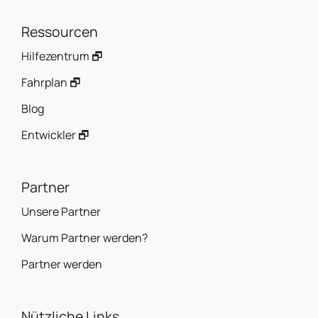
Ressourcen
Hilfezentrum 🗗
Fahrplan 🗗
Blog
Entwickler 🗗
Partner
Unsere Partner
Warum Partner werden?
Partner werden
Nützliche Links