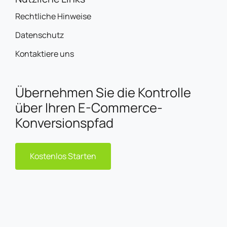
Rechtliche Hinweise
Datenschutz
Kontaktiere uns
Übernehmen Sie die Kontrolle
über Ihren E-Commerce-
Konversionspfad
Kostenlos Starten