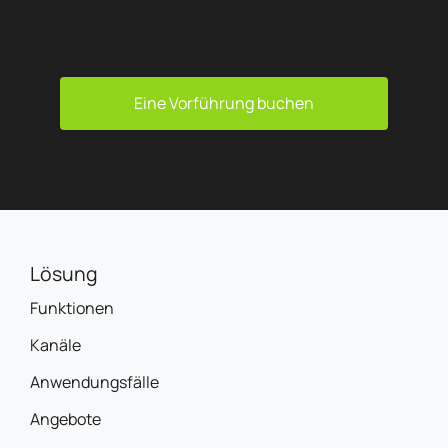
Eine Vorführung buchen
Lösung
Funktionen
Kanäle
Anwendungsfälle
Angebote