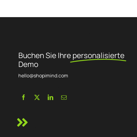
Buchen Sie Ihre
personalisierte
Demo
hello@shopimind.com