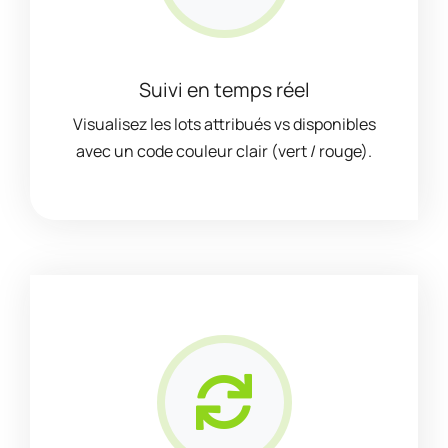
Suivi en temps réel
Visualisez les lots attribués vs disponibles
avec un code couleur clair (vert / rouge).