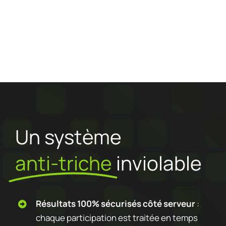
Un système
anti-triche
inviolable
Résultats 100% sécurisés côté serveur
:
chaque participation est traitée en temps