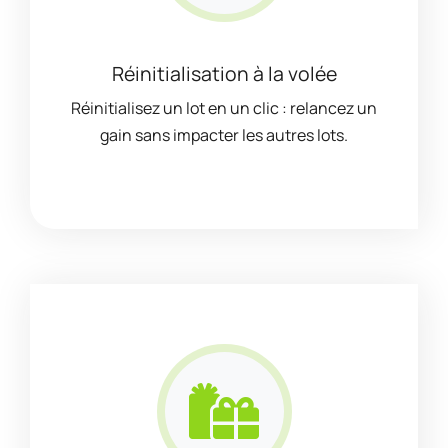
Réinitialisation à la volée
Réinitialisez un lot en un clic : relancez un
gain sans impacter les autres lots.