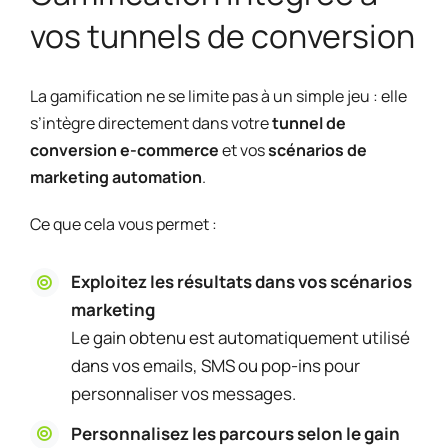
vos tunnels de conversion
La gamification ne se limite pas à un simple jeu : elle
s’intègre directement dans votre
tunnel de
conversion e-commerce
et vos
scénarios de
marketing automation
.
Ce que cela vous permet :
Exploitez les résultats dans vos scénarios
marketing
Le gain obtenu est automatiquement utilisé
dans vos emails, SMS ou pop-ins pour
personnaliser vos messages.
Personnalisez les parcours selon le gain