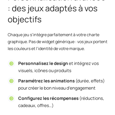
: des jeux adaptés à vos
objectifs
Chaque jeu s’intègre parfaitement à votre charte
graphique. Pas de widget générique : vos jeux portent
les couleurs et l’identité de votre marque.
Personnalisez le design
et intégrez vos
visuels, icônes ou produits
Paramétrez les animations
(durée, effets)
pour créer le bon niveau d’engagement
Configurez les récompenses
(réductions,
cadeaux, offres…)