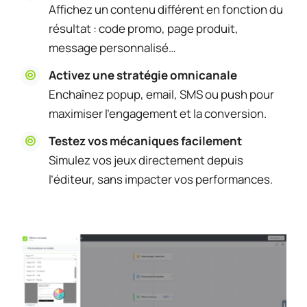
Affichez un contenu différent en fonction du
résultat : code promo, page produit,
message personnalisé…
Activez une stratégie omnicanale
Enchaînez popup, email, SMS ou push pour
maximiser l’engagement et la conversion.
Testez vos mécaniques facilement
Simulez vos jeux directement depuis
l’éditeur, sans impacter vos performances.