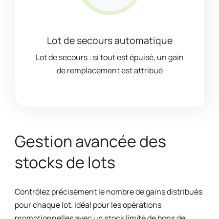
Lot de secours automatique
Lot de secours : si tout est épuisé, un gain
de remplacement est attribué
Gestion avancée des
stocks de lots
Contrôlez précisément le nombre de gains distribués
pour chaque lot. Idéal pour les opérations
promotionnelles avec un stock limité de bons de