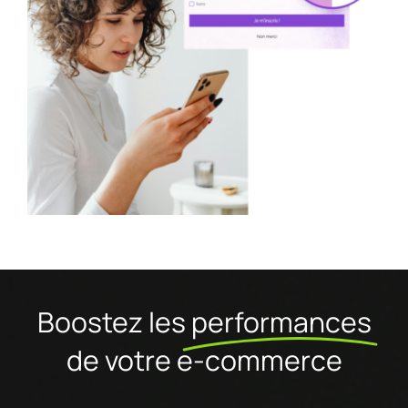
Boostez les
performances
de votre e-commerce