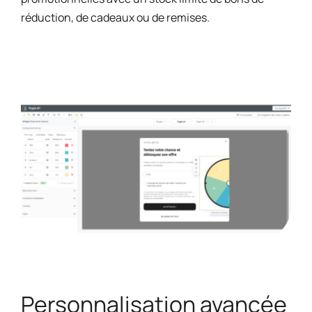
réduction, de cadeaux ou de remises.
Personnalisation avancée