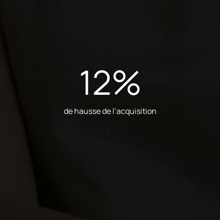
12
%
de hausse de l’acquisition