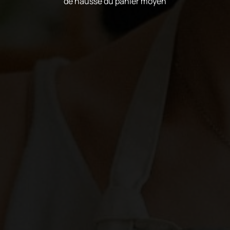
de hausse du panier moyen