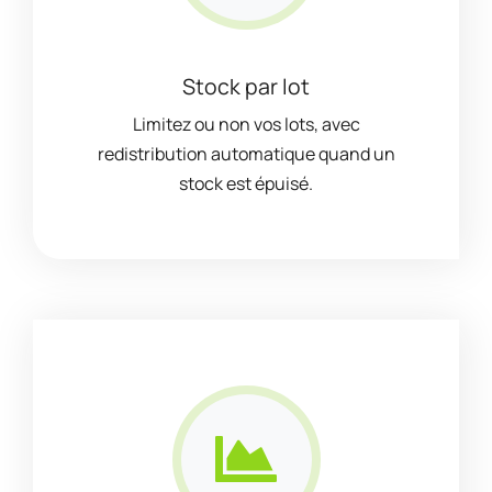
Stock par lot
Limitez ou non vos lots, avec
redistribution automatique quand un
stock est épuisé.