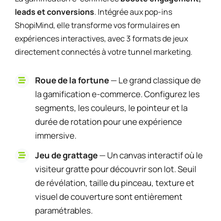
leads et conversions
. Intégrée aux pop-ins
ShopiMind, elle transforme vos formulaires en
expériences interactives, avec 3 formats de jeux
directement connectés à votre tunnel marketing.
Roue de la fortune
— Le grand classique de
la gamification e-commerce. Configurez les
segments, les couleurs, le pointeur et la
durée de rotation pour une expérience
immersive.
Jeu de grattage
— Un canvas interactif où le
visiteur gratte pour découvrir son lot. Seuil
de révélation, taille du pinceau, texture et
visuel de couverture sont entièrement
paramétrables.