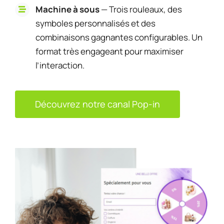
Machine à sous
— Trois rouleaux, des
symboles personnalisés et des
combinaisons gagnantes configurables. Un
format très engageant pour maximiser
l’interaction.
Découvrez notre canal Pop-in