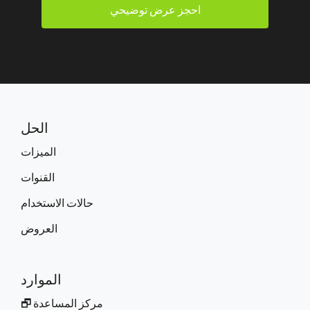
احجز عرض توضيحي
الحل
الميزات
القنوات
حالات الاستخدام
العروض
الموارد
مركز المساعدة 🗗