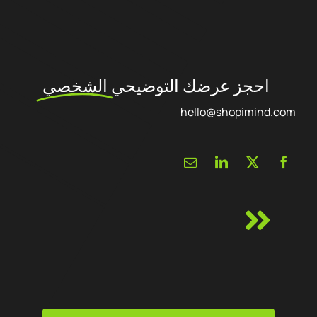
احجز عرضك التوضيحي
الشخصي
hello@shopimind.com