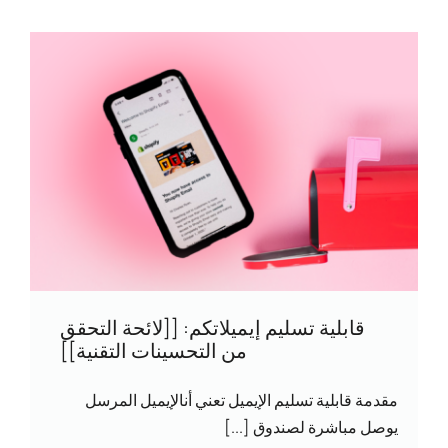
قابلية تسليم إيميلاتكم: [[لائحة التحقق
من التحسينات التقنية]]
مقدمة قابلية تسليم الإيميل تعني أنالإيميل المرسل
يوصل مباشرة لصندوق [...]