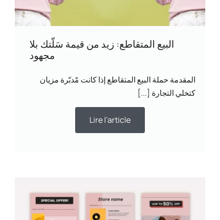
‏البيع المتقاطع: زيد من قيمة سَلّتك بلا
مجهود
المقدمة حملة البيع المتقاطع إذا كانت مْدبّرة مزيان
كتخلي التجارة [...]
Lire l'article