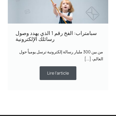
سبامتراب: الفخ رقم 1 الذي يهدد وصول
رسائلك الإلكترونية
من بين 300 مليار رسالة إلكترونية ترسل يومياً حول
العالم، [...]
Lire l'article