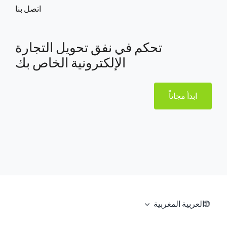
اتصل بنا
تحكم في نفق تحويل التجارة
الإلكترونية الخاص بك
ابدأ مجاناً
العربية المغربية