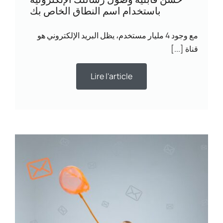
باستخدام اسم النطاق الخاص بك
مع وجود 4 مليار مستخدم، يظل البريد الإلكتروني هو
قناة [...]
Lire l'article