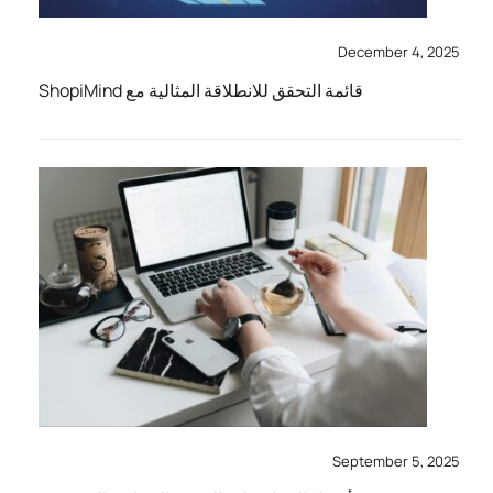
December 4, 2025
قائمة التحقق للانطلاقة المثالية مع ShopiMind
September 5, 2025