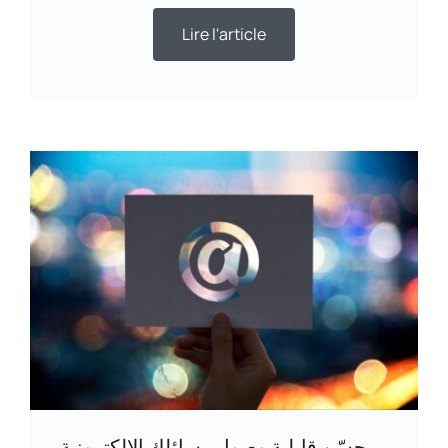
Lire l'article
حسّن قابلية وصول رسائلك الإلكترونية