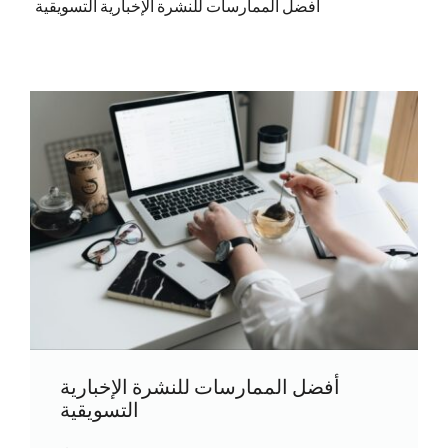
أفضل الممارسات للنشرة الإخبارية التسويقية
أفضل الممارسات للنشرة الإخبارية
التسويقية