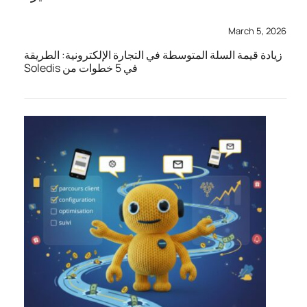
March 5, 2026
زيادة قيمة السلة المتوسطة في التجارة الإلكترونية: الطريقة
في 5 خطوات من Soledis