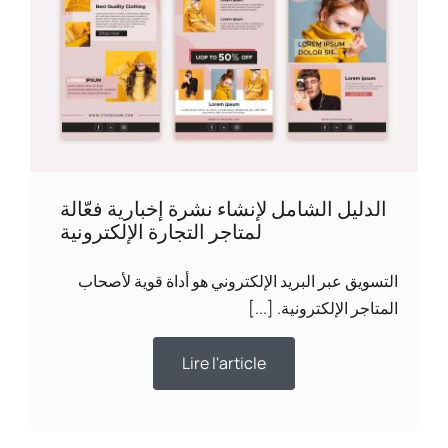
الدليل الشامل لإنشاء نشرة إخبارية فعّالة
لمتاجر التجارة الإلكترونية
التسويق عبر البريد الإلكتروني هو أداة قوية لأصحاب
المتاجر الإلكترونية. [...]
Lire l'article