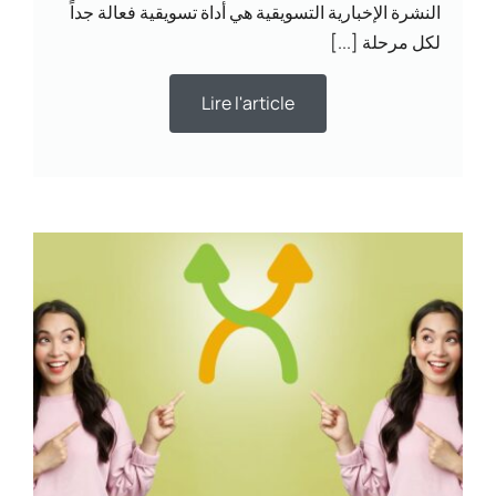
النشرة الإخبارية التسويقية هي أداة تسويقية فعالة جداً
لكل مرحلة [...]
Lire l'article