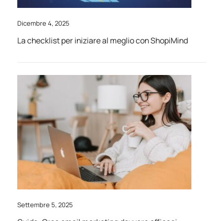
Dicembre 4, 2025
La checklist per iniziare al meglio con ShopiMind
Settembre 5, 2025