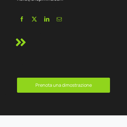
Prenota una dimostrazione