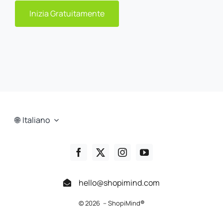
Inizia Gratuitamente
Italiano
hello@shopimind.com
© 2026 – ShopiMind
®