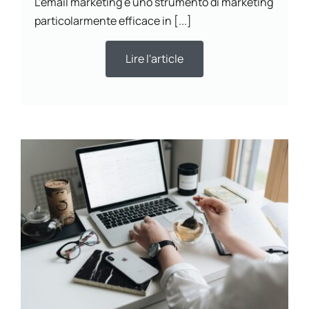
L’email marketing è uno strumento di marketing
particolarmente efficace in [...]
Lire l'article