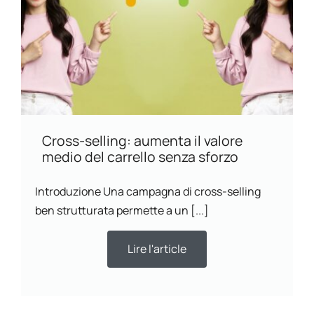
Cross-selling: aumenta il valore
medio del carrello senza sforzo
Introduzione Una campagna di cross-selling
ben strutturata permette a un [...]
Lire l'article