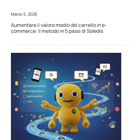
Marzo 5, 2026
Aumentare il valore medio del carrello in e-
commerce: il metodo in 5 passi di Soledis