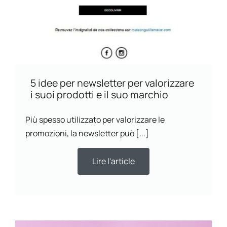
5 idee per newsletter per valorizzare
i suoi prodotti e il suo marchio
Più spesso utilizzato per valorizzare le
promozioni, la newsletter può [...]
Lire l'article