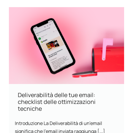
Deliverabilità delle tue email:
checklist delle ottimizzazioni
tecniche
Introduzione La Deliverabilità di un’email
significa che l’email inviata raggiunga [...]