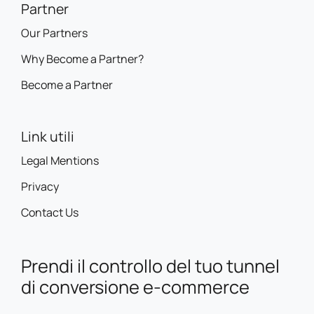
Partner
Our Partners
Why Become a Partner?
Become a Partner
Link utili
Legal Mentions
Privacy
Contact Us
Prendi il controllo del tuo tunnel
di conversione e-commerce