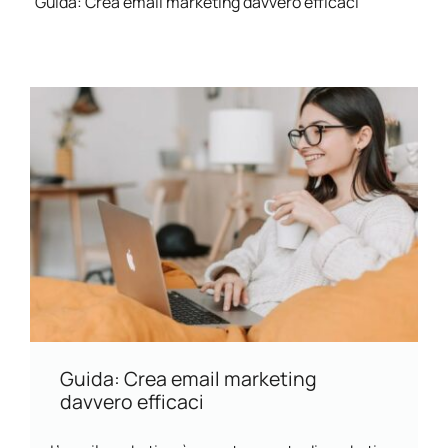
Guida: Crea email marketing davvero efficaci
Guida: Crea email marketing
davvero efficaci