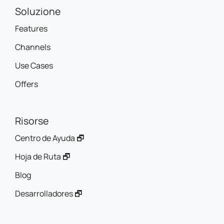
Soluzione
Features
Channels
Use Cases
Offers
Risorse
Centro de Ayuda 🗗
Hoja de Ruta 🗗
Blog
Desarrolladores 🗗