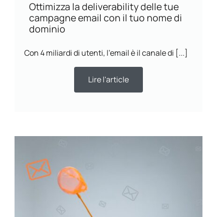
Ottimizza la deliverability delle tue
campagne email con il tuo nome di
dominio
Con 4 miliardi di utenti, l’email è il canale di [...]
Lire l'article