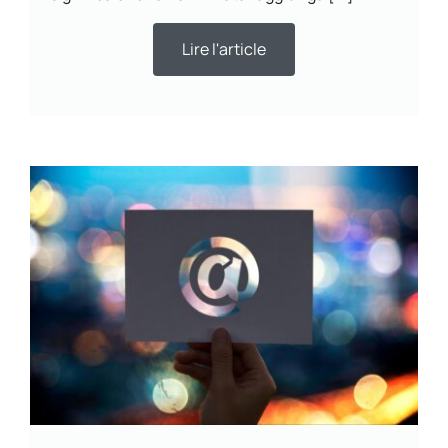
Lire l'article