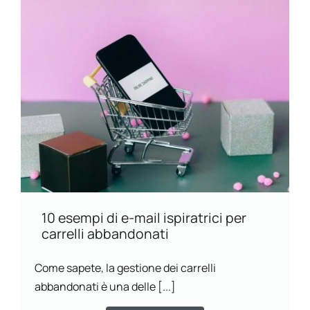
10 esempi di e-mail ispiratrici per
carrelli abbandonati
Come sapete, la gestione dei carrelli
abbandonati è una delle [...]