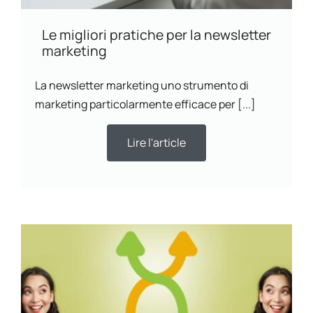
Le migliori pratiche per la newsletter
marketing
La newsletter marketing uno strumento di
marketing particolarmente efficace per [...]
Lire l'article