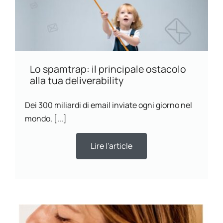
Lo spamtrap: il principale ostacolo
alla tua deliverability
Dei 300 miliardi di email inviate ogni giorno nel
mondo, [...]
Lire l'article