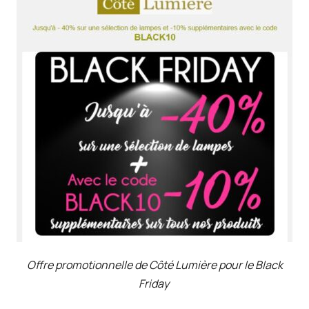
Offre promotionnelle de
Côté Lumière
pour le Black
Friday