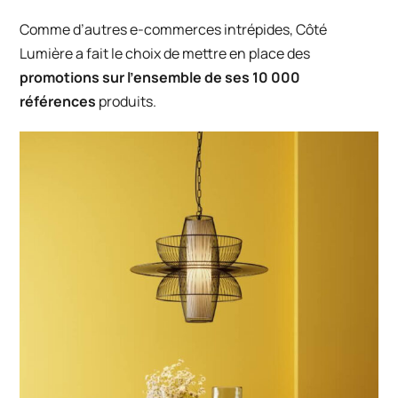
Comme d’autres e-commerces intrépides,
Côté
Lumière
a fait le choix de mettre en place des
promotions sur l’ensemble de ses 10 000
références
produits.