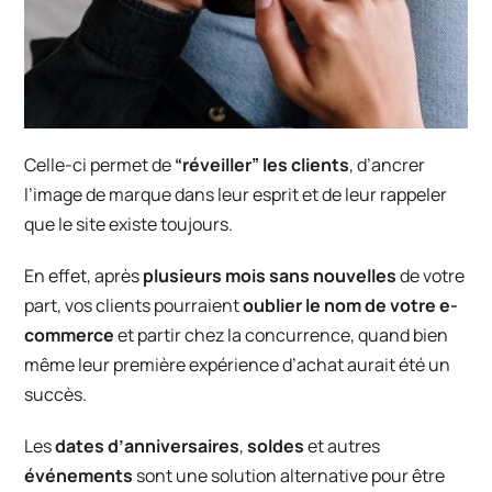
Celle-ci permet de
“réveiller” les clients
, d’ancrer
l’image de marque dans leur esprit et de leur rappeler
que le site existe toujours.
En effet, après
plusieurs mois sans nouvelles
de votre
part, vos clients pourraient
oublier le nom de votre e-
commerce
et partir chez la concurrence, quand bien
même leur première expérience d’achat aurait été un
succès.
Les
dates d’anniversaires
,
soldes
et autres
événements
sont une solution alternative pour être