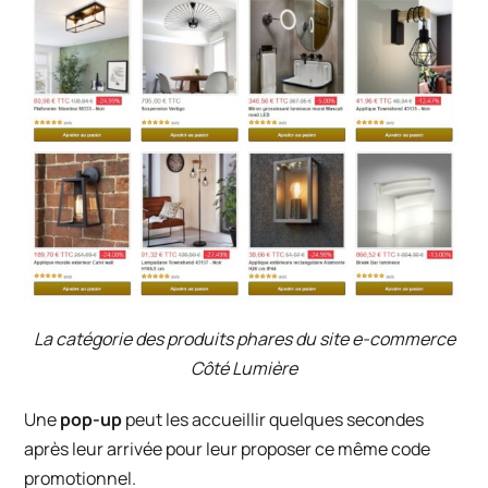
La catégorie des produits phares du site e-commerce
Côté Lumière
Une
pop-up
peut les accueillir quelques secondes
après leur arrivée pour leur proposer ce même code
promotionnel.