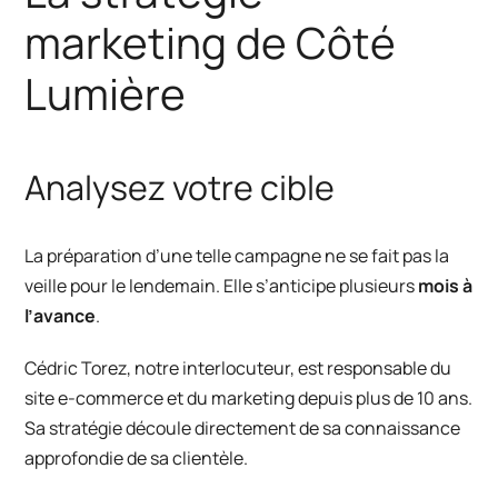
marketing de Côté
Lumière
Analysez votre cible
La préparation d’une telle campagne ne se fait pas la
veille pour le lendemain. Elle s’anticipe plusieurs
mois à
l’avance
.
Cédric Torez, notre interlocuteur, est responsable du
site e-commerce et du marketing depuis plus de 10 ans.
Sa stratégie découle directement de sa connaissance
approfondie de sa clientèle.