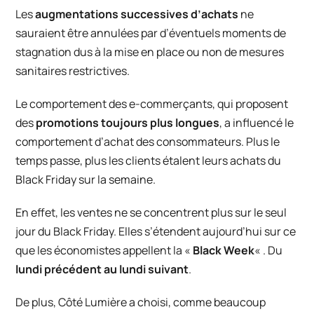
Les
augmentations successives d’achats
ne
sauraient être annulées par d’éventuels moments de
stagnation dus à la mise en place ou non de mesures
sanitaires restrictives.
Le comportement des e-commerçants, qui proposent
des
promotions toujours plus longues
, a influencé le
comportement d’achat des consommateurs. Plus le
temps passe, plus les clients étalent leurs achats du
Black Friday sur la semaine.
En effet, les ventes ne se concentrent plus sur le seul
jour du Black Friday. Elles s’étendent aujourd’hui sur ce
que les économistes appellent la «
Black Week
« . Du
lundi précédent au lundi suivant
.
De plus,
Côté Lumière
a choisi, comme beaucoup