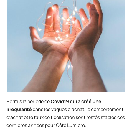
Hormis la période de
Covid19 qui a créé une
irrégularité
dans les vagues d’achat, le comportement
d’achat et le taux de fidélisation sont restés stables ces
dernières années pour
Côté Lumière
.