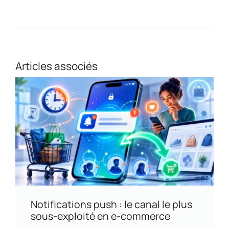
Articles associés
Notifications push : le canal le plus
sous-exploité en e-commerce