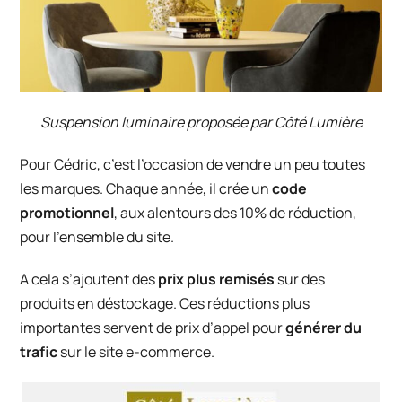
Suspension luminaire proposée par Côté Lumière
Pour Cédric, c’est l’occasion de vendre un peu toutes
les marques. Chaque année, il crée un
code
promotionnel
, aux alentours des 10% de réduction,
pour l’ensemble du site.
A cela s’ajoutent des
prix plus remisés
sur des
produits en déstockage. Ces réductions plus
importantes servent de prix d’appel pour
générer du
trafic
sur le site e-commerce.