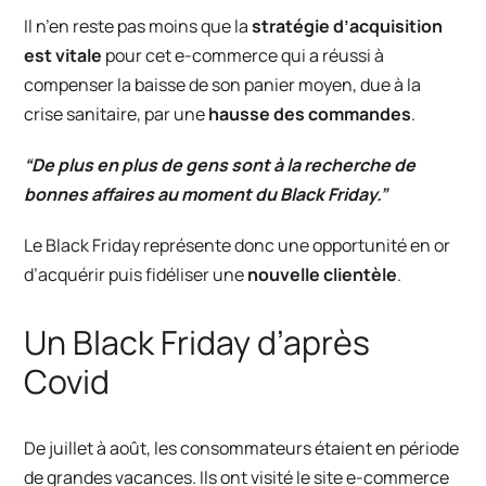
Il n’en reste pas moins que la
stratégie d’acquisition
est vitale
pour cet e-commerce qui a réussi à
compenser la baisse de son panier moyen, due à la
crise sanitaire, par une
hausse des commandes
.
“De plus en plus de gens sont à la recherche de
bonnes affaires au moment du Black Friday.”
Le Black Friday représente donc une opportunité en or
d’acquérir puis fidéliser une
nouvelle clientèle
.
Un Black Friday d’après
Covid
De juillet à août, les consommateurs étaient en période
de grandes vacances. Ils ont visité le site e-commerce