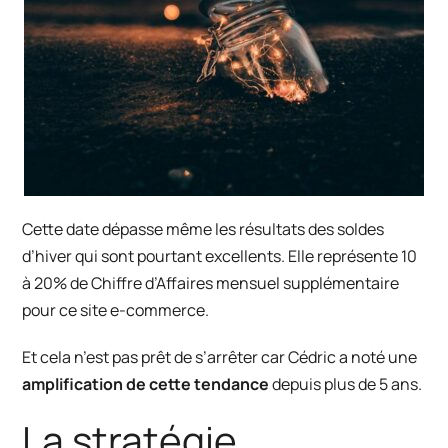
Cette date dépasse même les résultats des soldes
d’hiver qui sont pourtant excellents. Elle représente 10
à 20% de Chiffre d’Affaires mensuel supplémentaire
pour ce site e-commerce.
Et cela n’est pas prêt de s’arrêter car Cédric a noté une
amplification de cette tendance
depuis plus de 5 ans.
La stratégie