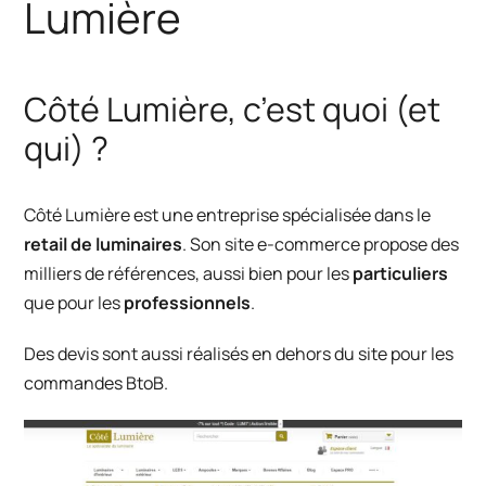
Lumière
Côté Lumière, c’est quoi (et
qui) ?
Côté Lumière
est une entreprise spécialisée dans le
retail de luminaires
. Son site e-commerce propose des
milliers de références, aussi bien pour les
particuliers
que pour les
professionnels
.
Des devis sont aussi réalisés en dehors du site pour les
commandes BtoB.