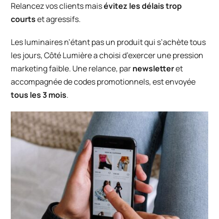
Relancez vos clients mais
évitez les délais trop
courts
et agressifs.
Les luminaires n’étant pas un produit qui s’achète tous
les jours,
Côté Lumière
a choisi d’exercer une pression
marketing faible. Une relance, par
newsletter
et
accompagnée de codes promotionnels, est envoyée
tous les 3 mois
.