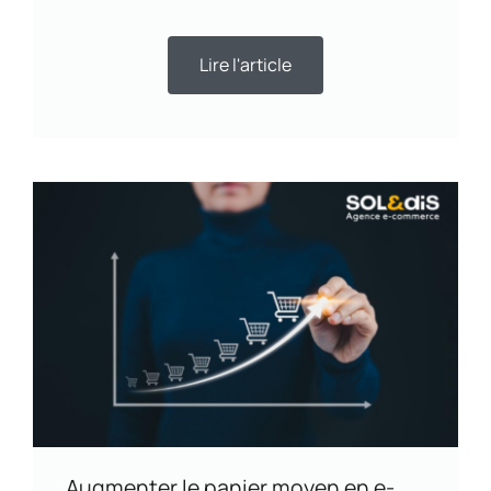
Lire l'article
Augmenter le panier moyen en e-