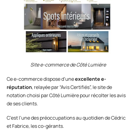
Site e-commerce de
Côté Lumière
Ce e-commerce dispose d’une
excellente e-
réputation
, relayée par “Avis Certifiés”, le site de
notation choisi par
Côté Lumière
pour récolter les avis
de ses clients.
C’est l’une des préoccupations au quotidien de Cédric
et Fabrice, les co-gérants.