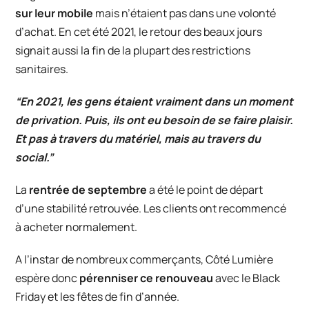
sur leur mobile
mais n’étaient pas dans une volonté
d’achat. En cet été 2021, le retour des beaux jours
signait aussi la fin de la plupart des restrictions
sanitaires.
“En 2021, les gens étaient vraiment dans un moment
de privation. Puis, ils ont eu besoin de se faire plaisir.
Et pas à travers du matériel, mais au travers du
social.”
La
rentrée de septembre
a été le point de départ
d’une stabilité retrouvée. Les clients ont recommencé
à acheter normalement.
A l’instar de nombreux commerçants,
Côté Lumière
espère donc
pérenniser ce renouveau
avec le Black
Friday et les fêtes de fin d’année.