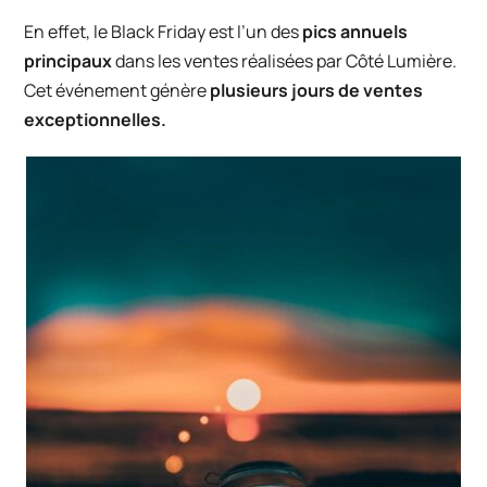
En effet, le Black Friday est l’un des
pics annuels
principaux
dans les ventes réalisées par
Côté Lumière
.
Cet événement génère
plusieurs jours de ventes
exceptionnelles.