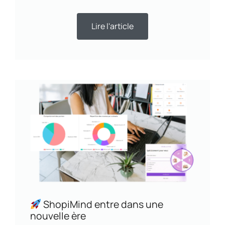
Lire l'article
ShopiMind entre dans une
nouvelle ère