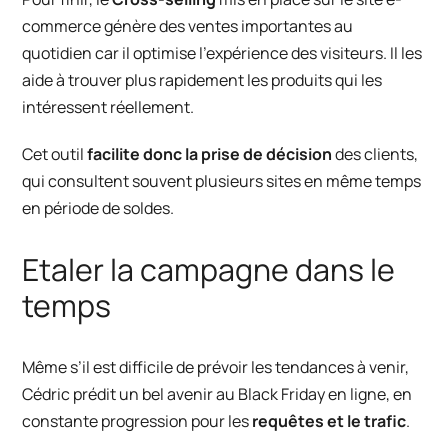
commerce génère des ventes importantes au
quotidien car il optimise l’expérience des visiteurs. Il les
aide à trouver plus rapidement les produits qui les
intéressent réellement.
Cet outil
facilite donc la prise de décision
des clients,
qui consultent souvent plusieurs sites en même temps
en période de soldes.
Etaler la campagne dans le
temps
Même s’il est difficile de prévoir les tendances à venir,
Cédric prédit un bel avenir au Black Friday en ligne, en
constante progression pour les
requêtes et le trafic
.