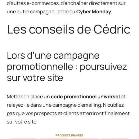
d’autres e-commerces, d’enchaîner directement sur
une autre campagne ; celle du
Cyber Monday
.
Les conseils de Cédric
Lors d’une campagne
promotionnelle : poursuivez
sur votre site
Mettez en place un
code promotionnel universel
et
relayez-le dans une campagne d’emailing. N’oubliez
pas que vos prospects et clients atterriront finalement
sur votre site.