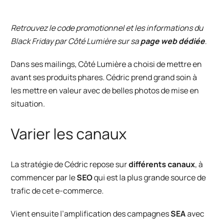
Retrouvez le code promotionnel et les informations du
Black Friday par Côté Lumière sur sa
page web dédiée
.
Dans ses mailings, Côté Lumière a choisi de mettre en
avant ses produits phares. Cédric prend grand soin à
les mettre en valeur avec de belles photos de mise en
situation.
Varier les canaux
La stratégie de Cédric repose sur
différents canaux
, à
commencer par le
SEO
qui est la plus grande source de
trafic de cet e-commerce.
Vient ensuite l’amplification des campagnes
SEA
avec