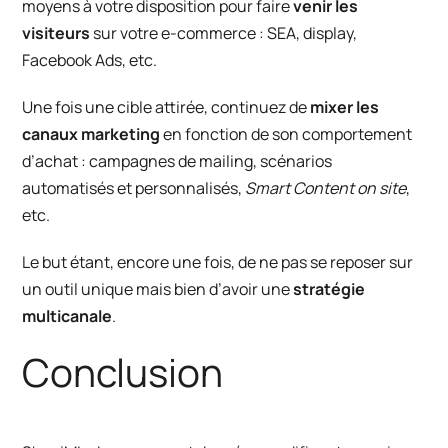
moyens à votre disposition pour faire
venir les
visiteurs
sur votre e-commerce : SEA, display,
Facebook Ads, etc.
Une fois une cible attirée, continuez de
mixer les
canaux marketing
en fonction de son comportement
d’achat :
campagnes de mailing
,
scénarios
automatisés et personnalisés
,
Smart Content on site
,
etc.
Le but étant, encore une fois, de ne pas se reposer sur
un outil unique mais bien d’avoir une
stratégie
multicanale
.
Conclusion