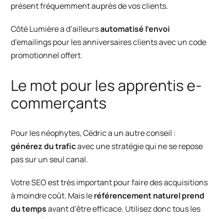
présent fréquemment auprès de vos clients.
Côté Lumière
a d’ailleurs
automatisé l’envoi
d’emailings pour les anniversaires clients avec un code
promotionnel offert.
Le mot pour les apprentis e-
commerçants
Pour les néophytes, Cédric a un autre conseil :
générez du trafic
avec une stratégie qui ne se repose
pas sur un seul canal.
Votre SEO est très important pour faire des acquisitions
à moindre coût. Mais le
référencement naturel prend
du temps
avant d’être efficace. Utilisez donc tous les