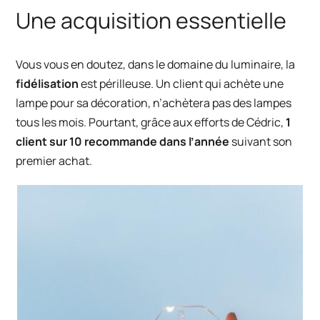
Une acquisition essentielle
Vous vous en doutez, dans le domaine du luminaire, la
fidélisation
est périlleuse. Un client qui achète une
lampe pour sa décoration, n’achètera pas des lampes
tous les mois. Pourtant, grâce aux efforts de Cédric,
1
client sur 10 recommande dans l’année
suivant son
premier achat.