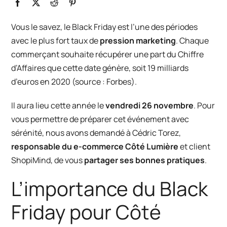
Vous le savez, le Black Friday est l’une des périodes
avec le plus fort taux de
pression marketing
. Chaque
commerçant souhaite récupérer une part du Chiffre
d’Affaires que cette date génère, soit 19 milliards
d’euros en 2020 (source :
Forbes
).
Il aura lieu cette année le
vendredi 26 novembre
. Pour
vous permettre de préparer cet événement avec
sérénité, nous avons demandé à Cédric Torez,
responsable du
e-commerce Côté Lumière
et client
ShopiMind, de vous
partager ses bonnes pratiques
.
L’importance du Black
Friday pour Côté