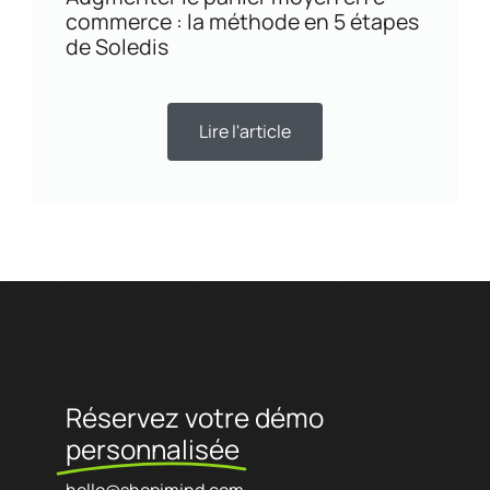
commerce : la méthode en 5 étapes
de Soledis
Lire l'article
Réservez votre démo
personnalisée