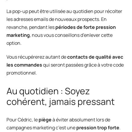
La
pop-up
peut être utilisée au quotidien pour récolter
les adresses emails de nouveaux prospects. En
revanche, pendant les
périodes de forte pression
marketing
, nous vous conseillons d’enlever cette
option.
Vous récupérerez autant de
contacts de qualité avec
les commandes
qui seront passées grâce à votre code
promotionnel.
Au quotidien : Soyez
cohérent, jamais pressant
Pour Cédric, le
piège
à éviter absolument lors de
campagnes marketing c’est une
pression trop forte
.