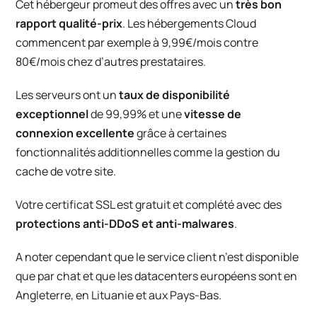
Cet hébergeur promeut des offres avec un
très bon
rapport qualité-prix
. Les hébergements Cloud
commencent par exemple à 9,99€/mois contre
80€/mois chez d’autres prestataires.
Les serveurs ont un
taux de disponibilité
exceptionnel
de 99,99% et une
vitesse de
connexion excellente
grâce à certaines
fonctionnalités additionnelles comme la gestion du
cache de votre site.
Votre certificat SSL est gratuit et complété avec des
protections anti-DDoS et anti-malwares
.
A noter cependant que le service client n’est disponible
que par chat et que les datacenters européens sont en
Angleterre, en Lituanie et aux Pays-Bas.