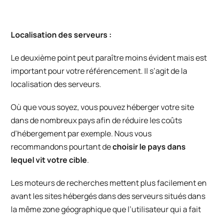
Localisation des serveurs :
Le deuxième point peut paraître moins évident mais est
important pour votre référencement. Il s’agit de la
localisation des serveurs.
Où que vous soyez, vous pouvez héberger votre site
dans de nombreux pays afin de réduire les coûts
d’hébergement par exemple. Nous vous
recommandons pourtant de
choisir le pays dans
lequel vit votre cible
.
Les moteurs de recherches mettent plus facilement en
avant les sites hébergés dans des serveurs situés dans
la même zone géographique que l’utilisateur qui a fait