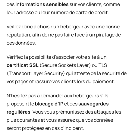
des
informations sensibles
sur vos clients, comme
leur adresse ou leur numéro de carte de crédit.
Veillez donc à choisir un hébergeur avec une bonne
réputation, afin de ne pas faire face à un piratage de
ces données.
Vérifiez la possibilité d’associer votre site à un
certificat SSL
(Secure Sockets Layer) ou TLS
(Transport Layer Security) qui atteste de la sécurité de
vos pages et rassure vos clients lors du paiement.
N’hésitez pas à demander aux hébergeurs s’ils
proposent le
blocage d’IP
et des
sauvegardes
régulières
. Vous vous prémunissez des attaques les
plus courantes et vous assurez que vos données
seront protégées en cas d’incident.