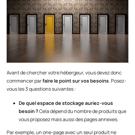
Avant de chercher votre hébergeur, vous devez donc
commencer par
faire le point sur vos besoins
. Posez-
vous les 3 questions suivantes :
De quel espace de stockage auriez-vous
besoin ?
Cela dépend du nombre de produits que
vous proposez mais aussi des pages annexes.
Par exemple, un one-page avec un seul produit ne