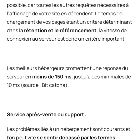
possible, car toutes les autres requêtes nécessaires à
l’affichage de votre site en dépendent. Le temps de
chargement de vos pages étant un critère déterminant
dans la
rétention et le référencement
, la vitesse de
connexion au serveur est donc un critère important.
Les meilleurs hébergeurs promettent une réponse du
serveur en
moins de 150 ms
, jusqu’à des minimales de
10 ms (source :
Bit catcha
).
Service après-vente ou support :
Les problèmes liés à un hébergement sont courants et
l’on peut vite
se sentir dépassé par les termes