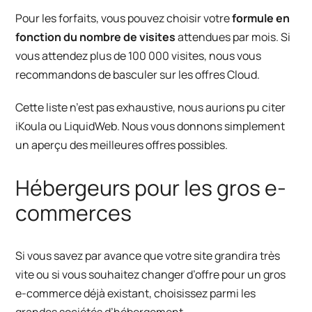
Pour les forfaits, vous pouvez choisir votre
formule en
fonction du nombre de visites
attendues par mois. Si
vous attendez plus de 100 000 visites, nous vous
recommandons de basculer sur les offres Cloud.
Cette liste n’est pas exhaustive, nous aurions pu citer
iKoula
ou
LiquidWeb
. Nous vous donnons simplement
un aperçu des meilleures offres possibles.
Hébergeurs pour les gros e-
commerces
Si vous savez par avance que votre site grandira très
vite ou si vous souhaitez changer d’offre pour un gros
e-commerce déjà existant, choisissez parmi les