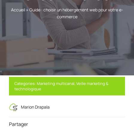
Accueil
»
Guide : choisir un hébergement web pour votre e-
commerce
Categories:
Marketing multicanal
,
Veille marketing &
technologique
Marion Drapala
Partager