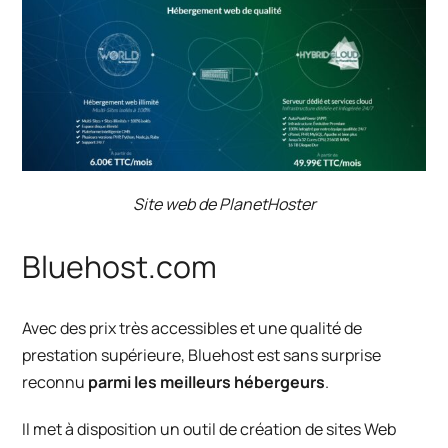
Site web de PlanetHoster
Bluehost.com
Avec des prix très accessibles et une qualité de
prestation supérieure, Bluehost est sans surprise
reconnu
parmi les meilleurs hébergeurs
.
Il met à disposition un outil de création de sites Web