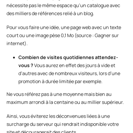
nécessite pas le même espace qu’un catalogue avec
des milliers de références relié à un blog.
Pour vous faire une idée, une page web avec un texte
court ou une image pèse 0,1 Mo (source :
Gagner sur
internet
).
Combien de visites quotidiennes attendez-
vous ?
Vous aurez en effet des jours à vide et
d’autres avec de nombreux visiteurs, lors d’une
promotion à durée limitée par exemple.
Ne vous référez pas à une moyenne mais bien au
maximum arrondi à la centaine ou au millier supérieur.
Ainsi, vous éviterez les déconvenues liées à une
surcharge du serveur qui rendrait indisponible votre
site et découragerait des clients.