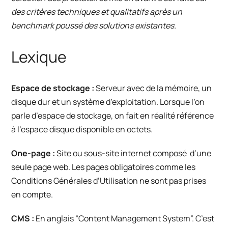
des critères techniques et qualitatifs après un
benchmark poussé des solutions existantes.
Lexique
Espace de stockage :
Serveur avec de la mémoire, un
disque dur et un système d’exploitation. Lorsque l’on
parle d’espace de stockage, on fait en réalité référence
à l’espace disque disponible en octets.
One-page :
Site ou sous-site internet composé d’une
seule page web. Les pages obligatoires comme les
Conditions Générales d’Utilisation ne sont pas prises
en compte.
CMS :
En anglais “Content Management System”. C’est