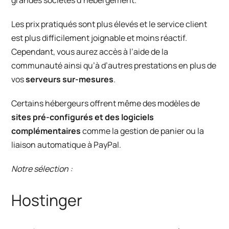
grandes sociétés d’hébergement.
Les prix pratiqués sont plus élevés et le service client
est plus difficilement joignable et moins réactif.
Cependant, vous aurez accès à l’aide de la
communauté ainsi qu’à d’autres prestations en plus de
vos
serveurs sur-mesures
.
Certains hébergeurs offrent même des modèles de
sites pré-configurés et des logiciels
complémentaires
comme la gestion de panier ou la
liaison automatique à PayPal.
Notre sélection :
Hostinger