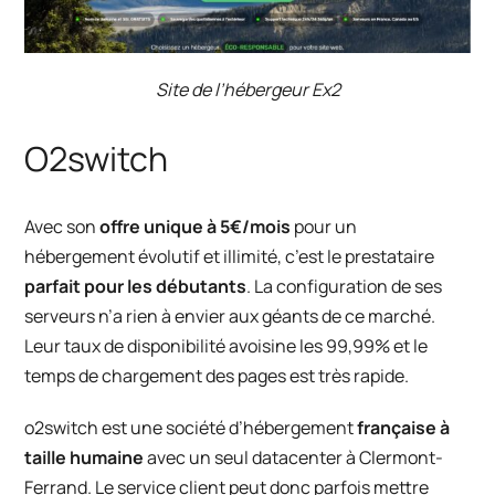
Site de l’hébergeur Ex2
O2switch
Avec son
offre unique à 5€/mois
pour un
hébergement évolutif et illimité, c’est le prestataire
parfait pour les débutants
. La configuration de ses
serveurs n’a rien à envier aux géants de ce marché.
Leur taux de disponibilité avoisine les 99,99% et le
temps de chargement des pages est très rapide.
o2switch est une société d’hébergement
française à
taille humaine
avec un seul datacenter à Clermont-
Ferrand. Le service client peut donc parfois mettre