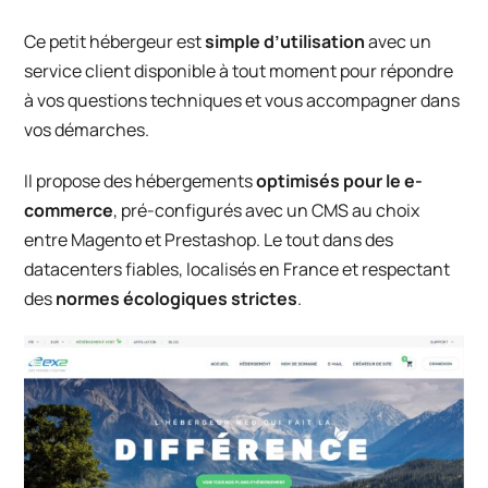
Ce petit hébergeur est
simple d’utilisation
avec un
service client disponible à tout moment pour répondre
à vos questions techniques et vous accompagner dans
vos démarches.
Il propose des hébergements
optimisés pour le e-
commerce
, pré-configurés avec un CMS au choix
entre Magento et Prestashop. Le tout dans des
datacenters fiables, localisés en France et respectant
des
normes écologiques strictes
.