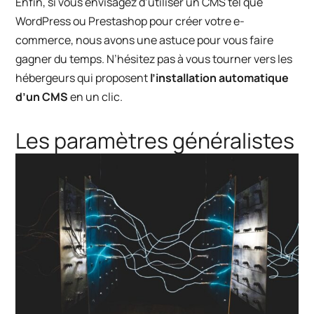
Enfin, si vous envisagez d’utiliser un CMS tel que
WordPress ou Prestashop pour créer votre e-
commerce, nous avons une astuce pour vous faire
gagner du temps. N’hésitez pas à vous tourner vers les
hébergeurs qui proposent
l’installation automatique
d’un CMS
en un clic.
Les paramètres généralistes