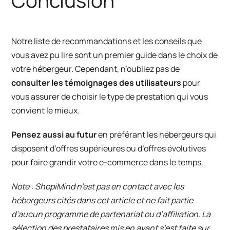
Conclusion
Notre liste de recommandations et les conseils que
vous avez pu lire sont un premier guide dans le choix de
votre hébergeur. Cependant, n’oubliez pas de
consulter les témoignages des utilisateurs
pour
vous assurer de choisir le type de prestation qui vous
convient le mieux.
Pensez aussi au futur
en préférant les hébergeurs qui
disposent d’offres supérieures ou d’offres évolutives
pour faire grandir votre e-commerce dans le temps.
Note : ShopiMind n’est pas en contact avec les
hébergeurs cités dans cet article et ne fait partie
d’aucun programme de partenariat ou d’affiliation. La
sélection des prestataires mis en avant s’est faite sur