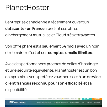
PlanetHoster
L’entreprise canadienne a récemment ouvert un
datacenter en France
, rendant ses offres
d’hébergement mutualisé et Cloud très attrayantes.
Son offre phare est à seulement 6€/mois avec un nom
de domaine offert et des
comptes emails illimités
.
Avec des performances proches de celles d’Hostinger
et une sécurité équivalente, Planethoster est un bon
compromis si vous préférez vous adresser à un
service
client français reconnu pour son efficacité
et sa
disponibilité.