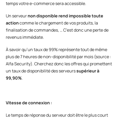
temps votre e-commerce sera accessible.
Un serveur
non disponible rend impossible toute
action
comme le chargement de vos produits, la
finalisation de commandes, … C’est donc une perte de
revenus immédiate.
À savoir qu’un taux de 99% représente tout de même
plus de 7 heures de non-disponibilité par mois (source :
Alfa Security
). Cherchez donc les offres qui promettent
un taux de disponibilité des serveurs
supérieur à
99,90%
.
Vitesse de connexion :
Le temps de réponse du serveur doit être le plus court