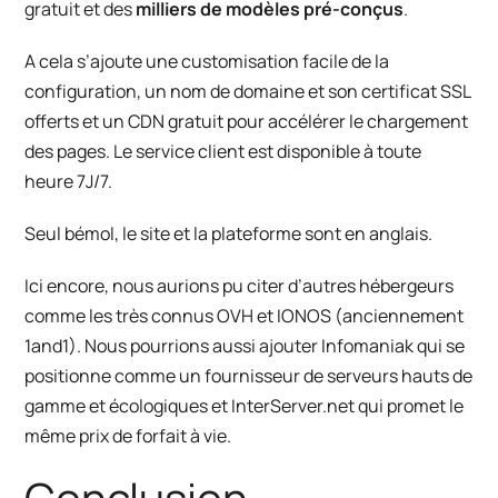
gratuit et des
milliers de modèles pré-conçus
.
A cela s’ajoute une customisation facile de la
configuration, un nom de domaine et son certificat SSL
offerts et un CDN gratuit pour accélérer le chargement
des pages. Le service client est disponible à toute
heure 7J/7.
Seul bémol, le site et la plateforme sont en anglais.
Ici encore, nous aurions pu citer d’autres hébergeurs
comme les très connus
OVH
et
IONOS
(anciennement
1and1). Nous pourrions aussi ajouter
Infomaniak
qui se
positionne comme un fournisseur de serveurs hauts de
gamme et écologiques et
InterServer.net
qui promet le
même prix de forfait à vie.