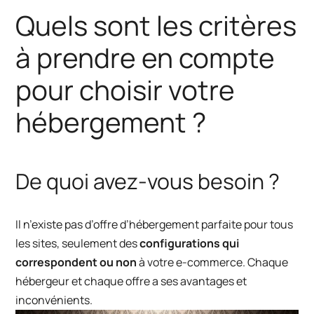
Quels sont les critères
à prendre en compte
pour choisir votre
hébergement ?
De quoi avez-vous besoin ?
Il n’existe pas d’offre d’hébergement parfaite pour tous
les sites, seulement des
configurations qui
correspondent ou non
à votre e-commerce. Chaque
hébergeur et chaque offre a ses avantages et
inconvénients.