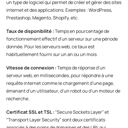
un type de logiciel qui permet de créer et gérer des sites
internet et des applications. Exemples : WordPress,
Prestashop, Magento, Shopify, etc.
Taux de disponibilité :
Temps en pourcentage de
fonctionnement effectif d’un serveur sur une période
donnée. Pour les serveurs web, ce taux est
habituellement fourni sur un an ou un mois.
Vitesse de connexion :
Temps de réponse d’un
serveur web, en millisecondes, pour répondre à une
requête internet comme le chargement d’une page,
émanant d’un utilisateur, d’un robot ou d’un moteur de
recherche.
Certificat SSL et TSL :
“Secure Sockets Layer” et
“Transport Layer Security” sont deux certificats
associés à des noms de domaines et des URL qui