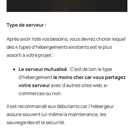
Type de serveur :
Après avoir listé vos besoins, vous devrez choisir lequel
des 4 types d’hébergements existants est le plus
assorti à votre projet :
Le serveur mutualisé
: C’est de loin le type
d’hébergement
le moins cher car vous partagez
votre serveur
avec d’autres sites web, e-
commerces ou non.
Il est recommandé aux débutants car l’hébergeur
assure souvent lui-même la maintenance, les
sauvegardes et la sécurité.