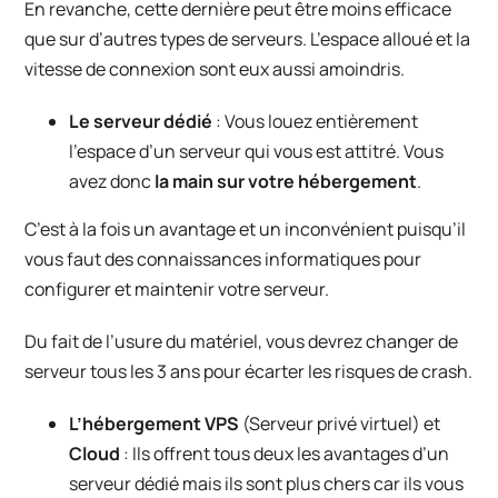
En revanche, cette dernière peut être moins efficace
que sur d’autres types de serveurs. L’espace alloué et la
vitesse de connexion sont eux aussi amoindris.
Le serveur dédié
: Vous louez entièrement
l’espace d’un serveur qui vous est attitré. Vous
avez donc
la main sur votre hébergement
.
C’est à la fois un avantage et un inconvénient puisqu’il
vous faut des connaissances informatiques pour
configurer et maintenir votre serveur.
Du fait de l’usure du matériel, vous devrez changer de
serveur tous les 3 ans pour écarter les risques de crash.
L’hébergement VPS
(Serveur privé virtuel) et
Cloud
: Ils offrent tous deux les avantages d’un
serveur dédié mais ils sont plus chers car ils vous