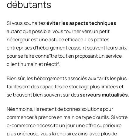
débutants
Si vous souhaitez
éviter les aspects techniques
autant que possible, vous tourner vers un petit
hébergeur est une astuce efficace. Les petites
entreprises d’hébergement cassent souvent leurs prix
pour se faire connaître tout en proposant un service
client humain et réactif.
Bien sûr, les hébergements associés aux tarifs les plus
faibles ont des capacités de stockage plus limitées et
se trouvent bien souvent sur des
serveurs mutualisés
.
Néanmoins, ils restent de bonnes solutions pour
commencer à prendre en main ce type d’outils. Si votre
e-commerce nécessite un jour une offre supérieure
plus onéreuse, vous la choisirez ainsi avec plus de