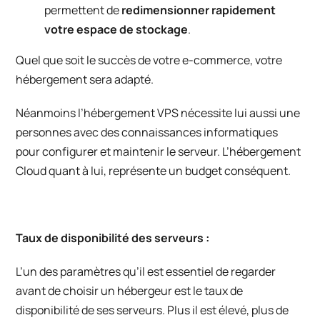
permettent de
redimensionner rapidement
votre espace de stockage
.
Quel que soit le succès de votre e-commerce, votre
hébergement sera adapté.
Néanmoins l’hébergement VPS nécessite lui aussi une
personnes avec des connaissances informatiques
pour configurer et maintenir le serveur. L’hébergement
Cloud quant à lui, représente un budget conséquent.
Taux de disponibilité des serveurs :
L’un des paramètres qu’il est essentiel de regarder
avant de choisir un hébergeur est le taux de
disponibilité de ses serveurs. Plus il est élevé, plus de