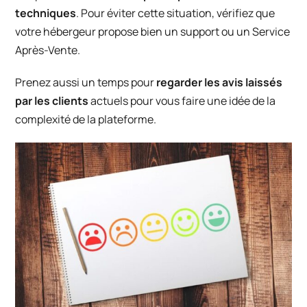
techniques
. Pour éviter cette situation, vérifiez que
votre hébergeur propose bien un support ou un Service
Après-Vente.
Prenez aussi un temps pour
regarder les avis laissés
par les clients
actuels pour vous faire une idée de la
complexité de la plateforme.