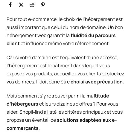
Pour tout e-commerce, le choix de l’hébergement est
aussi important que celui du nom de domaine. Un bon
hébergement web garantit la
fluidité du parcours
client
et influence même votre référencement.
Car si votre domaine est l’équivalent d’une adresse,
l’hébergement est le bâtiment dans lequel vous
exposez vos produits, accueillez vos clients et stockez
vos données. Il doit donc être
choisi avec précaution
.
Mais comment s’y retrouver parmi la
multitude
d’hébergeurs
et leurs dizaines d’offres ? Pour vous
aider, ShopiMind a listé les critères principaux et vous
propose un éventail de
solutions adaptées aux e-
commerçants
.