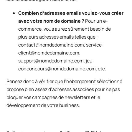
Combien d’adresses emails
voulez-vous créer
avec votre nom de domaine ?
Pour un e-
commerce, vous aurez sûrement besoin de
plusieurs adresses emails telles que :
contact@nomdedomaine.com, service-
client@nomdedomaine.com,
support@nomdedomaine.com, jeu-
conconcours@nomdedomaine.com, etc.
Pensez donc à vérifier que l’hébergement sélectionné
propose bien assez d’adresses associées pour ne pas
bloquer vos campagnes de
newsletters
et le
développement de votre business.