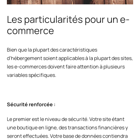
Les particularités pour un e-
commerce
Bien que la plupart des caractéristiques
d’hébergement soient applicables à la plupart des sites,
les e-commerces doivent faire attention à plusieurs
variables spécifiques.
Sécurité renforcée :
Le premier est le niveau de sécurité. Votre site étant
une boutique en ligne, des transactions financières y
seront effectuées. Votre base de données contiendra