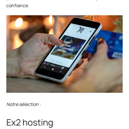
confiance.
Notre sélection :
Ex2 hosting