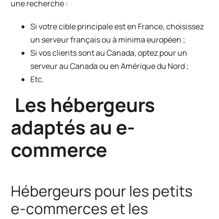
une recherche :
Si votre cible principale est en France, choisissez
un serveur français ou à minima européen ;
Si vos clients sont au Canada, optez pour un
serveur au Canada ou en Amérique du Nord ;
Etc.
Les hébergeurs
adaptés au e-
commerce
Hébergeurs pour les petits
e-commerces et les