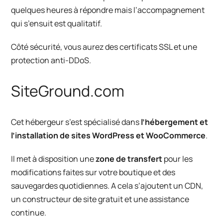
quelques heures à répondre mais l’accompagnement
qui s’ensuit est qualitatif.
Côté sécurité, vous aurez des certificats SSL et une
protection anti-DDoS.
SiteGround.com
Cet hébergeur s’est spécialisé dans
l’hébergement et
l’installation de sites WordPress et WooCommerce
.
Il met à disposition une
zone de transfert
pour les
modifications faites sur votre boutique et des
sauvegardes quotidiennes. A cela s’ajoutent un CDN,
un constructeur de site gratuit et une assistance
continue.