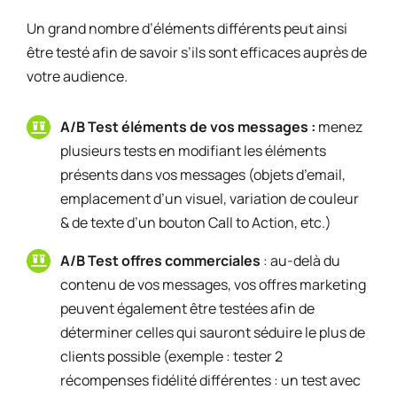
Un grand nombre d’éléments différents peut ainsi
être testé afin de savoir s’ils sont efficaces auprès de
votre audience.
A/B Test éléments de vos messages :
menez
plusieurs tests en modifiant les éléments
présents dans vos messages (objets d’email,
emplacement d’un visuel, variation de couleur
& de texte d’un bouton Call to Action, etc.)
A/B Test offres commerciales
: au-delà du
contenu de vos messages, vos offres marketing
peuvent également être testées afin de
déterminer celles qui sauront séduire le plus de
clients possible (exemple : tester 2
récompenses fidélité différentes : un test avec