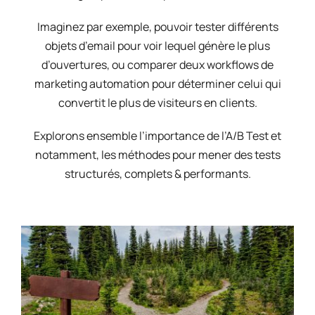
Imaginez par exemple, pouvoir tester différents
objets d’email pour voir lequel génère le plus
d’ouvertures, ou comparer deux workflows de
marketing automation pour déterminer celui qui
convertit le plus de visiteurs en clients.
Explorons ensemble l’importance de l’A/B Test et
notamment, les méthodes pour mener des tests
structurés, complets & performants.