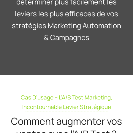
déterminer plus facilement les
leviers les plus efficaces de vos
stratégies Marketing Automation
& Campagnes
Cas D’usage – L’A/B Test Marketing,
Incontournable Levier Stratégique
Comment augmenter vos