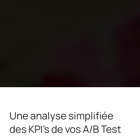
Une analyse simplifiée
des KPI's de vos A/B Test