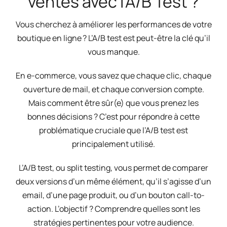
ventes avec l’A/B Test ?
Vous cherchez à améliorer les performances de votre
boutique en ligne ? L’A/B test est peut-être la clé qu’il
vous manque.
En e-commerce, vous savez que chaque clic, chaque
ouverture de mail, et chaque conversion compte.
Mais comment être sûr(e) que vous prenez les
bonnes décisions ? C’est pour répondre à cette
problématique cruciale que l’A/B test est
principalement utilisé.
L’A/B test, ou split testing, vous permet de comparer
deux versions d’un même élément, qu’il s’agisse d’un
email, d’une page produit, ou d’un bouton call-to-
action. L’objectif ? Comprendre quelles sont les
stratégies pertinentes pour votre audience.