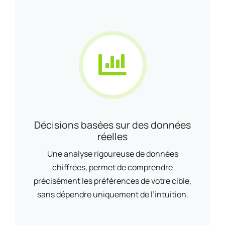
Décisions basées sur des données
réelles
Une analyse rigoureuse de données
chiffrées, permet de comprendre
précisément les préférences de votre cible,
sans dépendre uniquement de l’intuition.