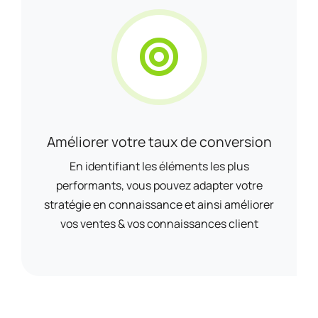
Améliorer votre taux de conversion
En identifiant les éléments les plus
performants, vous pouvez adapter votre
stratégie en connaissance et ainsi améliorer
vos ventes & vos connaissances client