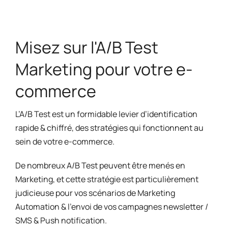
Misez sur l'A/B Test
Marketing pour votre e-
commerce
L’A/B Test est un formidable levier d’identification
rapide & chiffré, des stratégies qui fonctionnent au
sein de votre e-commerce.
De nombreux A/B Test peuvent être menés en
Marketing, et cette stratégie est particulièrement
judicieuse pour vos scénarios de Marketing
Automation & l’envoi de vos campagnes newsletter /
SMS & Push notification.