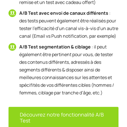
remise et un test avec cadeau offert)
A/B Test avec envoi de canaux différents
:
des tests peuvent également être réalisés pour
tester l’efficacité d’un canal vis-à-vis d’un autre
canal (Email vs Push notification, par exemple)
A/B Test segmentation & ciblage
: il peut
également être pertinent pour vous, de tester
des contenus différents, adressés à des
segments différents & disposer ainsi de
meilleures connaissances sur les attentes et
spécifités de vos différentes cibles (hommes /
femmes, ciblage par tranche d’âge, etc.)
Découvrez notre fonctionnalité A/B
Test