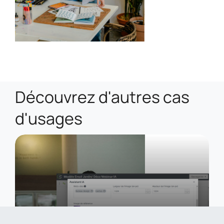
Découvrez d'autres cas
d'usages