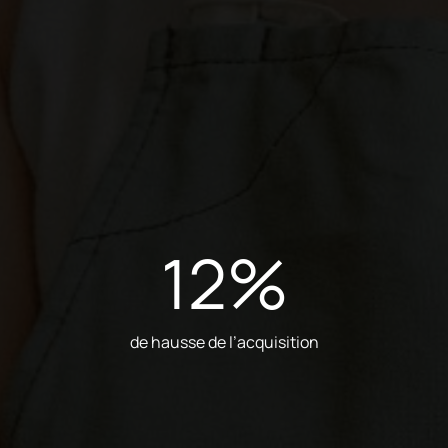
12
%
de hausse de l’acquisition