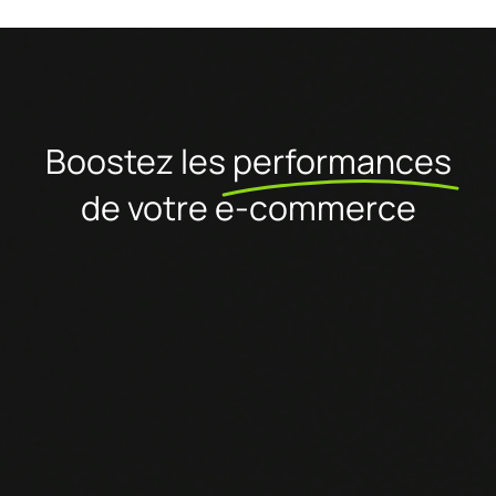
Boostez les
performances
de votre e-commerce