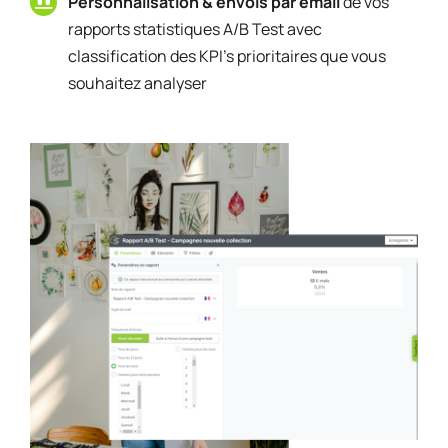
Personnalisation & envois par email
de vos
rapports statistiques A/B Test avec
classification des KPI’s prioritaires que vous
souhaitez analyser