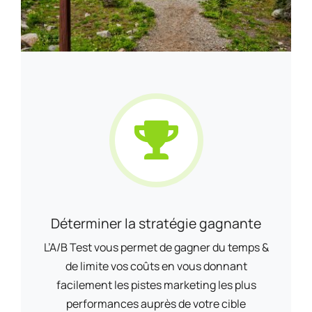
Déterminer la stratégie gagnante
L’A/B Test vous permet de gagner du temps &
de limite vos coûts en vous donnant
facilement les pistes marketing les plus
performances auprès de votre cible