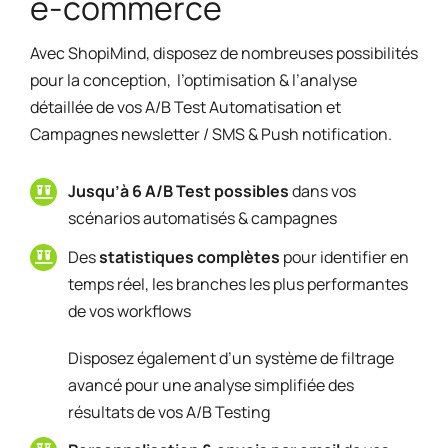
e-commerce
Avec ShopiMind, disposez de nombreuses possibilités
pour la conception, l’optimisation & l’analyse
détaillée de vos A/B Test Automatisation et
Campagnes newsletter / SMS & Push notification.
Jusqu’à 6 A/B Test possibles
dans vos
scénarios automatisés & campagnes
Des
statistiques complètes
pour identifier en
temps réel, les branches les plus performantes
de vos workflows
Disposez également d’un système de filtrage
avancé pour une analyse simplifiée des
résultats de vos A/B Testing