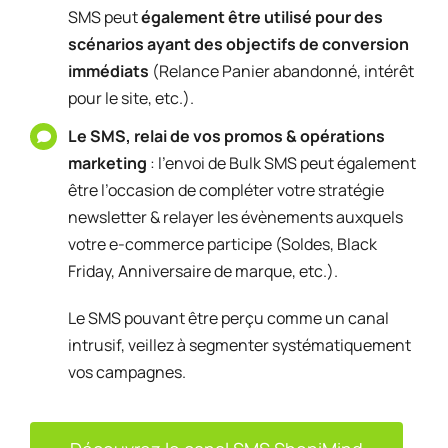
SMS peut
également être utilisé pour des
scénarios ayant des objectifs de conversion
immédiats
(Relance Panier abandonné, intérêt
pour le site, etc.).
Le SMS, relai de vos promos & opérations
marketing
: l’envoi de Bulk SMS peut également
être l’occasion de compléter votre stratégie
newsletter & relayer les évènements auxquels
votre e-commerce participe (Soldes, Black
Friday, Anniversaire de marque, etc.).
Le SMS pouvant être perçu comme un canal
intrusif, veillez à segmenter systématiquement
vos campagnes.