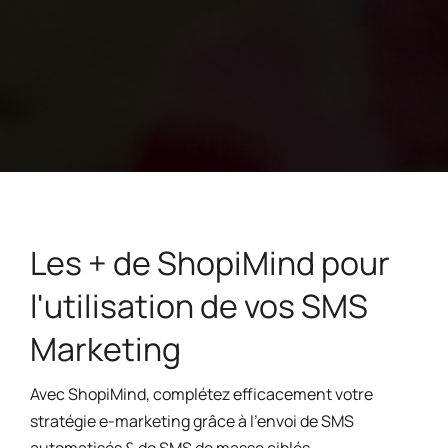
Les + de ShopiMind pour
l'utilisation de vos SMS
Marketing
Avec ShopiMind, complétez efficacement votre
stratégie e-marketing grâce à l’envoi de SMS