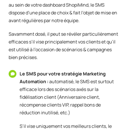
au sein de votre dashboard ShopiMind, le SMS
dispose d’une place de choix & fait l’objet de mise en
avant régulières par notre équipe.
Savamment dosé, il peut se révéler particulièrement
efficaces s’il vise principalement vos clients et qu’il
est utilisé à l’occasion de scénarios & campagnes
bien précises.
Le SMS pour votre stratégie Marketing
Automation :
automatisé, le SMS est surtout
efficace lors des scénarios axés sur la
fidélisation client (Anniversaire client,
récompense clients VIP, rappel bons de
réduction inutilisé, etc.)
S’il vise uniquement vos meilleurs clients, le