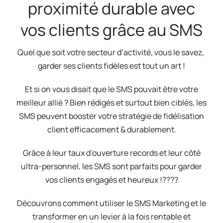
proximité durable avec
vos clients grâce au SMS
Quel que soit votre secteur d’activité, vous le savez,
garder ses clients fidèles est tout un art !
Et si on vous disait que le SMS pouvait être votre
meilleur allié ? Bien rédigés et surtout bien ciblés, les
SMS peuvent booster votre stratégie de fidélisation
client efficacement & durablement.
Grâce à leur taux d’ouverture records et leur côté
ultra-personnel, les SMS sont parfaits pour garder
vos clients engagés et heureux !????
Découvrons comment utiliser le SMS Marketing et le
transformer en un levier à la fois rentable et