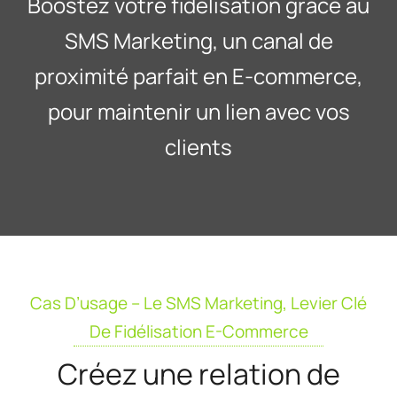
Boostez votre fidélisation grâce au
SMS Marketing, un canal de
proximité parfait en E-commerce,
pour maintenir un lien avec vos
clients
Cas D’usage – Le SMS Marketing, Levier Clé
De Fidélisation E-Commerce
Créez une relation de