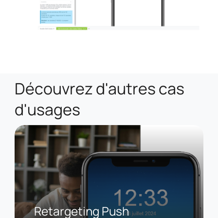
Découvrez d'autres cas
d'usages
Retargeting Push