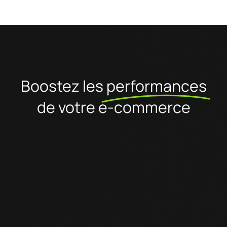
Boostez les
performances
de votre e-commerce