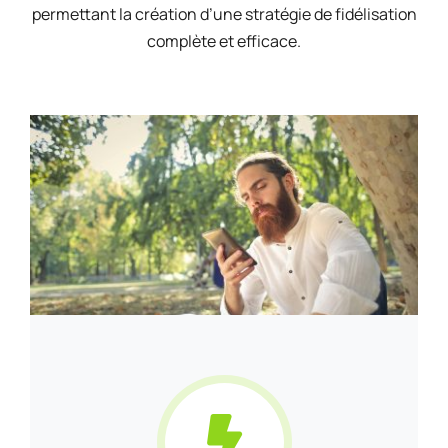
permettant la création d’une stratégie de fidélisation
complète et efficace.