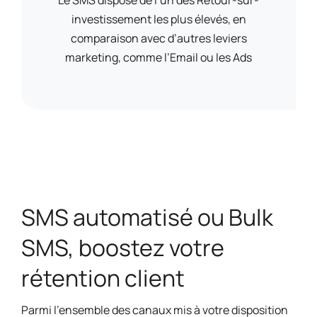
Le SMS dispose de l’un des Retour-sur-
investissement les plus élevés, en
comparaison avec d’autres leviers
marketing, comme l’Email ou les Ads
SMS automatisé ou Bulk
SMS, boostez votre
rétention client
Parmi l’ensemble des canaux mis à votre disposition