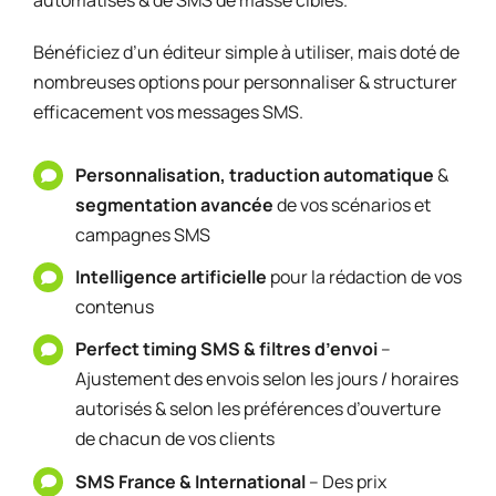
automatisés & de SMS de masse ciblés.
Bénéficiez d’un éditeur simple à utiliser, mais doté de
nombreuses options pour personnaliser & structurer
efficacement vos messages SMS.
Personnalisation, traduction automatique
&
segmentation avancée
de vos scénarios et
campagnes SMS
Intelligence artificielle
pour la rédaction de vos
contenus
Perfect timing SMS & filtres d’envoi
–
Ajustement des envois selon les jours / horaires
autorisés & selon les préférences d’ouverture
de chacun de vos clients
SMS France & International
– Des prix