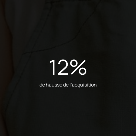
12
%
de hausse de l’acquisition