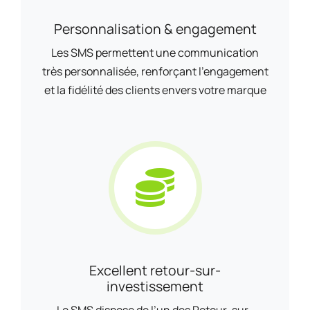
Personnalisation & engagement
Les SMS permettent une communication
très personnalisée, renforçant l’engagement
et la fidélité des clients envers votre marque
Excellent retour-sur-
investissement