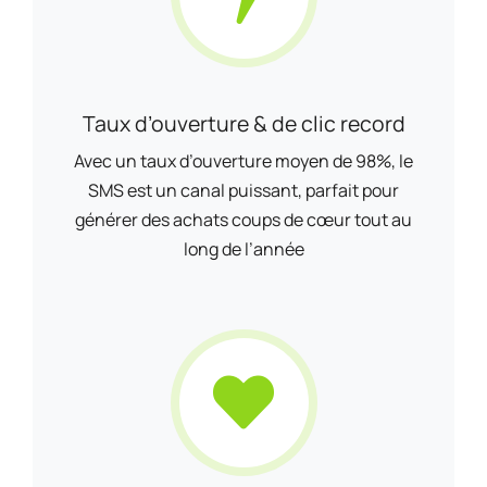
Taux d’ouverture & de clic record
Avec un taux d’ouverture moyen de 98%, le
SMS est un canal puissant, parfait pour
générer des achats coups de cœur tout au
long de l’année