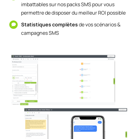
imbattables sur nos packs SMS pour vous
permettre de disposer du meilleur ROI possible
Statistiques complètes
de vos scénarios &
campagnes SMS