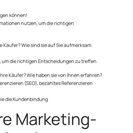
ingen können!
ormationen nutzen, um die richtigen
e Käufer? Wie sind sie auf Sie aufmerksam
, um die richtigen Entscheidungen zu treffen.
hre Käufer? Wie haben sie von Ihnen erfahren?
eferenzieren (SEO), bezahltes Referenzieren
Sie die Kundenbindung
hre Marketing-