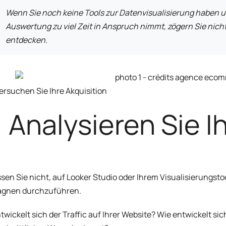
Wenn Sie noch keine Tools zur Datenvisualisierung haben u
Auswertung zu viel Zeit in Anspruch nimmt, zögern Sie nich
entdecken.
ersuchen Sie Ihre Akquisition
 Analysieren Sie I
sen Sie nicht, auf Looker Studio oder Ihrem Visualisierungs
gnen durchzuführen.
twickelt sich der Traffic auf Ihrer Website? Wie entwickelt si