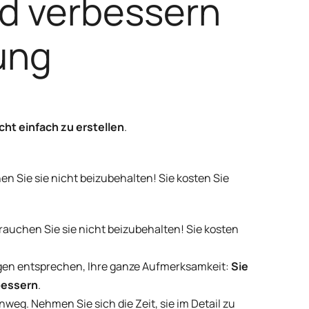
d verbessern
ung
ht einfach zu erstellen
.
n Sie sie nicht beizubehalten! Sie kosten Sie
rauchen Sie sie nicht beizubehalten! Sie kosten
ngen entsprechen, Ihre ganze Aufmerksamkeit:
Sie
bessern
.
nweg. Nehmen Sie sich die Zeit, sie im Detail zu