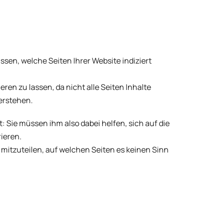
ssen, welche Seiten Ihrer Website indiziert
eren zu lassen, da nicht alle Seiten Inhalte
erstehen.
 Sie müssen ihm also dabei helfen, sich auf die
ieren.
 mitzuteilen, auf welchen Seiten es keinen Sinn