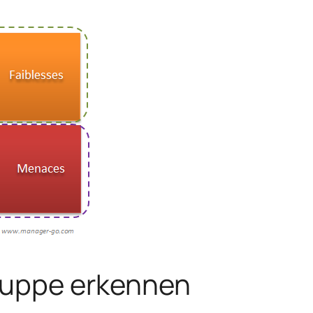
gruppe erkennen