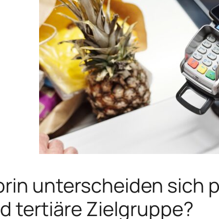
rin unterscheiden sich 
d tertiäre Zielgruppe?