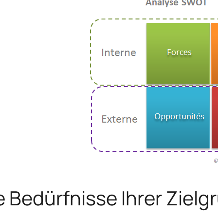
e Bedürfnisse Ihrer Ziel