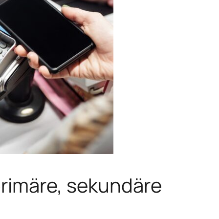
primäre, sekundäre