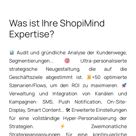
Was ist Ihre ShopiMind
Expertise?
Audit und gründliche Analyse der Kundenwege,
Segmentierungen...
Ultra-personalisierte
strategische Neugestaltung, die auf die
Geschäftsziele abgestimmt ist.
+50 optimierte
Szenarien/Flows, um den ROI zu maximieren.
Verwaltung und Integration von Kanälen und
Kampagnen: SMS, Push Notification, On-Site-
Display, Smart Content... 🛠 Erweiterte Einstellungen
für eine vollständige Hyper-Personalisierung der
Strategien.
Zweimonatliche
Strategieanpassungen für eine kontinuierliche