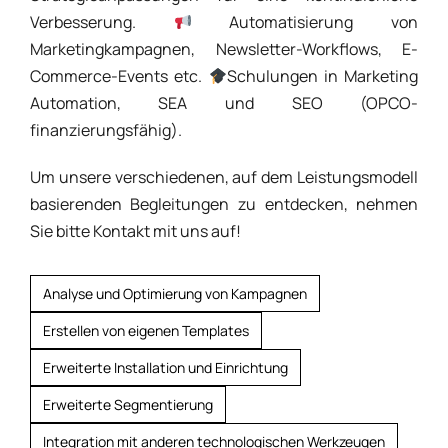
Verbesserung.
Automatisierung von
Marketingkampagnen, Newsletter-Workflows, E-
Commerce-Events etc.
Schulungen in Marketing
Automation, SEA und SEO (OPCO-
finanzierungsfähig).
Um unsere verschiedenen, auf dem Leistungsmodell
basierenden Begleitungen zu entdecken, nehmen
Sie bitte Kontakt mit uns auf!
Analyse und Optimierung von Kampagnen
Erstellen von eigenen Templates
Erweiterte Installation und Einrichtung
Erweiterte Segmentierung
Integration mit anderen technologischen Werkzeugen