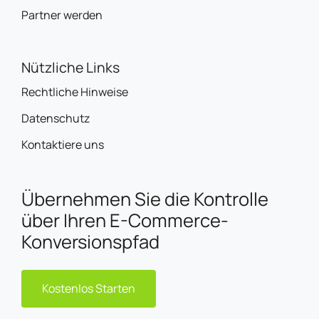
Partner werden
Nützliche Links
Rechtliche Hinweise
Datenschutz
Kontaktiere uns
Übernehmen Sie die Kontrolle
über Ihren E-Commerce-
Konversionspfad
Kostenlos Starten