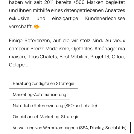
haben wir seit 2011 bereits +500 Marken begleitet
und ihnen mithilfe eines datengetriebenen Ansatzes
exklusive und einzigartige Kundenerlebnisse
verschafft.
Einige Referenzen, auf die wir stolz sind: Au vieux
campeur, Breizh Modelisme, Ojetables, Aménager ma
maison, Tous Chalets, Best Mobilier, Projet 13, Cflou,
Oclope...
Beratung zur digitalen Strategie
Marketing-Automatisierung
Natürliche Referenzierung (SEO und Inhalte)
Omnichannel-Marketing-Strategie
Verwaltung von Werbekampagnen (SEA, Display, Social Ads)