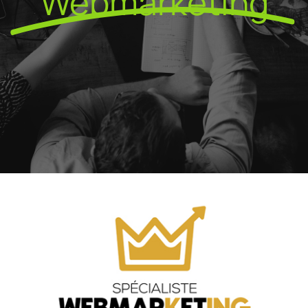
Webmarketing