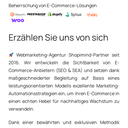
Beherrschung von E-Commerce-Lösungen
Erzählen Sie uns von sich
Webmarketing-Agentur Shopimind-Partner seit
2016. Wir entwickeln die Sichtbarkeit von E-
Commerce-Anbietern (SEO & SEA) und setzen dank
maßgeschneiderter Begleitung auf Basis eines
leistungsorientierten Modells exzellente Marketing-
Automationsstrategien ein, um ihren E-Commerce in
einen echten Hebel für nachhaltiges Wachstum zu
verwandeln.
Dank einer bewährten und exklusiven Methodik