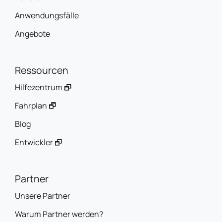
Anwendungsfälle
Angebote
Ressourcen
Hilfezentrum 🗗
Fahrplan 🗗
Blog
Entwickler 🗗
Partner
Unsere Partner
Warum Partner werden?