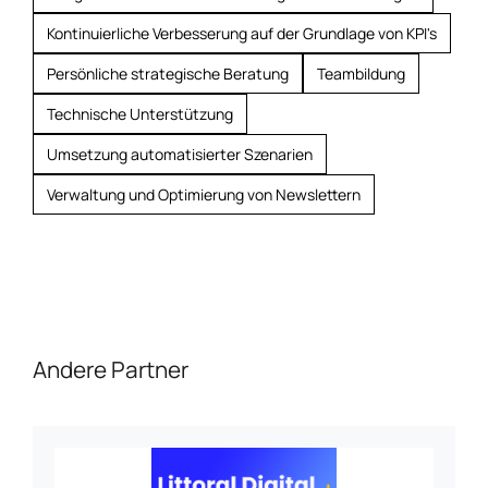
Kontinuierliche Verbesserung auf der Grundlage von KPI's
Persönliche strategische Beratung
Teambildung
Technische Unterstützung
Umsetzung automatisierter Szenarien
Verwaltung und Optimierung von Newslettern
Andere Partner