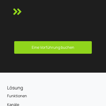
Eine Vorführung buchen
Lösung
Funktionen
Kanäle