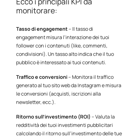
Ecco i principali KPI da
monitorare:
Tasso di engagement
– Il tasso di
engagement misura l’interazione dei tuoi
follower con i contenuti (like, commenti,
condivisioni). Un tasso alto indica che il tuo
pubblico è interessato ai tuoi contenuti.
Traffico e conversioni
– Monitora il traffico
generato al tuo sito web da Instagram e misura
le conversioni (acquisti, iscrizioni alla
newsletter, ecc.).
Ritorno sull’investimento (ROI)
– Valuta la
redditività dei tuoi investimenti pubblicitari
calcolando il ritorno sull’investimento delle tue