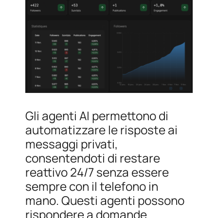
Gli agenti AI permettono di
automatizzare le risposte ai
messaggi privati,
consentendoti di restare
reattivo 24/7 senza essere
sempre con il telefono in
mano. Questi agenti possono
rispondere a domande