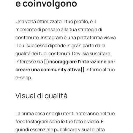
e coinvolgono
Una volta ottimizzato il tuo profilo, è il
momento di pensare alla tua strategia di
contenuto. Instagram è una piattaforma visiva
il cui successo dipende in gran parte dalla
qualità dei tuoi contenuti. Devi sia suscitare
interesse sia
[[incoraggiare l’interazione per
creare una community attiva]]
intorno al tuo
e-shop.
Visual di qualità
La prima cosa che gli utenti noteranno nel tuo
feed Instagram sono le tue foto e video. È
quindi essenziale pubblicare visual di alta