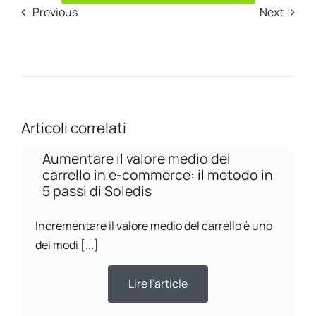
Previous
Next
Articoli correlati
Aumentare il valore medio del
carrello in e-commerce: il metodo in
5 passi di Soledis
Incrementare il valore medio del carrello è uno
dei modi [...]
Lire l'article