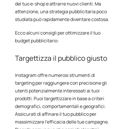
del tuo e-shop e attrarre nuovi clienti. Ma
attenzione, una strategia pubblicitaria poco
studiata può rapidamente diventare costosa.
Ecco alcuni consigli per ottimizzare il tuo
budget pubblicitario:
Targettizza il pubblico giusto
Instagram offre numerosi strumenti di
targeting per raggiungere con precisione gli
utenti potenzialmente interessati ai tuoi
prodotti. Puoi targettizzare in base a criteri
demografici, comportamentali e geografici.
Assicurati di affinare il tuo pubblico per
massimizzare l’efficacia delle tue campagne.