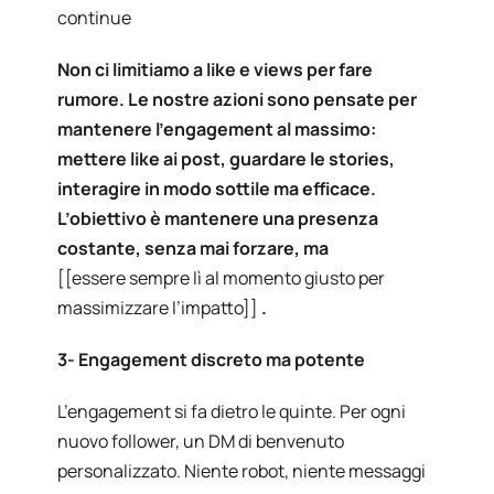
continue
Non ci limitiamo a like e views per fare
rumore. Le nostre azioni sono pensate per
mantenere l’engagement al massimo:
mettere like ai post, guardare le stories,
interagire in modo sottile ma efficace.
L’obiettivo è mantenere una presenza
costante, senza mai forzare, ma
[[essere sempre lì al momento giusto per
massimizzare l’impatto]]
.
3- Engagement discreto ma potente
L’engagement si fa dietro le quinte. Per ogni
nuovo follower, un DM di benvenuto
personalizzato. Niente robot, niente messaggi