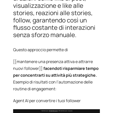
visualizzazione e like alle
stories, reazioni alle stories,
follow, garantendo così un
flusso costante di interazioni
senza sforzo manuale.
Questo approccio permette di
[[mantenere una presenza attiva e attrarre
nuovi follower]]
facendoti risparmiare tempo
per concentrarti su attività più strategiche.
Esempio di risultati con l’automazione delle
routine di engagement:
Agent AI per convertire i tuoi follower