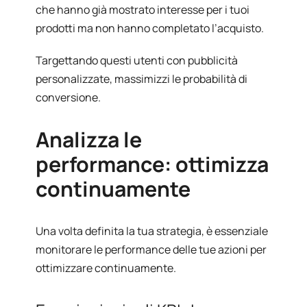
che hanno già mostrato interesse per i tuoi
prodotti ma non hanno completato l’acquisto.
Targettando questi utenti con pubblicità
personalizzate, massimizzi le probabilità di
conversione.
Analizza le
performance: ottimizza
continuamente
Una volta definita la tua strategia, è essenziale
monitorare le performance delle tue azioni per
ottimizzare continuamente.