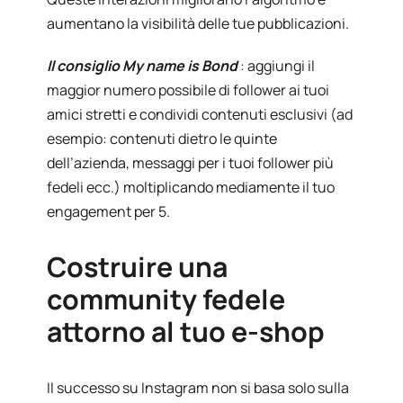
aumentano la visibilità delle tue pubblicazioni.
Il consiglio My name is Bond
: aggiungi il
maggior numero possibile di follower ai tuoi
amici stretti e condividi contenuti esclusivi (ad
esempio: contenuti dietro le quinte
dell’azienda, messaggi per i tuoi follower più
fedeli ecc.) moltiplicando mediamente il tuo
engagement per 5.
Costruire una
community fedele
attorno al tuo e-shop
Il successo su Instagram non si basa solo sulla