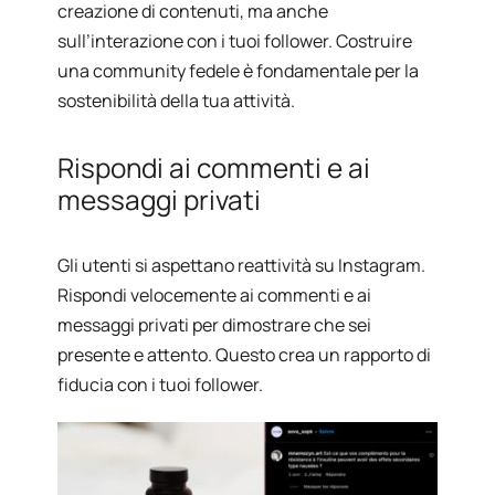
creazione di contenuti, ma anche
sull’interazione con i tuoi follower. Costruire
una community fedele è fondamentale per la
sostenibilità della tua attività.
Rispondi ai commenti e ai
messaggi privati
Gli utenti si aspettano reattività su Instagram.
Rispondi velocemente ai commenti e ai
messaggi privati per dimostrare che sei
presente e attento. Questo crea un rapporto di
fiducia con i tuoi follower.