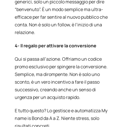
generici, solo un piccolo messaggio per dire
“benvenuto”. È un modo semplice ma ultra-
efficace per far sentire al nuovo pubblico che
conta. Non è solo un follow, è l’inizio di una
relazione.
4- Il regalo per attivare la conversione
Qui si passa all’azione. Offriamo un codice
promo esclusivo per spingere la conversione.
Semplice, ma dirompente. Non è solo uno
sconto, è un vero incentivo a fare il passo
successivo, creando anche un senso di
urgenza per un acquisto rapido.
E tutto questo? Lo gestisce e automatizza My
name is Bond da A a Z. Niente stress, solo
risultati concreti.