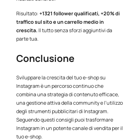
Risultato:
+1321 follower qualificati, +20% di
traffico sul sito e un carrello medio in
crescita.
Il tutto senza sforzi aggiuntivi da
parte tua.
Conclusione
Sviluppare la crescita del tuo e-shop su
Instagram è un percorso continuo che
combina una strategia di contenuto efficace,
una gestione attiva della community e l’utilizzo
degli strumenti pubblicitari di Instagram.
Seguendo questi consigli puoi trasformare
Instagram in un potente canale di vendita per il
tuo e-shop.