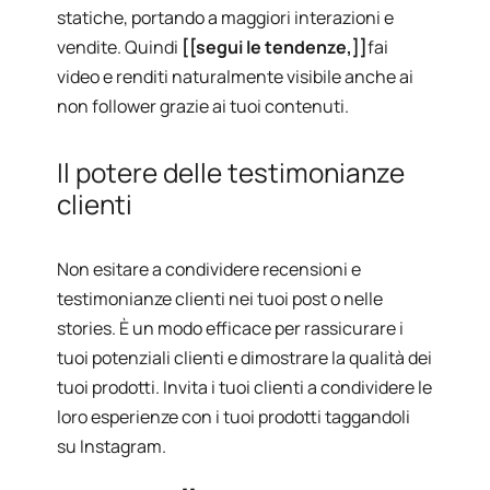
statiche, portando a maggiori interazioni e
vendite. Quindi
[[segui le tendenze,]]
fai
video e renditi naturalmente visibile anche ai
non follower grazie ai tuoi contenuti.
Il potere delle testimonianze
clienti
Non esitare a condividere recensioni e
testimonianze clienti nei tuoi post o nelle
stories. È un modo efficace per rassicurare i
tuoi potenziali clienti e dimostrare la qualità dei
tuoi prodotti. Invita i tuoi clienti a condividere le
loro esperienze con i tuoi prodotti taggandoli
su Instagram.