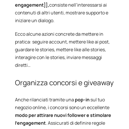
engagement]],
consiste nell’interessarsi ai
contenuti di altri utenti, mostrare supporto e
iniziare un dialogo.
Ecco alcune azioni concrete da mettere in
pratica: seguire account, mettere like ai post,
guardare le stories, mettere like alle stories,
interagire con le stories, inviare messaggi
diretti…
Organizza concorsi e giveaway
Anche rilanciati tramite una
pop-in
sul tuo
negozio online, i concorsi sono un eccellente
modo per attirare
nuovi follower e stimolare
l’engagement
. Assicurati di definire regole