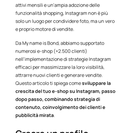
attivi mensili e un’ampia adozione delle
funzionalità shopping, Instagram non è più
solo un luogo per condividere foto, ma un vero
e proprio motore di vendite.
Da My name is Bond, abbiamo supportato
numerosi e-shop (+2.500 clienti)
nell’implementazione di strategie Instagram
efficaci per massimizzare la loro visibilità,
attrarre nuovi clienti e generare vendite.
Questo articolo ti spiega come
sviluppare la
crescita del tuo e-shop su Instagram, passo
dopo passo, combinando strategia di
contenuto, coinvolgimento dei clienti e
pubblicità mirata
.