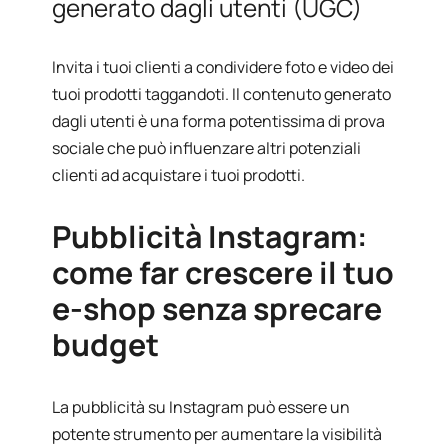
generato dagli utenti (UGC)
Invita i tuoi clienti a condividere foto e video dei
tuoi prodotti taggandoti. Il contenuto generato
dagli utenti è una forma potentissima di prova
sociale che può influenzare altri potenziali
clienti ad acquistare i tuoi prodotti.
Pubblicità Instagram:
come far crescere il tuo
e-shop senza sprecare
budget
La pubblicità su Instagram può essere un
potente strumento per aumentare la visibilità