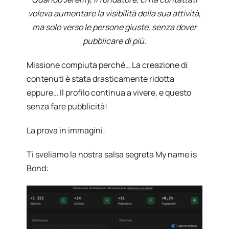
voleva aumentare la visibilità della sua attività,
ma solo verso le persone giuste, senza dover
pubblicare di più.
Missione compiuta perché… La creazione di
contenuti è stata drasticamente ridotta
eppure… Il profilo continua a vivere, e questo
senza fare pubblicità!
La prova in immagini:
Ti sveliamo la nostra salsa segreta My name is
Bond: