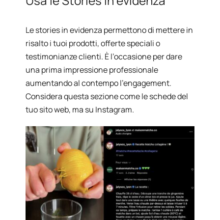
Usa le Stories in evidenza
Le stories in evidenza permettono di mettere in
risalto i tuoi prodotti, offerte speciali o
testimonianze clienti. È l’occasione per dare
una prima impressione professionale
aumentando al contempo l’engagement.
Considera questa sezione come le schede del
tuo sito web, ma su Instagram.