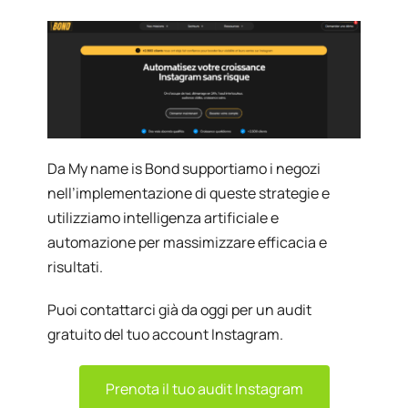
Da My name is Bond supportiamo i negozi
nell’implementazione di queste strategie e
utilizziamo intelligenza artificiale e
automazione per massimizzare efficacia e
risultati.
Puoi contattarci già da oggi per un audit
gratuito del tuo account Instagram.
Prenota il tuo audit Instagram