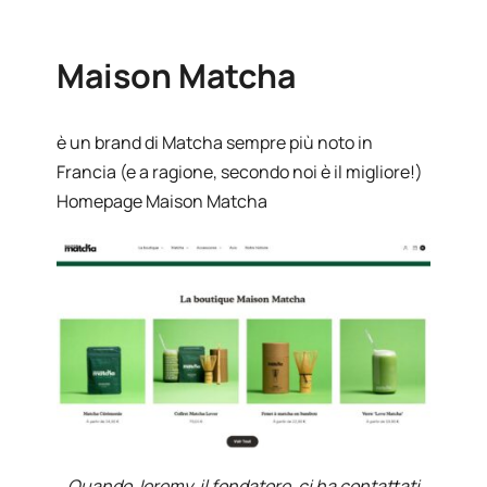
Maison Matcha
è un brand di Matcha sempre più noto in
Francia (e a ragione, secondo noi è il migliore!)
Homepage Maison Matcha
Quando Jeremy, il fondatore, ci ha contattati