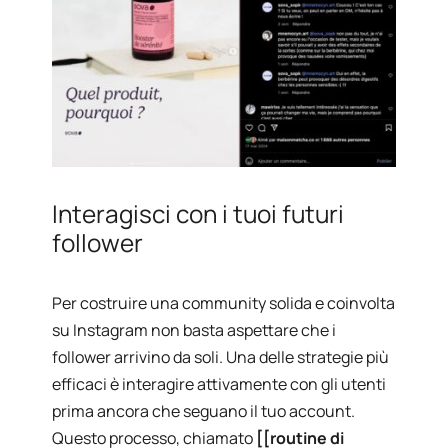
Interagisci con i tuoi futuri
follower
Per costruire una community solida e coinvolta
su Instagram non basta aspettare che i
follower arrivino da soli. Una delle strategie più
efficaci è interagire attivamente con gli utenti
prima ancora che seguano il tuo account.
Questo processo, chiamato
[[routine di