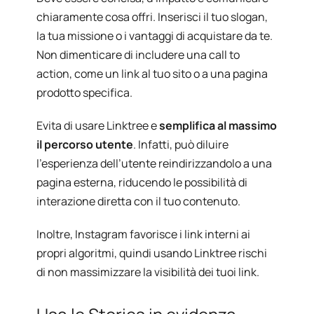
chiaramente cosa offri. Inserisci il tuo slogan,
la tua missione o i vantaggi di acquistare da te.
Non dimenticare di includere una call to
action, come un link al tuo sito o a una pagina
prodotto specifica.
Evita di usare Linktree e
semplifica al massimo
il percorso utente
.
Infatti, può diluire
l’esperienza dell’utente reindirizzandolo a una
pagina esterna, riducendo le possibilità di
interazione diretta con il tuo contenuto.
Inoltre, Instagram favorisce i link interni ai
propri algoritmi, quindi usando Linktree rischi
di non massimizzare la visibilità dei tuoi link.