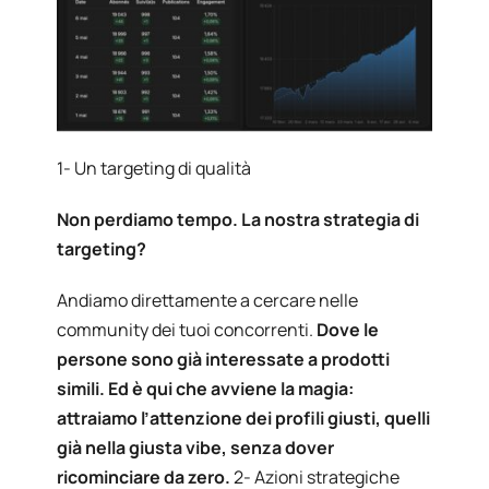
1- Un targeting di qualità
Non perdiamo tempo. La nostra strategia di
targeting?
Andiamo direttamente a cercare nelle
community dei tuoi concorrenti.
Dove le
persone sono già interessate a prodotti
simili. Ed è qui che avviene la magia:
attraiamo l’attenzione dei profili giusti, quelli
già nella giusta vibe, senza dover
ricominciare da zero.
2- Azioni strategiche