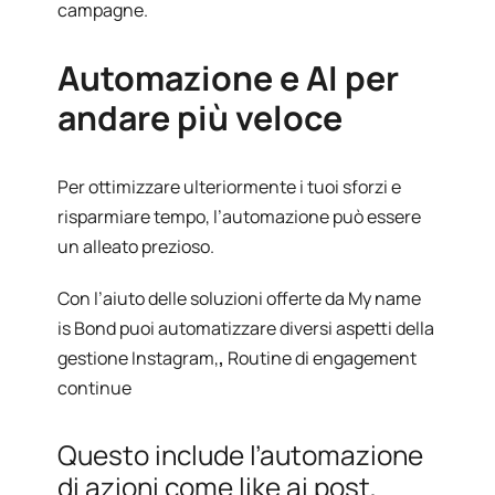
campagne.
Automazione e AI per
andare più veloce
Per ottimizzare ulteriormente i tuoi sforzi e
risparmiare tempo, l’automazione può essere
un alleato prezioso.
Con l’aiuto delle soluzioni offerte da My name
is Bond puoi automatizzare diversi aspetti della
gestione Instagram,
,
Routine di engagement
continue
Questo include l’automazione
di azioni come like ai post,