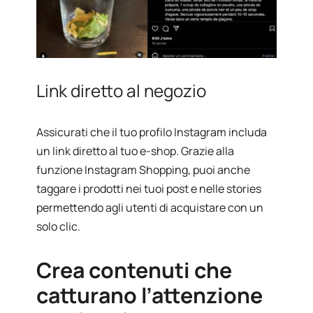
Link diretto al negozio
Assicurati che il tuo profilo Instagram includa
un link diretto al tuo e-shop. Grazie alla
funzione Instagram Shopping, puoi anche
taggare i prodotti nei tuoi post e nelle stories
permettendo agli utenti di acquistare con un
solo clic.
Crea contenuti che
catturano l’attenzione