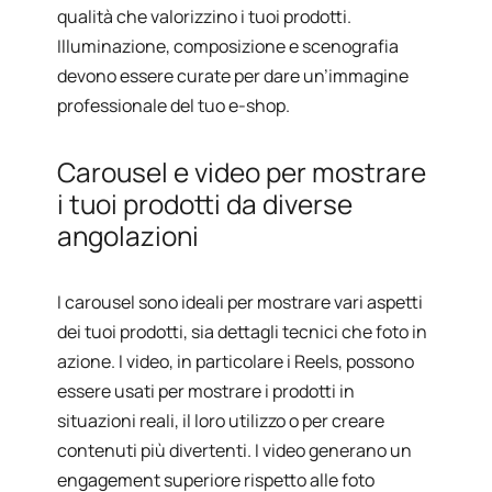
qualità che valorizzino i tuoi prodotti.
Illuminazione, composizione e scenografia
devono essere curate per dare un’immagine
professionale del tuo e-shop.
Carousel e video per mostrare
i tuoi prodotti da diverse
angolazioni
I carousel sono ideali per mostrare vari aspetti
dei tuoi prodotti, sia dettagli tecnici che foto in
azione. I video, in particolare i Reels, possono
essere usati per mostrare i prodotti in
situazioni reali, il loro utilizzo o per creare
contenuti più divertenti. I video generano un
engagement superiore rispetto alle foto