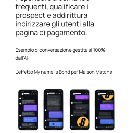
frequenti, qualificare i
prospect e addirittura
indirizzare gli utenti alla
pagina di pagamento.
Esempio di conversazione gestita al 100%
dall’AI:
L’effetto My name is Bond per Maison Matcha