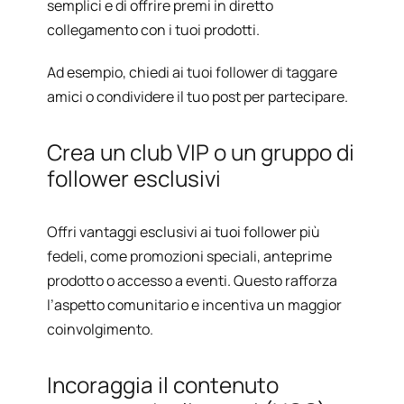
semplici e di offrire premi in diretto
collegamento con i tuoi prodotti.
Ad esempio, chiedi ai tuoi follower di taggare
amici o condividere il tuo post per partecipare.
Crea un club VIP o un gruppo di
follower esclusivi
Offri vantaggi esclusivi ai tuoi follower più
fedeli, come promozioni speciali, anteprime
prodotto o accesso a eventi. Questo rafforza
l’aspetto comunitario e incentiva un maggior
coinvolgimento.
Incoraggia il contenuto