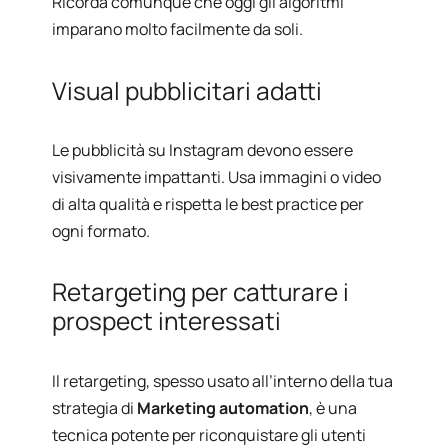
Ricorda comunque che oggi gli algoritmi
imparano molto facilmente da soli.
Visual pubblicitari adatti
Le pubblicità su Instagram devono essere
visivamente impattanti. Usa immagini o video
di alta qualità e rispetta le best practice per
ogni formato.
Retargeting per catturare i
prospect interessati
Il retargeting, spesso usato all’interno della tua
strategia di
Marketing automation
,
è una
tecnica potente per riconquistare gli utenti