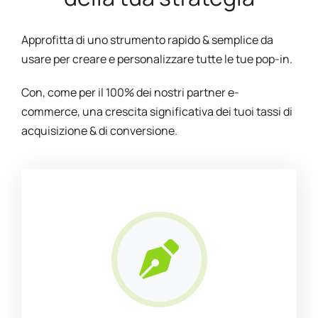
Approfitta di uno strumento rapido & semplice da
usare per creare e personalizzare tutte le tue pop-in.
Con, come per il 100% dei nostri partner e-
commerce, una crescita significativa dei tuoi tassi di
acquisizione & di conversione.