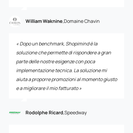
William Waknine
,
Domaine Chavin
« Dopo un benchmark, Shopimind è la
soluzione che permette di rispondere a gran
parte delle nostre esigenze con poca
implementazione tecnica. La soluzione mi
aiuta a proporre promozioni al momento giusto
e a migliorare il mio fatturato »
Rodolphe Ricard
,
Speedway