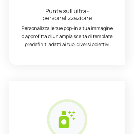
Punta sull'ultra-
personalizzazione
Personalizza le tue pop-in a tua immagine
o approfitta di un'ampia scelta di template
predefiniti adatti ai tuoi diversi obiettivi