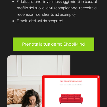
Fidelizzazione: invia messaggi mirati in base al
profilo dei tuoi clienti (compleanno, raccolta di
recensioni dei clienti, ad esempio)
E molti altri usi da scoprire!
Prenota la tua demo ShopiMind