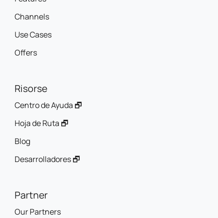
Channels
Use Cases
Offers
Risorse
Centro de Ayuda 🗗
Hoja de Ruta 🗗
Blog
Desarrolladores 🗗
Partner
Our Partners