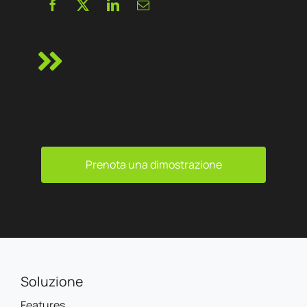
Prenota una dimostrazione
Soluzione
Features