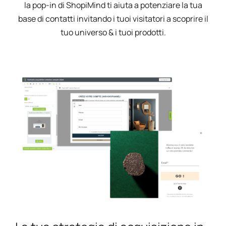
la pop-in di ShopiMind ti aiuta a potenziare la tua
base di contatti invitando i tuoi visitatori a scoprire il
tuo universo & i tuoi prodotti.