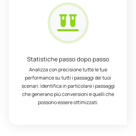
Statistiche passo dopo passo
Analizza con precisione tutte le tue
performance su tutti i passaggi dei tuoi
scenari. Identifica in particolare i passaggi
che generano più conversioni e quelli che
possono essere ottimizzati.