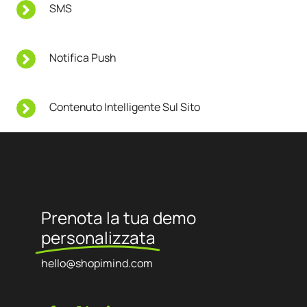
SMS
Notifica Push
Contenuto Intelligente Sul Sito
Prenota la tua demo
personalizzata
hello@shopimind.com