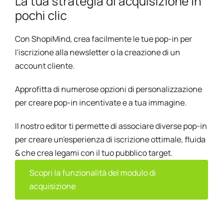
La tua strategia di acquisizione in
pochi clic
Con ShopiMind, crea facilmente le tue pop-in per
l'iscrizione alla newsletter o la creazione di un
account cliente.
Approfitta di numerose opzioni di personalizzazione
per creare pop-in incentivate e a tua immagine.
Il nostro editor ti permette di associare diverse pop-in
per creare un'esperienza di iscrizione ottimale, fluida
& che crea legami con il tuo pubblico target.
Scopri la funzionalità del modulo di
acquisizione