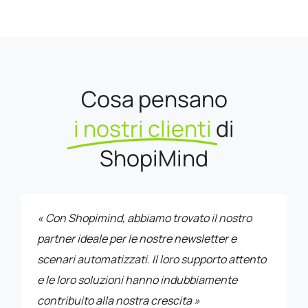
Cosa pensano
i nostri clienti
di
ShopiMind
« Con Shopimind, abbiamo trovato il nostro
partner ideale per le nostre newsletter e
scenari automatizzati. Il loro supporto attento
e le loro soluzioni hanno indubbiamente
contribuito alla nostra crescita »