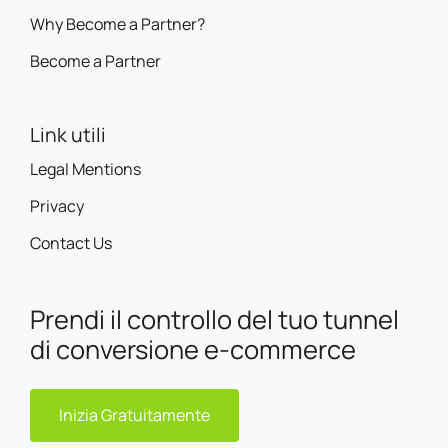
Why Become a Partner?
Become a Partner
Link utili
Legal Mentions
Privacy
Contact Us
Prendi il controllo del tuo tunnel
di conversione e-commerce
Inizia Gratuitamente