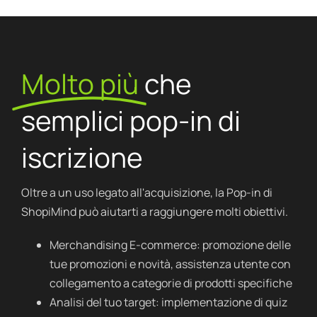
Molto più
che
semplici pop-in di
iscrizione
Oltre a un uso legato all'acquisizione, la Pop-in di
ShopiMind può aiutarti a raggiungere molti obiettivi.
Merchandising E-commerce: promozione delle
tue promozioni e novità, assistenza utente con
collegamento a categorie di prodotti specifiche
Analisi del tuo target: implementazione di quiz