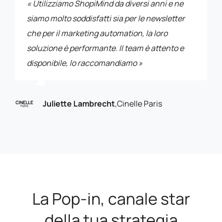
« Utilizziamo ShopiMind da diversi anni e ne
siamo molto soddisfatti sia per le newsletter
che per il marketing automation, la loro
soluzione è performante. Il team è attento e
disponibile, lo raccomandiamo »
Juliette Lambrecht
,
Cinelle Paris
La Pop-in, canale star
della tua strategia