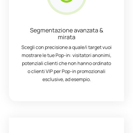
Segmentazione avanzata &
mirata
Scegli con precisione a quale/i target vuoi
mostrare le tue Pop-in: visitatori anonimi,
potenziali clienti che non hanno ordinato
o clienti VIP per Pop-in promozionali
esclusive, ad esempio.