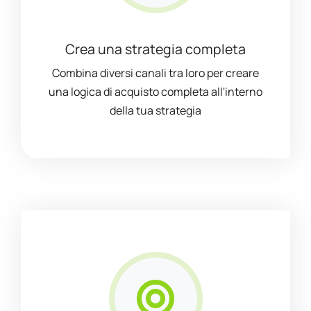
Crea una strategia completa
Combina diversi canali tra loro per creare
una logica di acquisto completa all'interno
della tua strategia