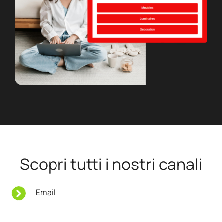
Scopri tutti i nostri canali
Email