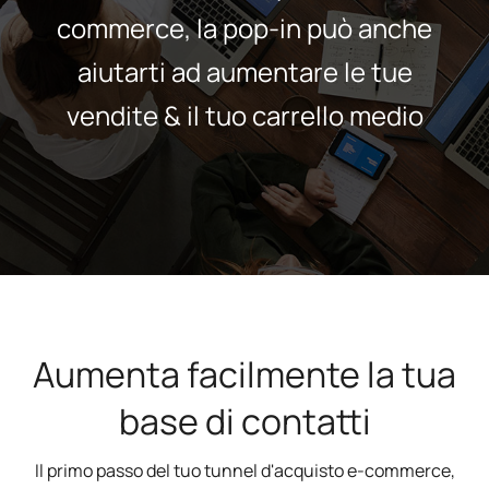
commerce, la pop-in può anche
aiutarti ad aumentare le tue
vendite & il tuo carrello medio
Aumenta facilmente la tua
base di contatti
Il primo passo del tuo tunnel d'acquisto e-commerce,