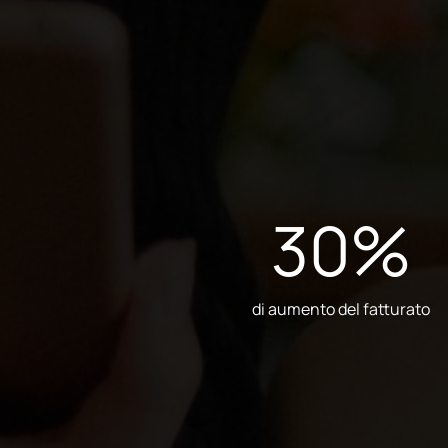
30
%
di aumento del fatturato