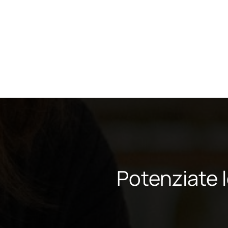
Potenziate 