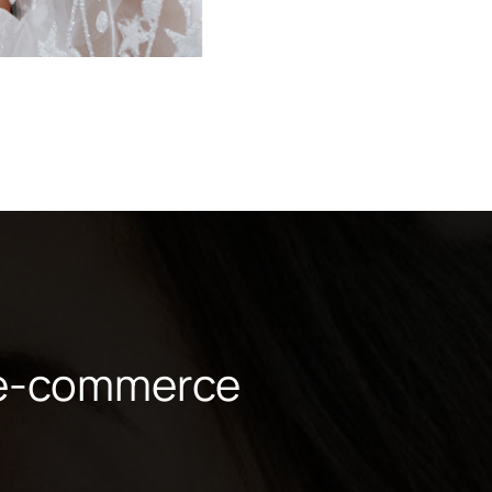
 e-commerce