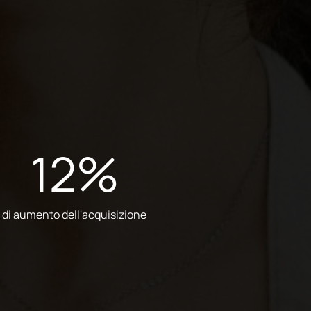
12
%
di aumento dell'acquisizione