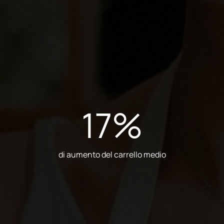
17
%
di aumento del carrello medio